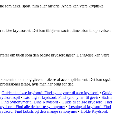
e som f.eks. sport, film eller historie. Andre kan være kryptiske
løse krydsordet. Det kan tilføje en social dimension til oplevelsen
rrerer om titlen som den bedste krydsordsløser. Deltagelse kan være
e koncentrationen og give en følelse af accomplishment. Det kan også
rofessionel terapi, hvis man har brug for det.
•
Guide til at løse krydsord: Find synonymer til asen krydsord
•
Guide
rydsordsspil
•
Løsning af krydsord: Find synonymer til gevir
•
Sådan
 Find Synonymer til Dine Krydsord
•
Guide til at løse krydsord: Find
rydsord: Find alle de bedste synonymer
•
Løsning af krydsord: Find
krydsord: Find købslå og dets mange synonymer
•
Holde Krydsord: