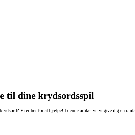
til dine krydsordsspil
 krydsord? Vi er her for at hjælpe! I denne artikel vil vi give dig en o