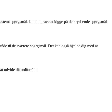
bestemt spørgsmål, kan du prøve at kigge på de krydsende spørgsmål
tråde til de sværere spørgsmål. Det kan også hjælpe dig med at
 at udvide dit ordforråd: