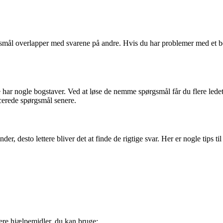
gsmål overlapper med svarene på andre. Hvis du har problemer med et 
 har nogle bogstaver. Ved at løse de nemme spørgsmål får du flere lede
cerede spørgsmål senere.
der, desto lettere bliver det at finde de rigtige svar. Her er nogle tips til
lere hjælpemidler, du kan bruge: