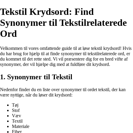
Tekstil Krydsord: Find
Synonymer til Tekstilrelaterede
Ord
Velkommen til vores omfattende guide til at løse tekstil krydsord! Hvis
du har brug for hjælp til at finde synonymer til tekstilrelaterede ord, er
du kommet til det rette sted. Vi vil præsentere dig for en bred vifte af
synonymer, der vil hjælpe dig med at fuldføre dit krydsord.
1. Synonymer til Tekstil
Nedenfor finder du en liste over synonymer til ordet tekstil, der kan
være nyttige, når du løser dit krydsord:
Tøj
Stof
Væv
Textil
Materiale
Fiber