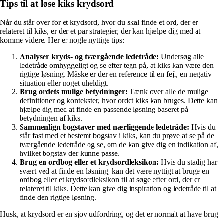
Tips til at løse kiks krydsord
Når du står over for et krydsord, hvor du skal finde et ord, der er
relateret til kiks, er der et par strategier, der kan hjælpe dig med at
komme videre. Her er nogle nyttige tips:
Analyser kryds- og tværgående ledetråde:
Undersøg alle
ledetråde omhyggeligt og se efter tegn på, at kiks kan være den
rigtige løsning. Måske er der en reference til en fejl, en negativ
situation eller noget uheldigt.
Brug ordets mulige betydninger:
Tænk over alle de mulige
definitioner og kontekster, hvor ordet kiks kan bruges. Dette kan
hjælpe dig med at finde en passende løsning baseret på
betydningen af kiks.
Sammenlign bogstaver med nærliggende ledetråde:
Hvis du
står fast med et bestemt bogstav i kiks, kan du prøve at se på de
tværgående ledetråde og se, om de kan give dig en indikation af,
hvilket bogstav der kunne passe.
Brug en ordbog eller et krydsordleksikon:
Hvis du stadig har
svært ved at finde en løsning, kan det være nyttigt at bruge en
ordbog eller et krydsordleksikon til at søge efter ord, der er
relateret til kiks. Dette kan give dig inspiration og ledetråde til at
finde den rigtige løsning.
Husk, at krydsord er en sjov udfordring, og det er normalt at have brug