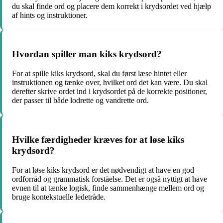
du skal finde ord og placere dem korrekt i krydsordet ved hjælp
af hints og instruktioner.
Hvordan spiller man kiks krydsord?
For at spille kiks krydsord, skal du først læse hintet eller
instruktionen og tænke over, hvilket ord det kan være. Du skal
derefter skrive ordet ind i krydsordet på de korrekte positioner,
der passer til både lodrette og vandrette ord.
Hvilke færdigheder kræves for at løse kiks
krydsord?
For at løse kiks krydsord er det nødvendigt at have en god
ordforråd og grammatisk forståelse. Det er også nyttigt at have
evnen til at tænke logisk, finde sammenhænge mellem ord og
bruge kontekstuelle ledetråde.