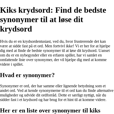
Kiks krydsord: Find de bedste
synonymer til at løse dit
krydsord
Hvis du er en krydsordentusiast, ved du, hvor frustrerende det kan
være at sidde fast på et ord. Men fortvivl ikke! Vi er her for at hjælpe
dig med at finde de bedste synonymer til at løse dit krydsord. Uanset
om du er en nybegynder eller en erfaren spiller, har vi samlet en
omfattende liste over synonymer, der vil hjælpe dig med at komme
videre i spillet.
Hvad er synonymer?
Synonymer er ord, der har samme eller lignende betydning som et
andet ord. Ved at kende synonymerne til et ord kan du finde alternative
muligheder og udvide dit ordforråd. Dette er særligt nyttigt, når du
sidder fast i et krydsord og har brug for et hint til at komme videre.
Her er en liste over synonymer til kiks