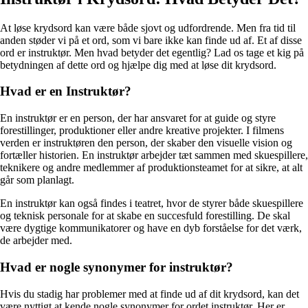
At løse krydsord kan være både sjovt og udfordrende. Men fra tid til
anden støder vi på et ord, som vi bare ikke kan finde ud af. Et af disse
ord er instruktør. Men hvad betyder det egentlig? Lad os tage et kig på
betydningen af dette ord og hjælpe dig med at løse dit krydsord.
Hvad er en Instruktør?
En instruktør er en person, der har ansvaret for at guide og styre
forestillinger, produktioner eller andre kreative projekter. I filmens
verden er instruktøren den person, der skaber den visuelle vision og
fortæller historien. En instruktør arbejder tæt sammen med skuespillere,
teknikere og andre medlemmer af produktionsteamet for at sikre, at alt
går som planlagt.
En instruktør kan også findes i teatret, hvor de styrer både skuespillere
og teknisk personale for at skabe en succesfuld forestilling. De skal
være dygtige kommunikatorer og have en dyb forståelse for det værk,
de arbejder med.
Hvad er nogle synonymer for instruktør?
Hvis du stadig har problemer med at finde ud af dit krydsord, kan det
være nyttigt at kende nogle synonymer for ordet instruktør. Her er