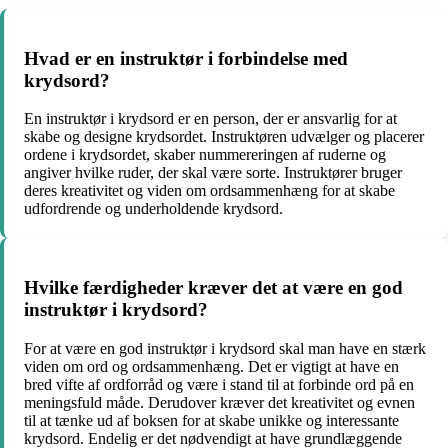
Hvad er en instruktør i forbindelse med
krydsord?
En instruktør i krydsord er en person, der er ansvarlig for at
skabe og designe krydsordet. Instruktøren udvælger og placerer
ordene i krydsordet, skaber nummereringen af ruderne og
angiver hvilke ruder, der skal være sorte. Instruktører bruger
deres kreativitet og viden om ordsammenhæng for at skabe
udfordrende og underholdende krydsord.
Hvilke færdigheder kræver det at være en god
instruktør i krydsord?
For at være en god instruktør i krydsord skal man have en stærk
viden om ord og ordsammenhæng. Det er vigtigt at have en
bred vifte af ordforråd og være i stand til at forbinde ord på en
meningsfuld måde. Derudover kræver det kreativitet og evnen
til at tænke ud af boksen for at skabe unikke og interessante
krydsord. Endelig er det nødvendigt at have grundlæggende