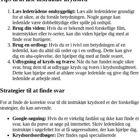
Læs ledetrådene omhyggeligt:
Læs alle ledetrådene grundigt
for at sikre, at du forstår betydningen. Nogle gange kan
ledetråde være dobbelttydige eller spille på ordspil.
Brug din viden:
Hvis du er bekendt med forskellige film,
teaterstykker eller tv-serier, kan din viden hjælpe dig med at
finde svar hurtigere.
Brug en ordbog:
Hvis du er i tvivl om betydningen af en
ledetråd, kan du altid slå ordet op i en ordbog. Dette kan give
dig en aha-oplevelse, der hjælper dig med at finde svaret.
Udbygning af kryds og tværs:
Når du har fundet nogle sikre
svar, brug dem til at udbygge kryds og tværs i krydsordsgitteret.
Dette kan hjælpe med at afsløre svage ledetråde og give dig flere
ledetråde at arbejde med.
Strategier til at finde svar
For at finde de korrekte svar til dit instruktør krydsord er der forskellige
strategier, du kan anvende.
Google-søgning:
Hvis du er virkelig fastlåst og ikke kan finde et
svar, kan du prøve at søge på internettet. Skriv ledetråden og
instruktør i søgefeltet for at få søgeresultater, der kan hjælpe dig.
Krydsordsordbøger:
Der findes også specialiserede