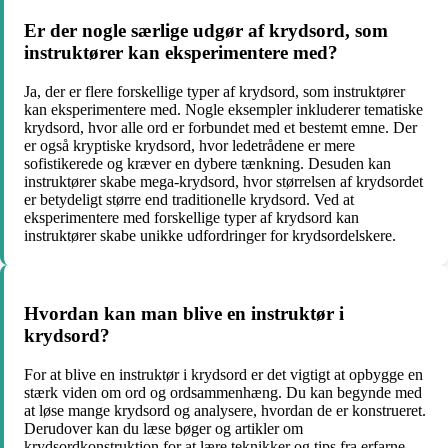
Er der nogle særlige udgør af krydsord, som
instruktører kan eksperimentere med?
Ja, der er flere forskellige typer af krydsord, som instruktører
kan eksperimentere med. Nogle eksempler inkluderer tematiske
krydsord, hvor alle ord er forbundet med et bestemt emne. Der
er også kryptiske krydsord, hvor ledetrådene er mere
sofistikerede og kræver en dybere tænkning. Desuden kan
instruktører skabe mega-krydsord, hvor størrelsen af krydsordet
er betydeligt større end traditionelle krydsord. Ved at
eksperimentere med forskellige typer af krydsord kan
instruktører skabe unikke udfordringer for krydsordelskere.
Hvordan kan man blive en instruktør i
krydsord?
For at blive en instruktør i krydsord er det vigtigt at opbygge en
stærk viden om ord og ordsammenhæng. Du kan begynde med
at løse mange krydsord og analysere, hvordan de er konstrueret.
Derudover kan du læse bøger og artikler om
krydsordkonstruktion for at lære teknikker og tips fra erfarne