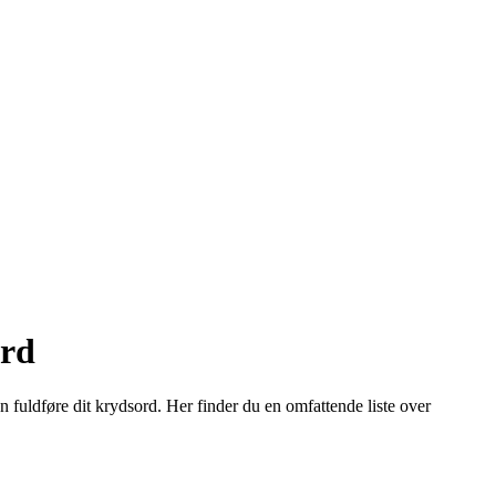
ord
n fuldføre dit krydsord. Her finder du en omfattende liste over