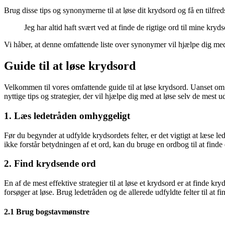
Brug disse tips og synonymerne til at løse dit krydsord og få en tilfred
Jeg har altid haft svært ved at finde de rigtige ord til mine kr
Vi håber, at denne omfattende liste over synonymer vil hjælpe dig med 
Guide til at løse krydsord
Velkommen til vores omfattende guide til at løse krydsord. Uanset om 
nyttige tips og strategier, der vil hjælpe dig med at løse selv de mest 
1. Læs ledetråden omhyggeligt
Før du begynder at udfylde krydsordets felter, er det vigtigt at læse 
ikke forstår betydningen af et ord, kan du bruge en ordbog til at finde 
2. Find krydsende ord
En af de mest effektive strategier til at løse et krydsord er at finde 
forsøger at løse. Brug ledetråden og de allerede udfyldte felter til at 
2.1 Brug bogstavmønstre