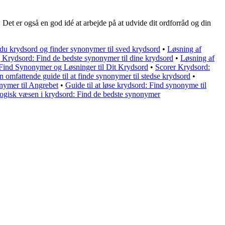
 Det er også en god idé at arbejde på at udvide dit ordforråd og din
 du krydsord og finder synonymer til sved krydsord
•
Løsning af
j Krydsord: Find de bedste synonymer til dine krydsord
•
Løsning af
Find Synonymer og Løsninger til Dit Krydsord
•
Scorer Krydsord:
 omfattende guide til at finde synonymer til stedse krydsord
•
ymer til Angrebet
•
Guide til at løse krydsord: Find synonyme til
ogisk væsen i krydsord: Find de bedste synonymer