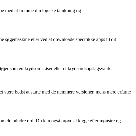
ælpe med at fremme din logiske tænkning og
e søgemaskine eller ved at downloade specifikke apps til dit
rktøjer som en krydsordsløser eller et krydsordsopslagsværk.
det være bedst at starte med de nemmere versioner, mens mere erfarne
int om de mindre ord. Du kan også prøve at kigge efter mønstre og