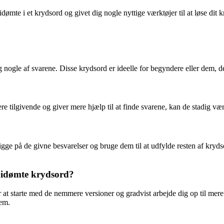
 idømte i et krydsord og givet dig nogle nyttige værktøjer til at løse d
 nogle af svarene. Disse krydsord er ideelle for begyndere eller dem, de
e tilgivende og giver mere hjælp til at finde svarene, kan de stadig væ
gge på de givne besvarelser og bruge dem til at udfylde resten af kryds
e idømte krydsord?
r at starte med de nemmere versioner og gradvist arbejde dig op til me
dem.