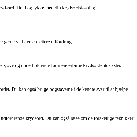
it krydsord. Held og lykke med din krydsordsløsning!
r gerne vil have en lettere udfordring.
re sjove og underholdende for mere erfarne krydsordentusiaster.
ordet. Du kan også bruge bogstaverne i de kendte svar til at hjælpe
re udfordrende krydsord. Du kan også læse om de forskellige teknikker