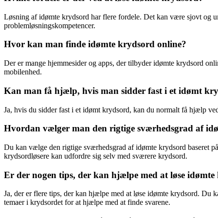
Løsning af idømte krydsord har flere fordele. Det kan være sjovt og 
problemløsningskompetencer.
Hvor kan man finde idømte krydsord online?
Der er mange hjemmesider og apps, der tilbyder idømte krydsord onlin
mobilenhed.
Kan man få hjælp, hvis man sidder fast i et idømt kr
Ja, hvis du sidder fast i et idømt krydsord, kan du normalt få hjælp ve
Hvordan vælger man den rigtige sværhedsgrad af id
Du kan vælge den rigtige sværhedsgrad af idømte krydsord baseret på 
krydsordløsere kan udfordre sig selv med sværere krydsord.
Er der nogen tips, der kan hjælpe med at løse idømte
Ja, der er flere tips, der kan hjælpe med at løse idømte krydsord. Du 
temaer i krydsordet for at hjælpe med at finde svarene.