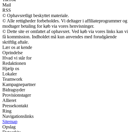
Mail
RSS
© Ophavsretligt beskyttet materiale.
© Alle rettigheder forbeholdes. Vi deltager i affiliateprogrammer og
modtager betaling for køb via vores henvisninger.
© Dette site er omfattet af ophavsret. Ved køb via vores links kan vi
få kommission. Indholdet må kun anvendes med forudgående
skriftlig aftale.
Lær os at kende
Oprindelse
Hvad vi står for
Redaktionen
Hjælp os
Lokaler
Teamwork
Kampagnepartner
Bidragsyder
Provisionstager
Allieret
Pressekontakt
Ring
Navigationslinks
Sitemap
Opslag