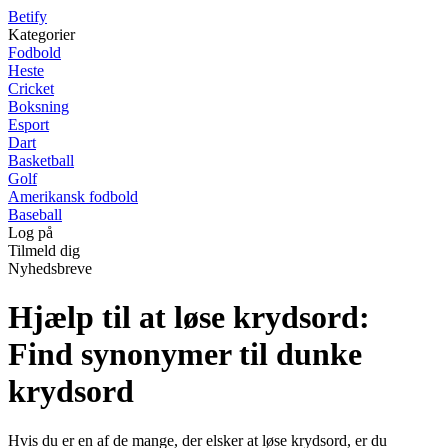
B
etify
Kategorier
Fodbold
Heste
Cricket
Boksning
Esport
Dart
Basketball
Golf
Amerikansk fodbold
Baseball
Log på
Tilmeld dig
Nyhedsbreve
Hjælp til at løse krydsord:
Find synonymer til dunke
krydsord
Hvis du er en af de mange, der elsker at løse krydsord, er du