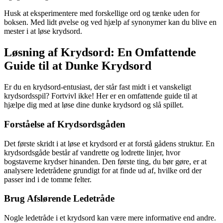
Husk at eksperimentere med forskellige ord og tænke uden for
boksen. Med lidt øvelse og ved hjælp af synonymer kan du blive en
mester i at løse krydsord.
Løsning af Krydsord: En Omfattende
Guide til at Dunke Krydsord
Er du en krydsord-entusiast, der står fast midt i et vanskeligt
krydsordsspil? Fortvivl ikke! Her er en omfattende guide til at
hjælpe dig med at løse dine dunke krydsord og slå spillet.
Forståelse af Krydsordsgåden
Det første skridt i at løse et krydsord er at forstå gådens struktur. En
krydsordsgåde består af vandrette og lodrette linjer, hvor
bogstaverne krydser hinanden. Den første ting, du bør gøre, er at
analysere ledetrådene grundigt for at finde ud af, hvilke ord der
passer ind i de tomme felter.
Brug Afslørende Ledetråde
Nogle ledetråde i et krydsord kan være mere informative end andre.