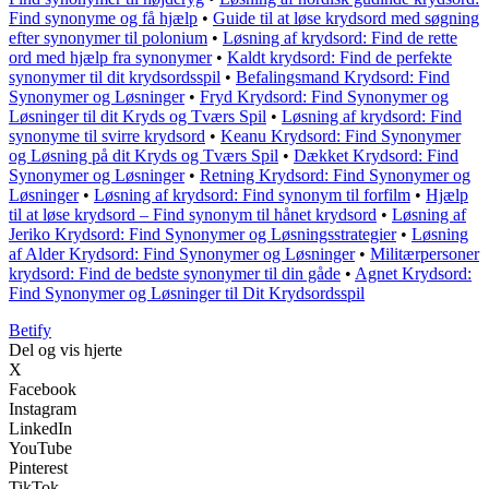
Find synonyme og få hjælp
•
Guide til at løse krydsord med søgning
efter synonymer til polonium
•
Løsning af krydsord: Find de rette
ord med hjælp fra synonymer
•
Kaldt krydsord: Find de perfekte
synonymer til dit krydsordsspil
•
Befalingsmand Krydsord: Find
Synonymer og Løsninger
•
Fryd Krydsord: Find Synonymer og
Løsninger til dit Kryds og Tværs Spil
•
Løsning af krydsord: Find
synonyme til svirre krydsord
•
Keanu Krydsord: Find Synonymer
og Løsning på dit Kryds og Tværs Spil
•
Dækket Krydsord: Find
Synonymer og Løsninger
•
Retning Krydsord: Find Synonymer og
Løsninger
•
Løsning af krydsord: Find synonym til forfilm
•
Hjælp
til at løse krydsord – Find synonym til hånet krydsord
•
Løsning af
Jeriko Krydsord: Find Synonymer og Løsningsstrategier
•
Løsning
af Alder Krydsord: Find Synonymer og Løsninger
•
Militærpersoner
krydsord: Find de bedste synonymer til din gåde
•
Agnet Krydsord:
Find Synonymer og Løsninger til Dit Krydsordsspil
B
etify
Del og vis hjerte
X
Facebook
Instagram
LinkedIn
YouTube
Pinterest
TikTok