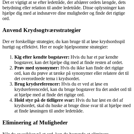
Det er vigtigt at se efter ledetråde, der afslører ordets længde, dets
betydning eller relation til andre ledetråde. Disse oplysninger kan
hjælpe dig med at indsnævre dine muligheder og finde det rigtige
ord.
Anvend Krydsogtværsstrategier
Der er forskellige strategier, du kan bruge til at løse krydsordsspil
hurtigt og effektivt. Her er nogle hjælpsomme strategier:
Kig efter kendte bogstaver:
Hvis du har et par kendte
bogstaver, kan det hjælpe dig med at finde resten af ordet.
Prøv med synonymer:
Hvis du ikke kan finde det rigtige
ord, kan du prøve at tænke på synonymer eller relatere det til
det overordnede tema i krydsordet.
Brug krydsreferencer:
Hvis du er ved at løse en
krydsreferencedel, kan du bruge bogstaver fra det andet ord til
at hjælpe med at finde det rigtige ord.
Hold styr på de tidligere svar:
Hvis du har løst en del af
krydsordet, skal du huske at bruge disse svar til at hjælpe med
at finde løsningen til andre ledetråde.
Eliminering af Muligheder