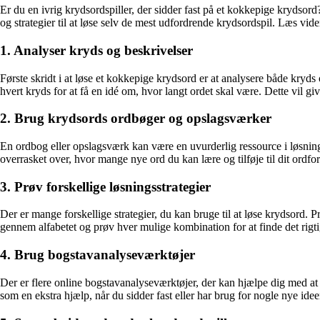
Er du en ivrig krydsordspiller, der sidder fast på et kokkepige krydsord
og strategier til at løse selv de mest udfordrende krydsordspil. Læs vid
1. Analyser kryds og beskrivelser
Første skridt i at løse et kokkepige krydsord er at analysere både kryd
hvert kryds for at få en idé om, hvor langt ordet skal være. Dette vil give
2. Brug krydsords ordbøger og opslagsværker
En ordbog eller opslagsværk kan være en uvurderlig ressource i løsningen
overrasket over, hvor mange nye ord du kan lære og tilføje til dit ordf
3. Prøv forskellige løsningsstrategier
Der er mange forskellige strategier, du kan bruge til at løse krydsord. 
gennem alfabetet og prøv hver mulige kombination for at finde det rigtige
4. Brug bogstavanalyseværktøjer
Der er flere online bogstavanalyseværktøjer, der kan hjælpe dig med at
som en ekstra hjælp, når du sidder fast eller har brug for nogle nye idee