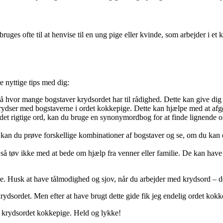
uges ofte til at henvise til en ung pige eller kvinde, som arbejder i et
e nyttige tips med dig:
å hvor mange bogstaver krydsordet har til rådighed. Dette kan give dig
krydser med bogstaverne i ordet kokkepige. Dette kan hjælpe med at afgø
det rigtige ord, kan du bruge en synonymordbog for at finde lignende or
 kan du prøve forskellige kombinationer af bogstaver og se, om du kan
, så tøv ikke med at bede om hjælp fra venner eller familie. De kan hav
ige. Husk at have tålmodighed og sjov, når du arbejder med krydsord – de
krydsordet. Men efter at have brugt dette gide fik jeg endelig ordet kok
øse krydsordet kokkepige. Held og lykke!