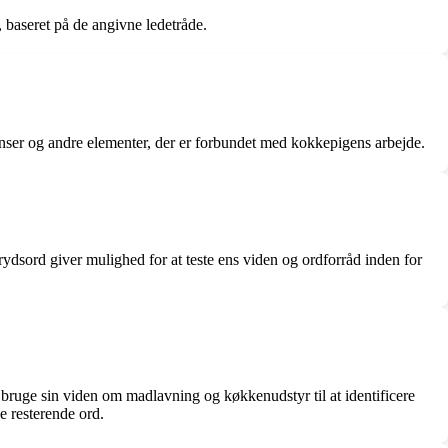
 baseret på de angivne ledetråde.
enser og andre elementer, der er forbundet med kokkepigens arbejde.
dsord giver mulighed for at teste ens viden og ordforråd inden for
n bruge sin viden om madlavning og køkkenudstyr til at identificere
de resterende ord.