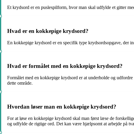
Et krydsord er en puslespilform, hvor man skal udfylde et gitter me
Hvad er en kokkepige krydsord?
En kokkepige krydsord er en specifik type krydsordsopgave, der ind
Hvad er formålet med en kokkepige krydsord?
Formålet med en kokkepige krydsord er at underholde og udfordre m
dette område.
Hvordan løser man en kokkepige krydsord?
For at løse en kokkepige krydsord skal man først læse de forskellige
og udfylde de rigtige ord. Det kan være hjælpsomt at arbejde på tværs