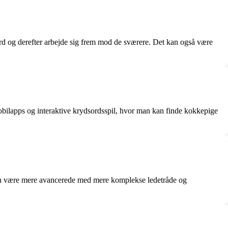
 ord og derefter arbejde sig frem mod de sværere. Det kan også være
bilapps og interaktive krydsordsspil, hvor man kan finde kokkepige
kan være mere avancerede med mere komplekse ledetråde og