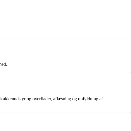
med.
f køkkenudstyr og overflader, aflæsning og opfyldning af