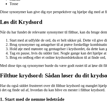
Tosse
Disse synonymer kan give dig nye perspektiver og hjælpe dig med at find
Løs dit Krydsord
Når du har fundet de relevante synonymer til filthue, kan du bruge dem til
Start med at udfylde de ord, du er helt sikker på. Dette vil give d
Brug synonymer og antagelser til at prøve forskellige kombinatio
Hold øje med mønstre og gentagelser i krydsordet, da dette kan g
Tag en pause, hvis du sidder fast. Nogle gange kan det hjælpe at f
Brug en ordbog eller et online krydsordsleksikon til at finde ord,
Med disse tips og synonymer burde du være godt rustet til at løse dit fi
Filthue krydsord: Sådan løser du dit kryds
Har du også siddet frustreret over dit filthue krydsord og manglet hjælp t
i det og finde ud af, hvordan du kan blive en mester i filthue krydsord.
1. Start med de nemme ledetråde