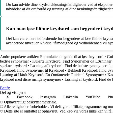
Du kan udvide dine krydsordsløsningsfærdigheder ved at eksponere 
udvidelse af dit ordforråd og træning af dine tænkningsfærdigheder
Kan man løse filthue krydsord som begynder i kry
Det kan være mere udfordrende for begyndere at løse filthue krydsord
avancerede niveauer. Øvelse, tålmodighed og vedholdenhed vil hjælp
Andre populære artikler:
En omfattende guide til at løse krydsord
•
Gui
bedste synonymer
•
Kulørte Krydsord: Find Synonymer og Løsninger
størkne krydsord
•
Løsning af krydsord: Find de bedste synonymer til p
Krydsord: Find Synonymer til Krydsord
•
Beklædt Krydsord: Find Sy
Løsning af Hårdt Krydsord: En Omfattende Guide til Synonymer
•
Kao
krydsord med disse mange synonymer
•
Løsning af krydsord: Find de b
B
etify
Del og vis hjerte
X
Facebook
Instagram
LinkedIn
YouTube
Pin
© Ophavsretligt beskyttet materiale.
© Alle rettigheder forbeholdes. Vi deltager i affiliateprogrammer og mo
© Dette site er omfattet af ophavsret. Ved køb via vores links kan vi 