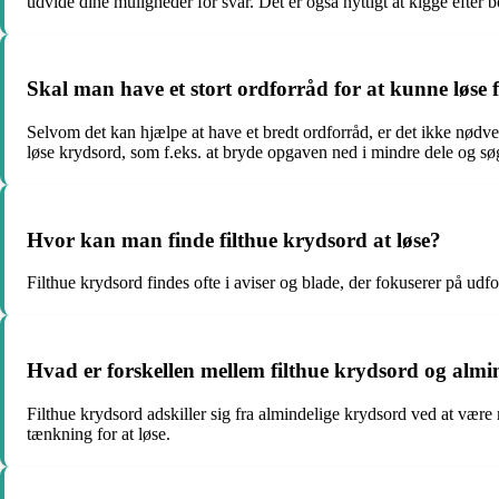
udvide dine muligheder for svar. Det er også nyttigt at kigge efter b
Skal man have et stort ordforråd for at kunne løse 
Selvom det kan hjælpe at have et bredt ordforråd, er det ikke nødvend
løse krydsord, som f.eks. at bryde opgaven ned i mindre dele og sø
Hvor kan man finde filthue krydsord at løse?
Filthue krydsord findes ofte i aviser og blade, der fokuserer på udf
Hvad er forskellen mellem filthue krydsord og almi
Filthue krydsord adskiller sig fra almindelige krydsord ved at være
tænkning for at løse.