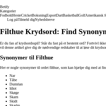
B
etify
Kategorier
Fodbold
Heste
Cricket
Boksning
Esport
Dart
Basketball
Golf
Amerikansk f
Log på
Tilmeld dig
Nyhedsbreve
Filthue Krydsord: Find Synony
Er du fan af krydsordsspil? Står du fast på et bestemt ord? Fortvivl ikke
vil denne artikel give dig de nødvendige redskaber til at løse dit krydso
Synonymer til Filthue
Her er nogle synonymer til ordet filthue, som kan hjælpe dig med at find
Nar
Tåbe
Dumrian
Idiot
Skøge
Skarn
Skidt
Skælm