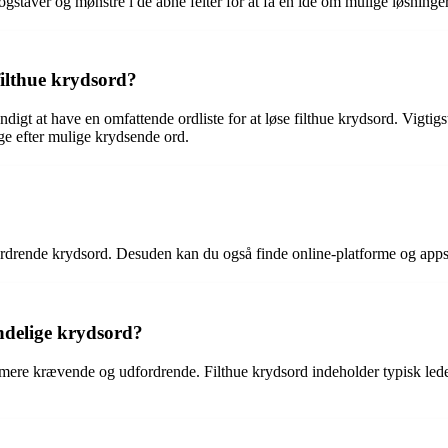
ogstaver og mønstre i de åbne felter for at få en idé om mulige løsninger
filthue krydsord?
igt at have en omfattende ordliste for at løse filthue krydsord. Vigtigst
ge efter mulige krydsende ord.
ordrende krydsord. Desuden kan du også finde online-platforme og apps, d
ndelige krydsord?
 mere krævende og udfordrende. Filthue krydsord indeholder typisk lede