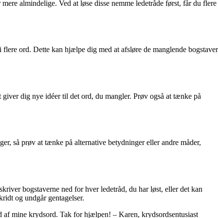
er mere almindelige. Ved at løse disse nemme ledetråde først, får du flere
en i flere ord. Dette kan hjælpe dig med at afsløre de manglende bogstaver
giver dig nye idéer til det ord, du mangler. Prøv også at tænke på
ger, så prøv at tænke på alternative betydninger eller andre måder,
skriver bogstaverne ned for hver ledetråd, du har løst, eller det kan
kridt og undgår gentagelser.
e ud af mine krydsord. Tak for hjælpen! – Karen, krydsordsentusiast