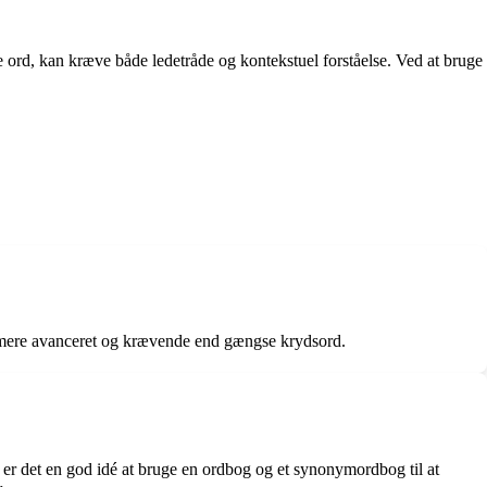
de ord, kan kræve både ledetråde og kontekstuel forståelse. Ved at bruge
re mere avanceret og krævende end gængse krydsord.
n er det en god idé at bruge en ordbog og et synonymordbog til at