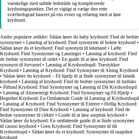
vanskelige med subtile ledetråde og komplicerede
krydsningspunkter. Det er vigtigt at vælge den rette
sværhedsgrad baseret på ens evner og erfaring med at løse
krydsord.
Andre populære artikler:
Sådan løser du baby krydsord: Find de bedste
synonymer
•
Løsning af krydsord: Find synonyme til holme krydsord
•
Sådan løser du et krydsord: Find synonym til talsmand
•
Løfte
Krydsord: Find Synonymer og Løsninger
•
Løsning af krydsord: Find
de bedste synonymer til ordet
•
En guide til at løse krydsord: Find
synonym til forvarsel
•
Løsning af Krydsordsspil: Træstykker
Krydsord
•
Løsning af Krydsord: Find Synonymer til Alsing Krydsord
•
Sådan løser du krydsord – Få hjælp til at finde synonymer til fannik
krydsord
•
Løsning af krydsord: Find de bedste synonymer til lurifaks
•
Påfund Krydsord: Find Synonymer og Løsning til Dit Krydsordsspil
•
Løsning af Atomenergi Krydsord: Find Synonymer og Få Hjælp
•
Begrebet Krydsord: En Omfattende Guide til Løsning af Krydsordsspil
•
Løsning af Krydsord: Find Synonymer til Entrere
•
Hellig Krydsord:
Find Synonymer til Dine Krydsord
•
Løsning af krydsord: Find de
bedste synonymer til cirkler
•
Guide til at løse aseptisk krydsord
•
Sådan løser du krydsord: En omfattende guide til at finde synonymer
til caruso krydsord
•
Gren Krydsord: Find Synonymer til dit
Krydsordsspil
•
Sådan løser du et krydsord: Synonymer til snapshot
krydsord