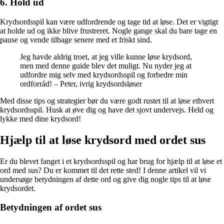
6. Hold ud
Krydsordsspil kan være udfordrende og tage tid at løse. Det er vigtigt
at holde ud og ikke blive frustreret. Nogle gange skal du bare tage en
pause og vende tilbage senere med et friskt sind.
Jeg havde aldrig troet, at jeg ville kunne løse krydsord,
men med denne guide blev det muligt. Nu nyder jeg at
udfordre mig selv med krydsordsspil og forbedre min
ordforråd! – Peter, ivrig krydsordsløser
Med disse tips og strategier bør du være godt rustet til at løse ethvert
krydsordsspil. Husk at øve dig og have det sjovt undervejs. Held og
lykke med dine krydsord!
Hjælp til at løse krydsord med ordet sus
Er du blevet fanget i et krydsordsspil og har brug for hjælp til at løse et
ord med sus? Du er kommet til det rette sted! I denne artikel vil vi
undersøge betydningen af dette ord og give dig nogle tips til at løse
krydsordet.
Betydningen af ordet sus