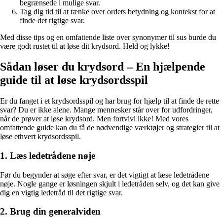
begrænsede i mulige svar.
Tag dig tid til at tænke over ordets betydning og kontekst for at
finde det rigtige svar.
Med disse tips og en omfattende liste over synonymer til sus burde du
være godt rustet til at løse dit krydsord. Held og lykke!
Sådan løser du krydsord – En hjælpende
guide til at løse krydsordsspil
Er du fanget i et krydsordsspil og har brug for hjælp til at finde de rette
svar? Du er ikke alene. Mange mennesker står over for udfordringer,
når de prøver at løse krydsord. Men fortvivl ikke! Med vores
omfattende guide kan du få de nødvendige værktøjer og strategier til at
løse ethvert krydsordsspil.
1. Læs ledetrådene nøje
Før du begynder at søge efter svar, er det vigtigt at læse ledetrådene
nøje. Nogle gange er løsningen skjult i ledetråden selv, og det kan give
dig en vigtig ledetråd til det rigtige svar.
2. Brug din generalviden