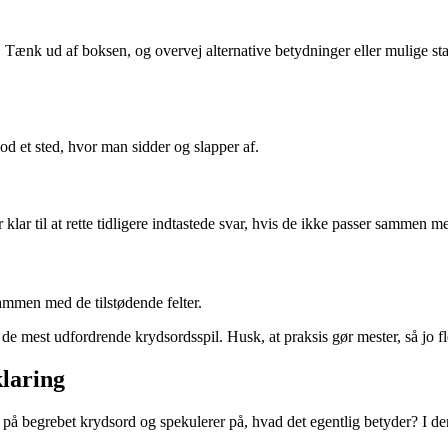
 Tænk ud af boksen, og overvej alternative betydninger eller mulige st
mod et sted, hvor man sidder og slapper af.
klar til at rette tidligere indtastede svar, hvis de ikke passer sammen 
 sammen med de tilstødende felter.
v de mest udfordrende krydsordsspil. Husk, at praksis gør mester, så jo fle
laring
 på begrebet krydsord og spekulerer på, hvad det egentlig betyder? I de