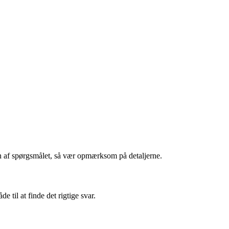
en af spørgsmålet, så vær opmærksom på detaljerne.
 til at finde det rigtige svar.