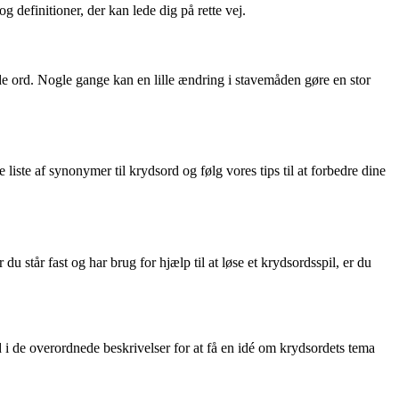
definitioner, der kan lede dig på rette vej.
e ord. Nogle gange kan en lille ændring i stavemåden gøre en stor
ste af synonymer til krydsord og følg vores tips til at forbedre dine
u står fast og har brug for hjælp til at løse et krydsordsspil, er du
rd i de overordnede beskrivelser for at få en idé om krydsordets tema