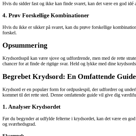
Hvis du sidder fast og ikke kan finde svaret, kan det være en god idé
4. Prøv Forskellige Kombinationer
Hvis du ikke er sikker på svaret, kan du prøve forskellige kombinati
forskel.
Opsummering
Krydsordsspil kan være sjove og udfordrende, men med de rette strateg
chancer for at finde de rigtige svar. Held og lykke med dine krydsords
Begrebet Krydsord: En Omfattende Guide t
Krydsord er en populær form for ordpuslespil, der udfordrer og underhold
kommet til det rette sted. Denne omfattende guide vil give dig værdifu
1. Analyser Krydsordet
Før du begynder at udfylde felterne i krydsordet, kan det være en god i
og sværhedsgrad.
Eksempel: