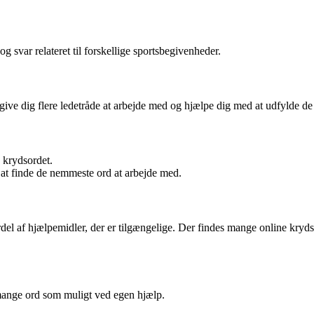
 svar relateret til forskellige sportsbegivenheder.
l give dig flere ledetråde at arbejde med og hjælpe dig med at udfylde d
 krydsordet.
 at finde de nemmeste ord at arbejde med.
del af hjælpemidler, der er tilgængelige. Der findes mange online kryds
mange ord som muligt ved egen hjælp.