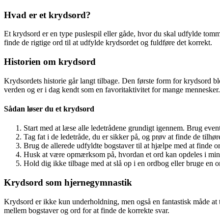
Hvad er et krydsord?
Et krydsord er en type puslespil eller gåde, hvor du skal udfylde tomm
finde de rigtige ord til at udfylde krydsordet og fuldføre det korrekt.
Historien om krydsord
Krydsordets historie går langt tilbage. Den første form for krydsord 
verden og er i dag kendt som en favoritaktivitet for mange mennesker.
Sådan løser du et krydsord
Start med at læse alle ledetrådene grundigt igennem. Brug event
Tag fat i de ledetråde, du er sikker på, og prøv at finde de til
Brug de allerede udfyldte bogstaver til at hjælpe med at finde o
Husk at være opmærksom på, hvordan et ord kan opdeles i mindr
Hold dig ikke tilbage med at slå op i en ordbog eller bruge en on
Krydsord som hjernegymnastik
Krydsord er ikke kun underholdning, men også en fantastisk måde at 
mellem bogstaver og ord for at finde de korrekte svar.