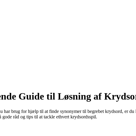
de Guide til Løsning af Krydso
u har brug for hjælp til at finde synonymer til begrebet krydsord, er d
 gode råd og tips til at tackle ethvert krydsordsspil.