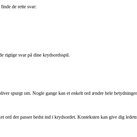
finde de rette svar:
 rigtige svar på dine krydsordsspil.
r bliver spurgt om. Nogle gange kan et enkelt ord ændre hele betydning
 ord der passer bedst ind i krydsordet. Konteksten kan give dig ledetråde