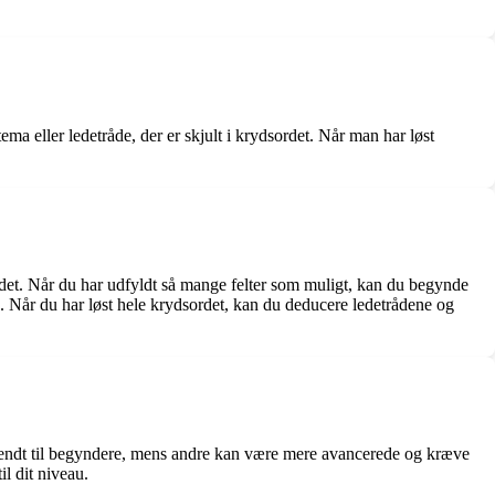
ema eller ledetråde, der er skjult i krydsordet. Når man har løst
rdet. Når du har udfyldt så mange felter som muligt, kan du begynde
d. Når du har løst hele krydsordet, kan du deducere ledetrådene og
envendt til begyndere, mens andre kan være mere avancerede og kræve
l dit niveau.