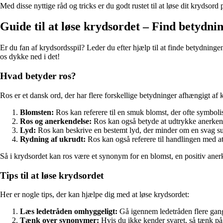
Med disse nyttige råd og tricks er du godt rustet til at løse dit krydsord
Guide til at løse krydsordet – Find betydnin
Er du fan af krydsordsspil? Leder du efter hjælp til at finde betydningen
os dykke ned i det!
Hvad betyder ros?
Ros er et dansk ord, der har flere forskellige betydninger afhængigt af
Blomsten:
Ros kan referere til en smuk blomst, der ofte symbol
Ros og anerkendelse:
Ros kan også betyde at udtrykke anerkendel
Lyd:
Ros kan beskrive en bestemt lyd, der minder om en svag su
Rydning af ukrudt:
Ros kan også referere til handlingen med at 
Så i krydsordet kan ros være et synonym for en blomst, en positiv anerk
Tips til at løse krydsordet
Her er nogle tips, der kan hjælpe dig med at løse krydsordet:
Læs ledetråden omhyggeligt:
Gå igennem ledetråden flere gange 
Tænk over synonymer:
Hvis du ikke kender svaret, så tænk på 