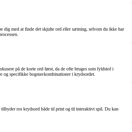
pe dig med at finde det skjulte ord eller sætning, selvom du ikke har
processen.
okusere på de korte ord først, da de ofte bruges som fyldstof i
tre og specifikke bogstavkombinationer i krydsordet.
lbyder ros krydsord både til print og til interaktivt spil. Du kan