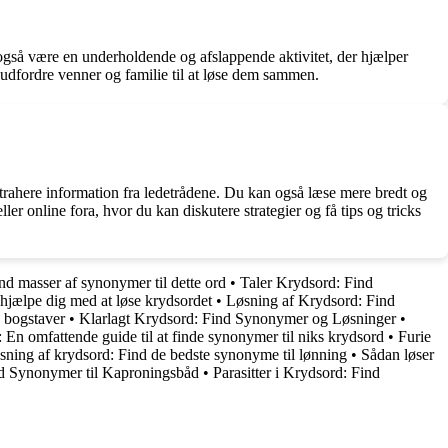
n også være en underholdende og afslappende aktivitet, der hjælper
r udfordre venner og familie til at løse dem sammen.
abstrahere information fra ledetrådene. Du kan også læse mere bredt og
er online fora, hvor du kan diskutere strategier og få tips og tricks
nd masser af synonymer til dette ord
•
Taler Krydsord: Find
hjælpe dig med at løse krydsordet
•
Løsning af Krydsord: Find
3 bogstaver
•
Klarlagt Krydsord: Find Synonymer og Løsninger
•
 En omfattende guide til at finde synonymer til niks krydsord
•
Furie
sning af krydsord: Find de bedste synonyme til lønning
•
Sådan løser
d Synonymer til Kaproningsbåd
•
Parasitter i Krydsord: Find