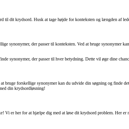
rd til dit krydsord. Husk at tage højde for konteksten og længden af led
ellige synonymer, der passer til konteksten. Ved at bruge synonymer kan 
finde synonymer, der passer til hver betydning. Dette vil øge dine chance
 at bruge forskellige synonymer kan du udvide din søgning og finde det r
 med din krydsordløsning!
ke! Vi er her for at hjælpe dig med at løse dit krydsord problem. Her er n