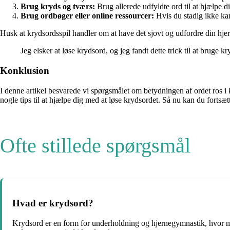
Brug kryds og tværs:
Brug allerede udfyldte ord til at hjælpe d
Brug ordbøger eller online ressourcer:
Hvis du stadig ikke kan 
Husk at krydsordsspil handler om at have det sjovt og udfordre din hjerne.
Jeg elsker at løse krydsord, og jeg fandt dette trick til at bruge
Konklusion
I denne artikel besvarede vi spørgsmålet om betydningen af ordet ros i k
nogle tips til at hjælpe dig med at løse krydsordet. Så nu kan du fortsæ
Ofte stillede spørgsmål
Hvad er krydsord?
Krydsord er en form for underholdning og hjernegymnastik, hvor ma