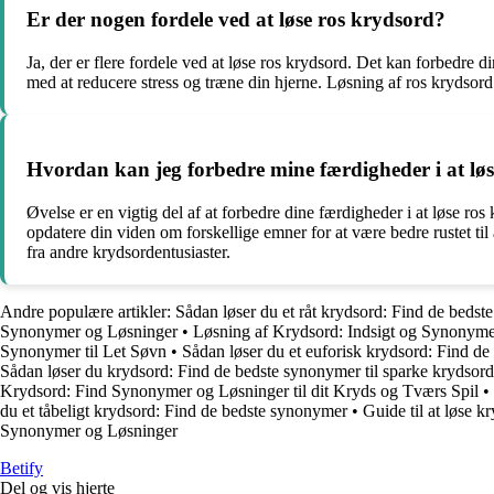
Er der nogen fordele ved at løse ros krydsord?
Ja, der er flere fordele ved at løse ros krydsord. Det kan forbedre
med at reducere stress og træne din hjerne. Løsning af ros krydsord 
Hvordan kan jeg forbedre mine færdigheder i at lø
Øvelse er en vigtig del af at forbedre dine færdigheder i at løse ro
opdatere din viden om forskellige emner for at være bedre rustet til 
fra andre krydsordentusiaster.
Andre populære artikler:
Sådan løser du et råt krydsord: Find de beds
Synonymer og Løsninger
•
Løsning af Krydsord: Indsigt og Synonym
Synonymer til Let Søvn
•
Sådan løser du et euforisk krydsord: Find d
Sådan løser du krydsord: Find de bedste synonymer til sparke krydsord
Krydsord: Find Synonymer og Løsninger til dit Kryds og Tværs Spil
•
du et tåbeligt krydsord: Find de bedste synonymer
•
Guide til at løse k
Synonymer og Løsninger
B
etify
Del og vis hjerte