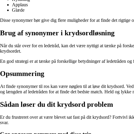
Applaus
Glæde
Disse synonymer bør give dig flere muligheder for at finde det rigtige o
Brug af synonymer i krydsordløsning
Når du står over for en ledetråd, kan det være nyttigt at tænke på forsk
krydsordet.
En god strategi er at tænke på forskellige betydninger af ledetråden og 
Opsummering
At finde synonymer til ros kan være nøglen til at løse dit krydsord. Ved
og længden af ledetråden for at finde det bedste match. Held og lykke
Sådan løser du dit krydsord problem
Er du frustreret over at være blevet sat fast på dit krydsord? Fortvivl ik
svar.