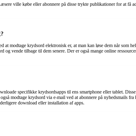
re ville købe eller abonnere på disse trykte publikationer for at få ad
g?
 at modtage krydsord elektronisk er, at man kan løse dem når som helst
 og vende tilbage til dem senere. Der er også mange online ressourcer,
loade specifikke krydsordsapps til ens smartphone eller tablet. Disse a
n også modtage krydsord via e-mail ved at abonnere på nyhedsmails fra 
erligere download eller installation af apps.