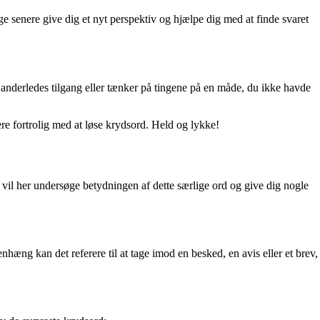
e senere give dig et nyt perspektiv og hjælpe dig med at finde svaret
anderledes tilgang eller tænker på tingene på en måde, du ikke havde
ere fortrolig med at løse krydsord. Held og lykke!
Vi vil her undersøge betydningen af dette særlige ord og give dig nogle
æng kan det referere til at tage imod en besked, en avis eller et brev,