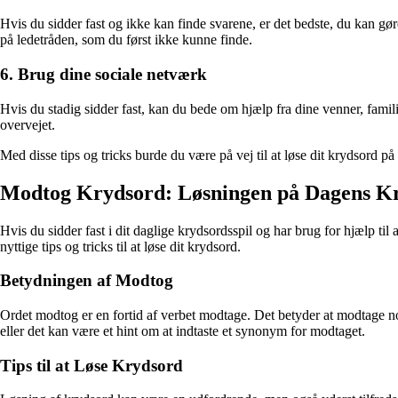
Hvis du sidder fast og ikke kan finde svarene, er det bedste, du kan gø
på ledetråden, som du først ikke kunne finde.
6. Brug dine sociale netværk
Hvis du stadig sidder fast, kan du bede om hjælp fra dine venner, fami
overvejet.
Med disse tips og tricks burde du være på vej til at løse dit krydsord p
Modtog Krydsord: Løsningen på Dagens K
Hvis du sidder fast i dit daglige krydsordsspil og har brug for hjælp til
nyttige tips og tricks til at løse dit krydsord.
Betydningen af Modtog
Ordet modtog er en fortid af verbet modtage. Det betyder at modtage nog
eller det kan være et hint om at indtaste et synonym for modtaget.
Tips til at Løse Krydsord