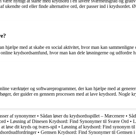
n være nyttigt at starte med krydsord i en lavere sværhedsgrad og gradv
kendte ord eller finde alternative ord, der passer ind i krydsordet. Øve
re?
n hjælpe med at skabe en social aktivitet, hvor man kan sammenligne og
e online krydsordsamfund, hvor man kan dele løsningerne og udfordre 
e online værktøjer og softwareprogrammer, der kan hjælpe med at genere
r bøger, der guider en gennem processen med at lave krydsord. Nogle kr
masser af synonymer
•
Sådan løser du krydsordsspillet – Mæcenere
•
Såd
ord
•
Løsning af Dinesen Krydsord: Find Synonymer til Svære Ord
•
L
t løse dit kryds og tværs-spil
•
Løsning af krydsord: Find synonym til b
ydsordsudfordringer
•
Gemsen Krydsord: Find Synonymer til Gemsen i 