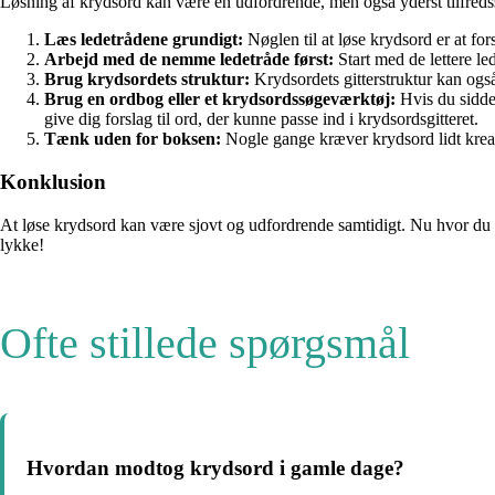
Løsning af krydsord kan være en udfordrende, men også yderst tilfredsst
Læs ledetrådene grundigt:
Nøglen til at løse krydsord er at fo
Arbejd med de nemme ledetråde først:
Start med de lettere le
Brug krydsordets struktur:
Krydsordets gitterstruktur kan også
Brug en ordbog eller et krydsordssøgeværktøj:
Hvis du sidder
give dig forslag til ord, der kunne passe ind i krydsordsgitteret.
Tænk uden for boksen:
Nogle gange kræver krydsord lidt kreat
Konklusion
At løse krydsord kan være sjovt og udfordrende samtidigt. Nu hvor du ha
lykke!
Ofte stillede spørgsmål
Hvordan modtog krydsord i gamle dage?