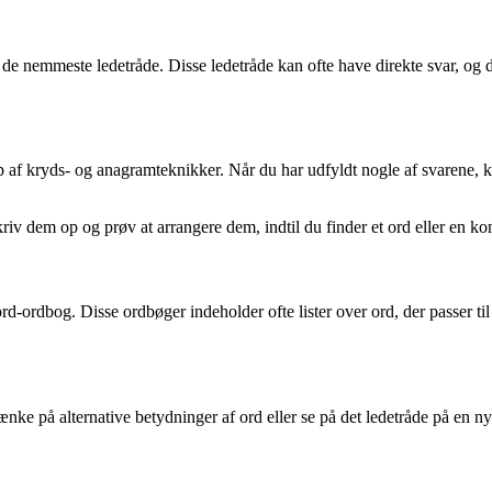
ed de nemmeste ledetråde. Disse ledetråde kan ofte have direkte svar, o
 af kryds- og anagramteknikker. Når du har udfyldt nogle af svarene, ka
iv dem op og prøv at arrangere dem, indtil du finder et ord eller en kom
ord-ordbog. Disse ordbøger indeholder ofte lister over ord, der passer 
ænke på alternative betydninger af ord eller se på det ledetråde på en 