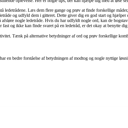
illende oplevelse. Her er nogle tips, der kan hjælpe dig med at løse se
rstå ledetrådene. Læs dem flere gange og prøv at finde forskellige måder,
detråde og udfyld dem i gitteret. Dette giver dig en god start og hjælper 
 afsløre nogle ledetråde. Hvis du har udfyldt nogle ord, kan de bogstav
 fast og ikke kan finde svaret på en ledetråd, er det okay at benytte di
ivitet. Tænk på alternative betydninger af ord og prøv forskellige komb
r en bedre forståelse af betydningen af modtog og nogle nyttige løsnings