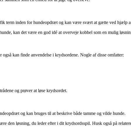
cifik term inden for hundeopdræt og kan være svært at gætte ved hjælp a
hunde, kan det være en god idé at overveje kobbel som en mulig løsnin
er også kan finde anvendelse i krydsordene. Nogle af disse omfatter:
trådene og prøver at løse krydsordet.
hundeopdræt og kan bruges til at beskrive både tamme og vilde hunde.
re den løsning, du leder efter i dit krydsordsspil. Husk også på relate