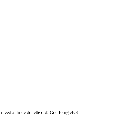
n ved at finde de rette ord! God fornøjelse!