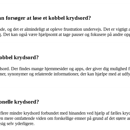
n forsøger at løse et kobbel krydsord?
 og det er almindeligt at opleve frustration undervejs. Det er vigtigt a
g. Det kan også være hjælpsomt at tage pauser og fokusere på andre opga
 kobbel krydsord?
ydsord. Der findes mange hjemmesider og apps, der giver dig mulighed for
ner, synonymer og relaterede informationer, der kan hjælpe med at udfyl
onelle krydsord?
e flere mindre krydsord forbundet med hinanden ved hjælp af fælles kryd
n mere omfattende viden om forskellige emner på grund af det større a
sig selv yderligere.