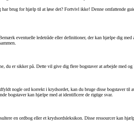
ar brug for hjælp til at løse det? Fortvivl ikke! Denne omfattende guide 
emærk eventuelle ledetråde eller definitioner, der kan hjælpe dig med at
r sammen.
e, du er sikker på. Dette vil give dig flere bogstaver at arbejde med og
fyldt nogle ord korrekt i krydsordet, kan du bruge disse bogstaver til a
e bogstaver kan hjælpe med at identificere de rigtige svar.
sultere en ordbog eller et krydsordsleksikon. Disse ressourcer kan hjælp