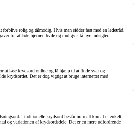
t forblive rolig og tålmodig. Hvis man sidder fast med en ledetråd,
ver for at lade hjernen hvile og muligvis få nye indsigter.
 at løse krydsord online og få hjælp til at finde svar og
de krydsordet. Det er dog vigtigt at bruge internettet med
sningsord. Traditionelle krydsord består normalt kun af et enkelt
ntal og variationen af krydsordsdele. Det er en mere udfordrende