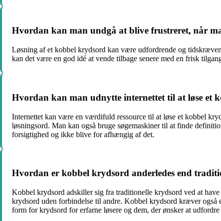
Hvordan kan man undgå at blive frustreret, når ma
Løsning af et kobbel krydsord kan være udfordrende og tidskrævende,
kan det være en god idé at vende tilbage senere med en frisk tilgan
Hvordan kan man udnytte internettet til at løse et
Internettet kan være en værdifuld ressource til at løse et kobbel kr
løsningsord. Man kan også bruge søgemaskiner til at finde definitio
forsigtighed og ikke blive for afhængig af det.
Hvordan er kobbel krydsord anderledes end traditi
Kobbel krydsord adskiller sig fra traditionelle krydsord ved at hav
krydsord uden forbindelse til andre. Kobbel krydsord kræver også e
form for krydsord for erfarne løsere og dem, der ønsker at udfordre 