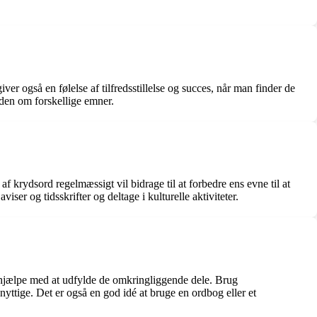
r også en følelse af tilfredsstillelse og succes, når man finder de
iden om forskellige emner.
 krydsord regelmæssigt vil bidrage til at forbedre ens evne til at
viser og tidsskrifter og deltage i kulturelle aktiviteter.
at hjælpe med at udfylde de omkringliggende dele. Brug
nyttige. Det er også en god idé at bruge en ordbog eller et