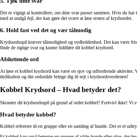
5. Tjek dine svar
Det er vigtigt at kontrollere, om dine svar passer sammen. Hvis du har
med at undgå fejl, der kan gøre det svært at løse resten af krydsordet.
6. Hold fast ved det og vær tålmodig
Krydsordsspil kræver tålmodighed og vedholdenhed. Det kan være fristen
finde de rigtige svar og kunne fuldføre dit kobbel krydsord.
Afsluttende ord
At løse et kobbel krydsord kan være en sjov og udfordrende aktivitet. Ved
dedikation og din ordsnilde bringe dig til sejr i krydsordsverdenen!
Kobbel Krydsord – Hvad betyder det?
Skranter dit krydsordsspil på grund af ordet kobbel? Fortvivl ikke! Vi e
Hvad betyder kobbel?
Kobbel refererer til en gruppe eller en samling af hunde. Det er et ud
Et kobbel kan også betegne en gruppe af vilde hunde eller ulve, der l