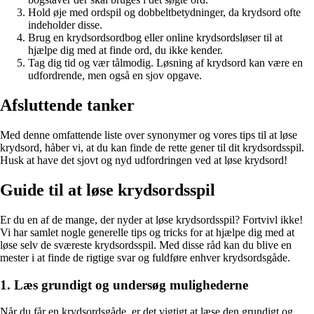
Hold øje med ordspil og dobbeltbetydninger, da krydsord ofte
indeholder disse.
Brug en krydsordsordbog eller online krydsordsløser til at
hjælpe dig med at finde ord, du ikke kender.
Tag dig tid og vær tålmodig. Løsning af krydsord kan være en
udfordrende, men også en sjov opgave.
Afsluttende tanker
Med denne omfattende liste over synonymer og vores tips til at løse
krydsord, håber vi, at du kan finde de rette gener til dit krydsordsspil.
Husk at have det sjovt og nyd udfordringen ved at løse krydsord!
Guide til at løse krydsordsspil
Er du en af de mange, der nyder at løse krydsordsspil? Fortvivl ikke!
Vi har samlet nogle generelle tips og tricks for at hjælpe dig med at
løse selv de sværeste krydsordsspil. Med disse råd kan du blive en
mester i at finde de rigtige svar og fuldføre enhver krydsordsgåde.
1. Læs grundigt og undersøg mulighederne
Når du får en krydsordsgåde, er det vigtigt at læse den grundigt og