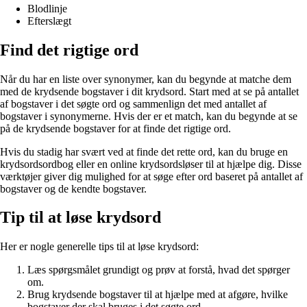
Blodlinje
Efterslægt
Find det rigtige ord
Når du har en liste over synonymer, kan du begynde at matche dem
med de krydsende bogstaver i dit krydsord. Start med at se på antallet
af bogstaver i det søgte ord og sammenlign det med antallet af
bogstaver i synonymerne. Hvis der er et match, kan du begynde at se
på de krydsende bogstaver for at finde det rigtige ord.
Hvis du stadig har svært ved at finde det rette ord, kan du bruge en
krydsordsordbog eller en online krydsordsløser til at hjælpe dig. Disse
værktøjer giver dig mulighed for at søge efter ord baseret på antallet af
bogstaver og de kendte bogstaver.
Tip til at løse krydsord
Her er nogle generelle tips til at løse krydsord:
Læs spørgsmålet grundigt og prøv at forstå, hvad det spørger
om.
Brug krydsende bogstaver til at hjælpe med at afgøre, hvilke
bogstaver der skal bruges i det søgte ord.