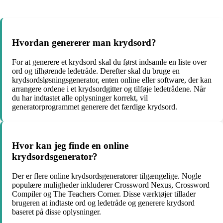
Hvordan genererer man krydsord?
For at generere et krydsord skal du først indsamle en liste over
ord og tilhørende ledetråde. Derefter skal du bruge en
krydsordsløsningsgenerator, enten online eller software, der kan
arrangere ordene i et krydsordgitter og tilføje ledetrådene. Når
du har indtastet alle oplysninger korrekt, vil
generatorprogrammet generere det færdige krydsord.
Hvor kan jeg finde en online
krydsordsgenerator?
Der er flere online krydsordsgeneratorer tilgængelige. Nogle
populære muligheder inkluderer Crossword Nexus, Crossword
Compiler og The Teachers Corner. Disse værktøjer tillader
brugeren at indtaste ord og ledetråde og generere krydsord
baseret på disse oplysninger.