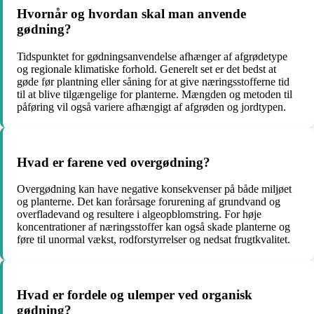
Hvornår og hvordan skal man anvende
gødning?
Tidspunktet for gødningsanvendelse afhænger af afgrødetype
og regionale klimatiske forhold. Generelt set er det bedst at
gøde før plantning eller såning for at give næringsstofferne tid
til at blive tilgængelige for planterne. Mængden og metoden til
påføring vil også variere afhængigt af afgrøden og jordtypen.
Hvad er farene ved overgødning?
Overgødning kan have negative konsekvenser på både miljøet
og planterne. Det kan forårsage forurening af grundvand og
overfladevand og resultere i algeopblomstring. For høje
koncentrationer af næringsstoffer kan også skade planterne og
føre til unormal vækst, rodforstyrrelser og nedsat frugtkvalitet.
Hvad er fordele og ulemper ved organisk
gødning?