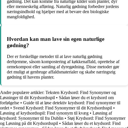
gødning. Det kan komme fra naturlige kilder som planter, dyr
eller menneskelig afføring. Naturlig gødning forbedrer jordens
næringsindhold og hjælper med at bevare den biologiske
mangfoldighed.
Hvordan kan man lave sin egen naturlige
gødning?
Der er forskellige metoder til at lave naturlig gødning
derhjemme, såsom kompostering af køkkenaffald, oprettelse af
ormekompost eller samling af dyregødning. Disse metoder gør
det muligt at genbruge affaldsmaterialer og skabe næringsrig
gødning til havens planter.
Andre populære artikler:
Teksten Krydsord: Find Synonymer og
Løsninger til dit Krydsordsspil
•
Sådan løser du et krydsord om
forfølgelse
•
Guide til at løse detektiv krydsord: Find synonymer til
ordet
•
Svend Krydsord: Find Synonymer til dit Krydsordsspil
•
Løsning af krydsordsspil: Find synonym til kvæg
•
Løsning af
krydsord: Synonymer til fra Dublin
•
Støj Krydsord: Find Synonymer
og Løsning på dit Krydsordsspil
•
Sådan løser du et krydsord: Find