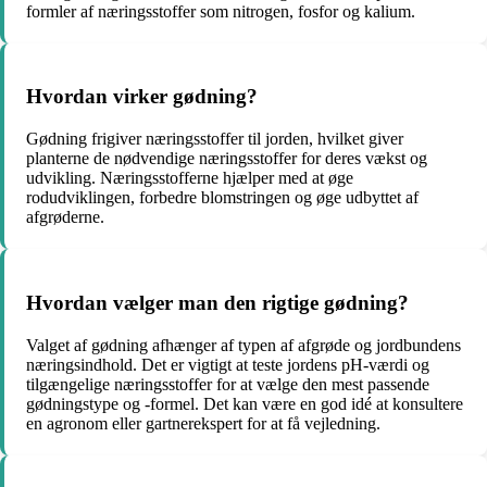
formler af næringsstoffer som nitrogen, fosfor og kalium.
Hvordan virker gødning?
Gødning frigiver næringsstoffer til jorden, hvilket giver
planterne de nødvendige næringsstoffer for deres vækst og
udvikling. Næringsstofferne hjælper med at øge
rodudviklingen, forbedre blomstringen og øge udbyttet af
afgrøderne.
Hvordan vælger man den rigtige gødning?
Valget af gødning afhænger af typen af afgrøde og jordbundens
næringsindhold. Det er vigtigt at teste jordens pH-værdi og
tilgængelige næringsstoffer for at vælge den mest passende
gødningstype og -formel. Det kan være en god idé at konsultere
en agronom eller gartnerekspert for at få vejledning.