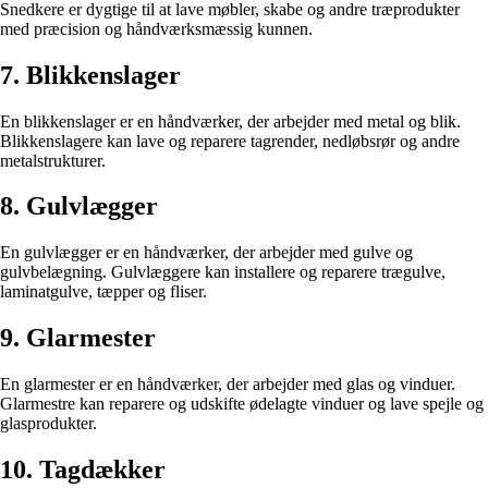
Snedkere er dygtige til at lave møbler, skabe og andre træprodukter
med præcision og håndværksmæssig kunnen.
7. Blikkenslager
En blikkenslager er en håndværker, der arbejder med metal og blik.
Blikkenslagere kan lave og reparere tagrender, nedløbsrør og andre
metalstrukturer.
8. Gulvlægger
En gulvlægger er en håndværker, der arbejder med gulve og
gulvbelægning. Gulvlæggere kan installere og reparere trægulve,
laminatgulve, tæpper og fliser.
9. Glarmester
En glarmester er en håndværker, der arbejder med glas og vinduer.
Glarmestre kan reparere og udskifte ødelagte vinduer og lave spejle og
glasprodukter.
10. Tagdækker