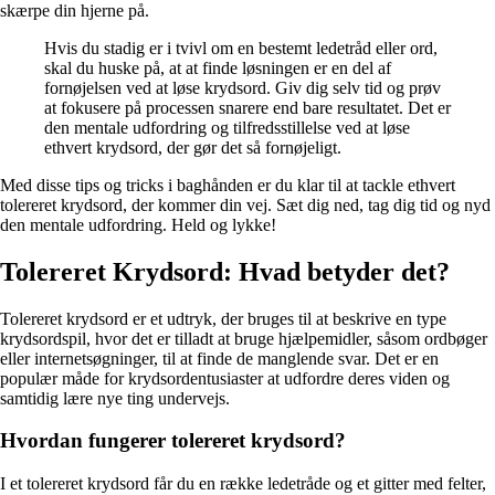
skærpe din hjerne på.
Hvis du stadig er i tvivl om en bestemt ledetråd eller ord,
skal du huske på, at at finde løsningen er en del af
fornøjelsen ved at løse krydsord. Giv dig selv tid og prøv
at fokusere på processen snarere end bare resultatet. Det er
den mentale udfordring og tilfredsstillelse ved at løse
ethvert krydsord, der gør det så fornøjeligt.
Med disse tips og tricks i baghånden er du klar til at tackle ethvert
tolereret krydsord, der kommer din vej. Sæt dig ned, tag dig tid og nyd
den mentale udfordring. Held og lykke!
Tolereret Krydsord: Hvad betyder det?
Tolereret krydsord er et udtryk, der bruges til at beskrive en type
krydsordspil, hvor det er tilladt at bruge hjælpemidler, såsom ordbøger
eller internetsøgninger, til at finde de manglende svar. Det er en
populær måde for krydsordentusiaster at udfordre deres viden og
samtidig lære nye ting undervejs.
Hvordan fungerer tolereret krydsord?
I et tolereret krydsord får du en række ledetråde og et gitter med felter,