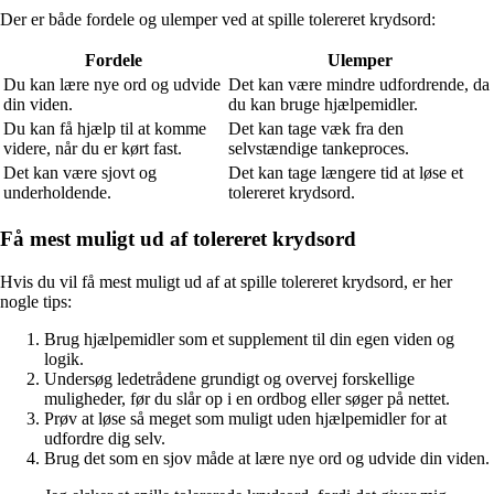
Der er både fordele og ulemper ved at spille tolereret krydsord:
Fordele
Ulemper
Du kan lære nye ord og udvide
Det kan være mindre udfordrende, da
din viden.
du kan bruge hjælpemidler.
Du kan få hjælp til at komme
Det kan tage væk fra den
videre, når du er kørt fast.
selvstændige tankeproces.
Det kan være sjovt og
Det kan tage længere tid at løse et
underholdende.
tolereret krydsord.
Få mest muligt ud af tolereret krydsord
Hvis du vil få mest muligt ud af at spille tolereret krydsord, er her
nogle tips:
Brug hjælpemidler som et supplement til din egen viden og
logik.
Undersøg ledetrådene grundigt og overvej forskellige
muligheder, før du slår op i en ordbog eller søger på nettet.
Prøv at løse så meget som muligt uden hjælpemidler for at
udfordre dig selv.
Brug det som en sjov måde at lære nye ord og udvide din viden.