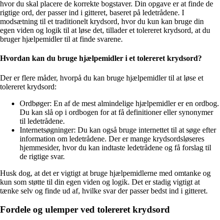
hvor du skal placere de korrekte bogstaver. Din opgave er at finde de
rigtige ord, der passer ind i gitteret, baseret på ledetrådene. I
modsætning til et traditionelt krydsord, hvor du kun kan bruge din
egen viden og logik til at løse det, tillader et tolereret krydsord, at du
bruger hjælpemidler til at finde svarene.
Hvordan kan du bruge hjælpemidler i et tolereret krydsord?
Der er flere måder, hvorpå du kan bruge hjælpemidler til at løse et
tolereret krydsord:
Ordbøger: En af de mest almindelige hjælpemidler er en ordbog.
Du kan slå op i ordbogen for at få definitioner eller synonymer
til ledetrådene.
Internetsøgninger: Du kan også bruge internettet til at søge efter
information om ledetrådene. Der er mange krydsordsløseres
hjemmesider, hvor du kan indtaste ledetrådene og få forslag til
de rigtige svar.
Husk dog, at det er vigtigt at bruge hjælpemidlerne med omtanke og
kun som støtte til din egen viden og logik. Det er stadig vigtigt at
tænke selv og finde ud af, hvilke svar der passer bedst ind i gitteret.
Fordele og ulemper ved tolereret krydsord