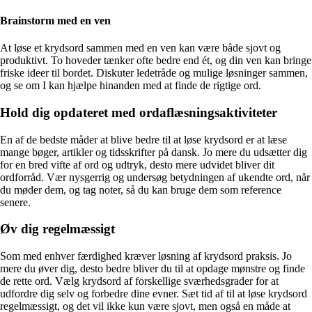
Brainstorm med en ven
At løse et krydsord sammen med en ven kan være både sjovt og
produktivt. To hoveder tænker ofte bedre end ét, og din ven kan bringe
friske ideer til bordet. Diskuter ledetråde og mulige løsninger sammen,
og se om I kan hjælpe hinanden med at finde de rigtige ord.
Hold dig opdateret med ordaflæsningsaktiviteter
En af de bedste måder at blive bedre til at løse krydsord er at læse
mange bøger, artikler og tidsskrifter på dansk. Jo mere du udsætter dig
for en bred vifte af ord og udtryk, desto mere udvidet bliver dit
ordforråd. Vær nysgerrig og undersøg betydningen af ukendte ord, når
du møder dem, og tag noter, så du kan bruge dem som reference
senere.
Øv dig regelmæssigt
Som med enhver færdighed kræver løsning af krydsord praksis. Jo
mere du øver dig, desto bedre bliver du til at opdage mønstre og finde
de rette ord. Vælg krydsord af forskellige sværhedsgrader for at
udfordre dig selv og forbedre dine evner. Sæt tid af til at løse krydsord
regelmæssigt, og det vil ikke kun være sjovt, men også en måde at