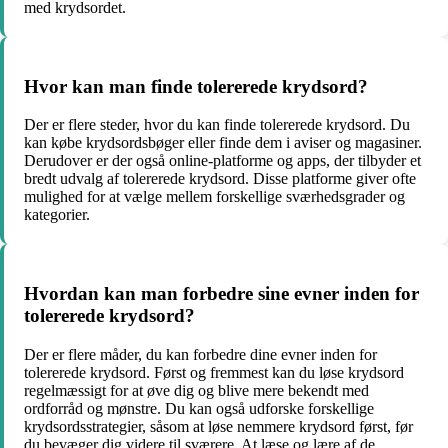
med krydsordet.
Hvor kan man finde tolererede krydsord?
Der er flere steder, hvor du kan finde tolererede krydsord. Du
kan købe krydsordsbøger eller finde dem i aviser og magasiner.
Derudover er der også online-platforme og apps, der tilbyder et
bredt udvalg af tolererede krydsord. Disse platforme giver ofte
mulighed for at vælge mellem forskellige sværhedsgrader og
kategorier.
Hvordan kan man forbedre sine evner inden for
tolererede krydsord?
Der er flere måder, du kan forbedre dine evner inden for
tolererede krydsord. Først og fremmest kan du løse krydsord
regelmæssigt for at øve dig og blive mere bekendt med
ordforråd og mønstre. Du kan også udforske forskellige
krydsordsstrategier, såsom at løse nemmere krydsord først, før
du bevæger dig videre til sværere. At læse og lære af de