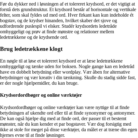
Før du dykker ned i løsningen af ​​et tolereret krydsord, er det vigtigt at
forstå dets grundstruktur. Et krydsord består af horisontale og vertikale
felter, som skal fyldes ud med ord. Hver firkant kan kun indeholde ét
bogstav, og de krydser hinanden, hvilket skaber det sjove og
udfordrende puslespil vi elsker. Studér krydsordets ledetråde
omhyggeligt og prøv at finde mønstre og relationer mellem
ledetrækkene og de krydsende ord.
Brug ledetrækkene klogt
En nøgle til at løse et tolereret krydsord er at læse ledetrækkene
omhyggeligt og tænke uden for boksen. Nogle gange kan en ledetråd
have en dobbelt betydning eller wordplay. Vær åben for alternative
betydninger og vær kreativ i din tænkning. Skulle du stadig sidde fast,
er der nogle hjælpemidler, du kan bruge.
Krydsordordbøger og online værktøjer
Krydsordordbøger og online værktøjer kan være nyttige til at finde
betydningen af ukendte ord eller til at finde synonymer og antonymer.
De kan også hjælpe dig med at finde ord, der passer til et bestemt
mønster, når du kun kender et par bogstaver. Vær dog forsigtig med
ikke at stole for meget på disse værktøjer, da målet er at træne din egen
hjernes evne til at finde løsninger.