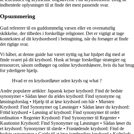
indhentede oplysninger til at finde det mest passende svar.
Opsummering
Gud refererer til en guddommelig væsen eller en overnaturlig
skikkelse, der tilbedes i forskellige religioner. Det er vigtigt at tage
konteksten af dit krydsordsord i betragtning, når du forsøger at finde
det rigtige svar.
Vi håber, at denne guide har været nyttig og har hjulpet dig med at
finde svaret på dit krydsord. Husk at bruge forskellige strategier og
ressourcer, såsom ordbøger og online krydsordsløsere, hvis du har brug
for yderligere hjælp.
Hvad er en krydsordløser uden kryds og what ?
Andre populære artikler:
Japansk kejser krydsord: Find de bedste
synonymer
•
Sådan løser du ældes krydsord: Find synonyme og
løsningsforslag
•
Hjælp til at løse krydsord om hår
•
Mursten
Krydsord: Find Synonymer og Løsninger
•
Sådan løser du krydsord:
Fritid krydsord
•
Løsning af krydsord: Find synonymer til ordet
ordination
•
Regenter Krydsord: Find Synonymer til Regenter
•
Kautionist Krydsord: Find Synonymer og Løsninger
•
Sådan løser du
et krydsord: Synonymer til slæde
•
Frastødende krydsord: Find de
bedste synonymer
•
Guide til at løse jomfruelige krydsord
•
Kultplads