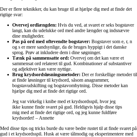
Der er flere teknikker, du kan bruge til at hjælpe dig med at finde det
rigtige svar:
Overvej ordlængden:
Hvis du ved, at svaret er seks bogstaver
langt, kan du udelukke ord med andre længder og indsnævre
dine muligheder.
Pas på ord med oftevendte bogstaver:
Bogstaver som e, r, n
og s er mere sandsynlige, da de bruges hyppigt i det danske
sprog. Prøv at inkludere dem i dine søgninger.
Tænk på sammensatte ord:
Overvej om det kan være et
sammensat ord relateret til gud. Kombinationer af substantiver
og adjektiver kan være nyttige.
Brug krydsordsløsningsmetoder:
Der er forskellige metoder til
at finde løsninger til krydsord, såsom anagrammer,
bogstavudskifting og bogstavombytning. Disse metoder kan
hjælpe dig med at finde det rigtige ord.
Jeg var virkelig i knibe med et krydsordsspil, hvor jeg
ikke kunne finde svaret på gud. Heldigvis hjalp disse tips
mig med at finde det rigtige ord, og jeg kunne fuldføre
krydsordet! – Annette
Med disse tips og tricks burde du være bedre rustet til at finde svaret på
gud i et krydsordsspil. Husk at være tålmodig og eksperimentere med