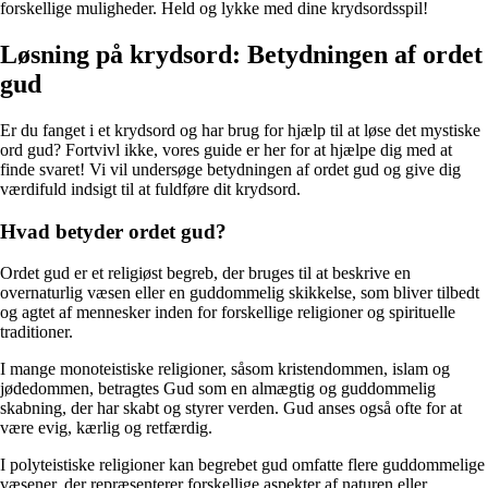
forskellige muligheder. Held og lykke med dine krydsordsspil!
Løsning på krydsord: Betydningen af ordet
gud
Er du fanget i et krydsord og har brug for hjælp til at løse det mystiske
ord gud? Fortvivl ikke, vores guide er her for at hjælpe dig med at
finde svaret! Vi vil undersøge betydningen af ordet gud og give dig
værdifuld indsigt til at fuldføre dit krydsord.
Hvad betyder ordet gud?
Ordet gud er et religiøst begreb, der bruges til at beskrive en
overnaturlig væsen eller en guddommelig skikkelse, som bliver tilbedt
og agtet af mennesker inden for forskellige religioner og spirituelle
traditioner.
I mange monoteistiske religioner, såsom kristendommen, islam og
jødedommen, betragtes Gud som en almægtig og guddommelig
skabning, der har skabt og styrer verden. Gud anses også ofte for at
være evig, kærlig og retfærdig.
I polyteistiske religioner kan begrebet gud omfatte flere guddommelige
væsener, der repræsenterer forskellige aspekter af naturen eller