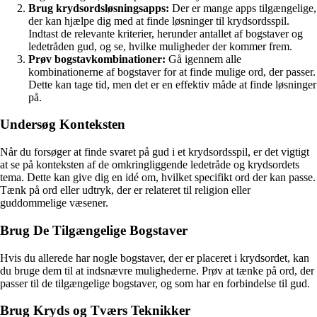
Brug krydsordsløsningsapps:
Der er mange apps tilgængelige,
der kan hjælpe dig med at finde løsninger til krydsordsspil.
Indtast de relevante kriterier, herunder antallet af bogstaver og
ledetråden gud, og se, hvilke muligheder der kommer frem.
Prøv bogstavkombinationer:
Gå igennem alle
kombinationerne af bogstaver for at finde mulige ord, der passer.
Dette kan tage tid, men det er en effektiv måde at finde løsninger
på.
Undersøg Konteksten
Når du forsøger at finde svaret på gud i et krydsordsspil, er det vigtigt
at se på konteksten af ​​de omkringliggende ledetråde og krydsordets
tema. Dette kan give dig en idé om, hvilket specifikt ord der kan passe.
Tænk på ord eller udtryk, der er relateret til religion eller
guddommelige væsener.
Brug De Tilgængelige Bogstaver
Hvis du allerede har nogle bogstaver, der er placeret i krydsordet, kan
du bruge dem til at indsnævre mulighederne. Prøv at tænke på ord, der
passer til de tilgængelige bogstaver, og som har en forbindelse til gud.
Brug Kryds og Tværs Teknikker