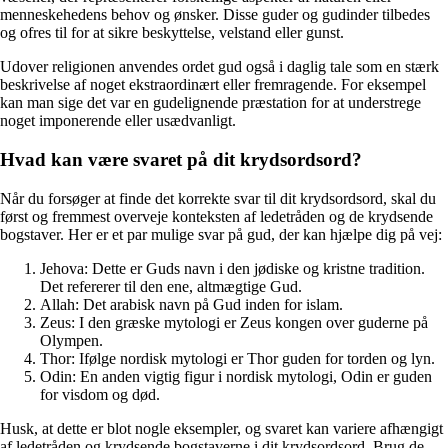
menneskehedens behov og ønsker. Disse guder og gudinder tilbedes
og ofres til for at sikre beskyttelse, velstand eller gunst.
Udover religionen anvendes ordet gud også i daglig tale som en stærk
beskrivelse af noget ekstraordinært eller fremragende. For eksempel
kan man sige det var en gudelignende præstation for at understrege
noget imponerende eller usædvanligt.
Hvad kan være svaret på dit krydsordsord?
Når du forsøger at finde det korrekte svar til dit krydsordsord, skal du
først og fremmest overveje konteksten af ledetråden og de krydsende
bogstaver. Her er et par mulige svar på gud, der kan hjælpe dig på vej:
Jehova: Dette er Guds navn i den jødiske og kristne tradition.
Det refererer til den ene, altmægtige Gud.
Allah: Det arabisk navn på Gud inden for islam.
Zeus: I den græske mytologi er Zeus kongen over guderne på
Olympen.
Thor: Ifølge nordisk mytologi er Thor guden for torden og lyn.
Odin: En anden vigtig figur i nordisk mytologi, Odin er guden
for visdom og død.
Husk, at dette er blot nogle eksempler, og svaret kan variere afhængigt
af ledetråden og krydsende bogstaverne i dit krydsordsord. Brug de