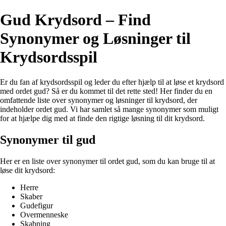
Gud Krydsord – Find
Synonymer og Løsninger til
Krydsordsspil
Er du fan af krydsordsspil og leder du efter hjælp til at løse et krydsord
med ordet gud? Så er du kommet til det rette sted! Her finder du en
omfattende liste over synonymer og løsninger til krydsord, der
indeholder ordet gud. Vi har samlet så mange synonymer som muligt
for at hjælpe dig med at finde den rigtige løsning til dit krydsord.
Synonymer til gud
Her er en liste over synonymer til ordet gud, som du kan bruge til at
løse dit krydsord:
Herre
Skaber
Gudefigur
Overmenneske
Skabning