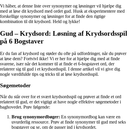
Vi håber, at denne liste over synonymer og løsninger vil hjælpe dig
med at løse dit krydsord med ordet gud. Husk at eksperimentere med
forskellige synonymer og løsninger for at finde den rigtige
kombination til dit krydsord. Held og lykke!
Gud – Krydsord: Løsning af Krydsordsspil
på 6 Bogstaver
Er du fan af krydsord og støder du ofte på udfordringer, når du prøver
at løse dem? Fortvivl ikke! Vi er her for at hjælpe dig med at finde
svarene, især når det kommer til at finde et 6-bogstavet ord, der
relaterer sig til gud i et krydsordsspil. I denne artikel vil vi give dig
nogle værdifulde tips og tricks til at løse krydsordsspil.
Søgemetoder
Når du står over for et svært krydsordsspil og prøver at finde et ord
relateret til gud, er det vigtigt at have nogle effektive søgemetoder i
baghovedet. Prøv følgende:
Brug synonymordbøger:
En synonymordbog kan være en
uvurderlig ressource. Prøv at finde synonymer til gud med seks
bogstaver og se, om de passer ind i krydsordet.