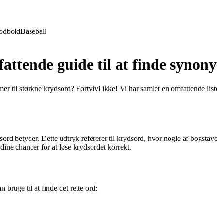
odbold
Baseball
ttende guide til at finde synony
ymer til størkne krydsord? Fortvivl ikke! Vi har samlet en omfattende lis
sord betyder. Dette udtryk refererer til krydsord, hvor nogle af bogstav
ne chancer for at løse krydsordet korrekt.
bruge til at finde det rette ord: