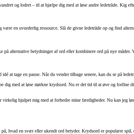
andret og lodret – til at hjælpe dig med at løse andre ledetråde. Kig ef
være en uvurderlig ressource. Slå de givne ledetråde op og find alterna
 på alternative betydninger af ord eller kombinere ord på nye måder. V
od idé at tage en pause. Når du vender tilbage senere, kan du se på ledetr
e dig med at løse størkne krydsord. Nu er det tid til at øve og forfine 
ar virkelig hjulpet mig med at forbedre mine færdigheder. Nu kan jeg lø
ret på, hvad en svær eller ukendt ord betyder. Krydsord er populære spil