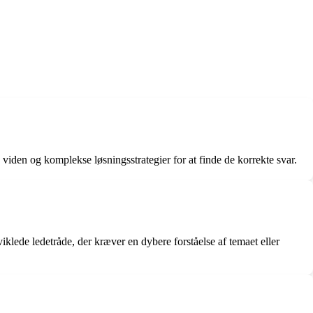
viden og komplekse løsningsstrategier for at finde de korrekte svar.
klede ledetråde, der kræver en dybere forståelse af temaet eller