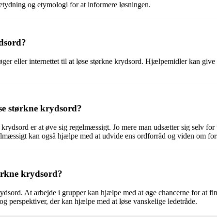
etydning og etymologi for at informere løsningen.
ydsord?
er eller internettet til at løse størkne krydsord. Hjælpemidler kan give
se størkne krydsord?
 krydsord er at øve sig regelmæssigt. Jo mere man udsætter sig selv for 
gelmæssigt kan også hjælpe med at udvide ens ordforråd og viden om for
ørkne krydsord?
rydsord. At arbejde i grupper kan hjælpe med at øge chancerne for at fi
og perspektiver, der kan hjælpe med at løse vanskelige ledetråde.