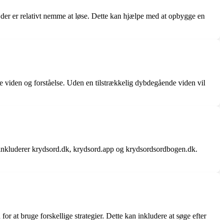
de, der er relativt nemme at løse. Dette kan hjælpe med at opbygge en
e viden og forståelse. Uden en tilstrækkelig dybdegående viden vil
 inkluderer krydsord.dk, krydsord.app og krydsordsordbogen.dk.
or at bruge forskellige strategier. Dette kan inkludere at søge efter