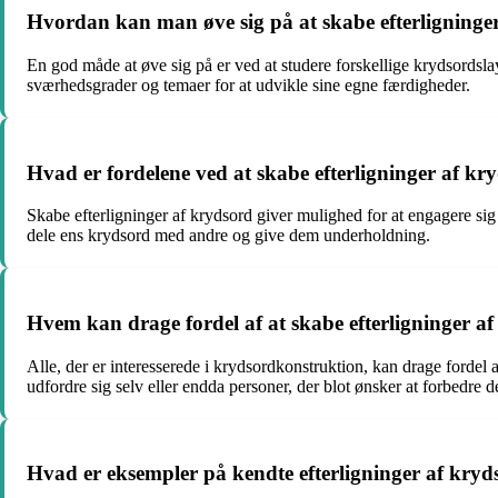
Hvordan kan man øve sig på at skabe efterligninge
En god måde at øve sig på er ved at studere forskellige krydsords
sværhedsgrader og temaer for at udvikle sine egne færdigheder.
Hvad er fordelene ved at skabe efterligninger af kr
Skabe efterligninger af krydsord giver mulighed for at engagere sig
dele ens krydsord med andre og give dem underholdning.
Hvem kan drage fordel af at skabe efterligninger a
Alle, der er interesserede i krydsordkonstruktion, kan drage fordel
udfordre sig selv eller endda personer, der blot ønsker at forbedre d
Hvad er eksempler på kendte efterligninger af kryd