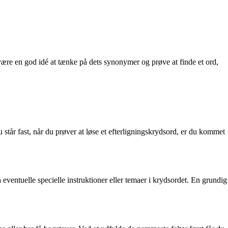
 være en god idé at tænke på dets synonymer og prøve at finde et ord,
står fast, når du prøver at løse et efterligningskrydsord, er du kommet
eventuelle specielle instruktioner eller temaer i krydsordet. En grundig