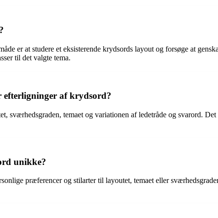
?
 måde er at studere et eksisterende krydsords layout og forsøge at gensk
ser til det valgte tema.
 efterligninger af krydsord?
, sværhedsgraden, temaet og variationen af ledetråde og svarord. Det er
ord unikke?
ersonlige præferencer og stilarter til layoutet, temaet eller sværhedsg