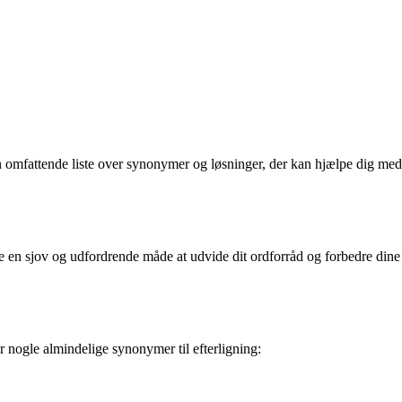
g en omfattende liste over synonymer og løsninger, der kan hjælpe dig med
e en sjov og udfordrende måde at udvide dit ordforråd og forbedre dine
r nogle almindelige synonymer til efterligning: