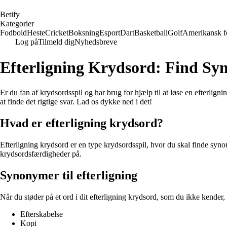
B
etify
Kategorier
Fodbold
Heste
Cricket
Boksning
Esport
Dart
Basketball
Golf
Amerikansk f
Log på
Tilmeld dig
Nyhedsbreve
Efterligning Krydsord: Find Sy
Er du fan af krydsordsspil og har brug for hjælp til at løse en efterlign
at finde det rigtige svar. Lad os dykke ned i det!
Hvad er efterligning krydsord?
Efterligning krydsord er en type krydsordsspil, hvor du skal finde syn
krydsordsfærdigheder på.
Synonymer til efterligning
Når du støder på et ord i dit efterligning krydsord, som du ikke kender
Efterskabelse
Kopi