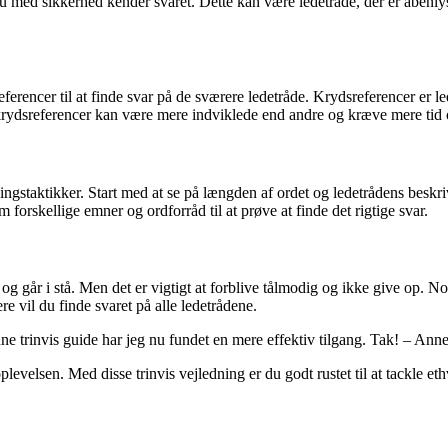
u med sikkerhed kender svaret. Dette kan være ledetråde, der er åbenlyse
erencer til at finde svar på de sværere ledetråde. Krydsreferencer er le
krydsreferencer kan være mere indviklede end andre og kræve mere tid
ngstaktikker. Start med at se på længden af ordet og ledetrådens beskri
 forskellige emner og ordforråd til at prøve at finde det rigtige svar.
og går i stå. Men det er vigtigt at forblive tålmodig og ikke give op. Nog
e vil du finde svaret på alle ledetrådene.
nne trinvis guide har jeg nu fundet en mere effektiv tilgang. Tak! – Ann
levelsen. Med disse trinvis vejledning er du godt rustet til at tackle et