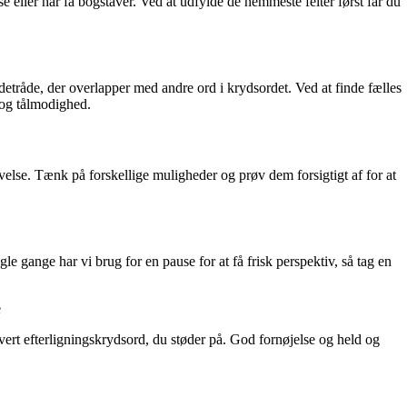
 eller har få bogstaver. Ved at udfylde de nemmeste felter først får du
detråde, der overlapper med andre ord i krydsordet. Ved at finde fælles
 og tålmodighed.
velse. Tænk på forskellige muligheder og prøv dem forsigtigt af for at
le gange har vi brug for en pause for at få frisk perspektiv, så tag en
e
hvert efterligningskrydsord, du støder på. God fornøjelse og held og