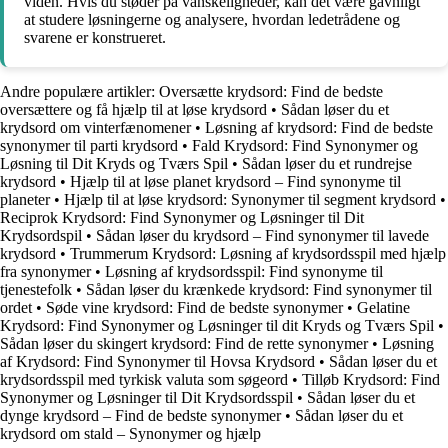
viden. Hvis du støder på vanskeligheder, kan det være gavnligt
at studere løsningerne og analysere, hvordan ledetrådene og
svarene er konstrueret.
Andre populære artikler:
Oversætte krydsord: Find de bedste
oversættere og få hjælp til at løse krydsord
•
Sådan løser du et
krydsord om vinterfænomener
•
Løsning af krydsord: Find de bedste
synonymer til parti krydsord
•
Fald Krydsord: Find Synonymer og
Løsning til Dit Kryds og Tværs Spil
•
Sådan løser du et rundrejse
krydsord
•
Hjælp til at løse planet krydsord – Find synonyme til
planeter
•
Hjælp til at løse krydsord: Synonymer til segment krydsord
•
Reciprok Krydsord: Find Synonymer og Løsninger til Dit
Krydsordspil
•
Sådan løser du krydsord – Find synonymer til lavede
krydsord
•
Trummerum Krydsord: Løsning af krydsordsspil med hjælp
fra synonymer
•
Løsning af krydsordsspil: Find synonyme til
tjenestefolk
•
Sådan løser du krænkede krydsord: Find synonymer til
ordet
•
Søde vine krydsord: Find de bedste synonymer
•
Gelatine
Krydsord: Find Synonymer og Løsninger til dit Kryds og Tværs Spil
•
Sådan løser du skingert krydsord: Find de rette synonymer
•
Løsning
af Krydsord: Find Synonymer til Hovsa Krydsord
•
Sådan løser du et
krydsordsspil med tyrkisk valuta som søgeord
•
Tilløb Krydsord: Find
Synonymer og Løsninger til Dit Krydsordsspil
•
Sådan løser du et
dynge krydsord – Find de bedste synonymer
•
Sådan løser du et
krydsord om stald – Synonymer og hjælp