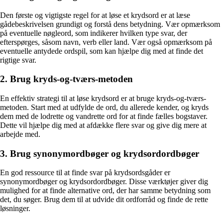
Den første og vigtigste regel for at løse et krydsord er at læse
gådebeskrivelsen grundigt og forstå dens betydning. Vær opmærksom
på eventuelle nøgleord, som indikerer hvilken type svar, der
efterspørges, såsom navn, verb eller land. Vær også opmærksom på
eventuelle antydede ordspil, som kan hjælpe dig med at finde det
rigtige svar.
2. Brug kryds-og-tværs-metoden
En effektiv strategi til at løse krydsord er at bruge kryds-og-tværs-
metoden. Start med at udfylde de ord, du allerede kender, og kryds
dem med de lodrette og vandrette ord for at finde fælles bogstaver.
Dette vil hjælpe dig med at afdække flere svar og give dig mere at
arbejde med.
3. Brug synonymordbøger og krydsordordbøger
En god ressource til at finde svar på krydsordsgåder er
synonymordbøger og krydsordordbøger. Disse værktøjer giver dig
mulighed for at finde alternative ord, der har samme betydning som
det, du søger. Brug dem til at udvide dit ordforråd og finde de rette
løsninger.