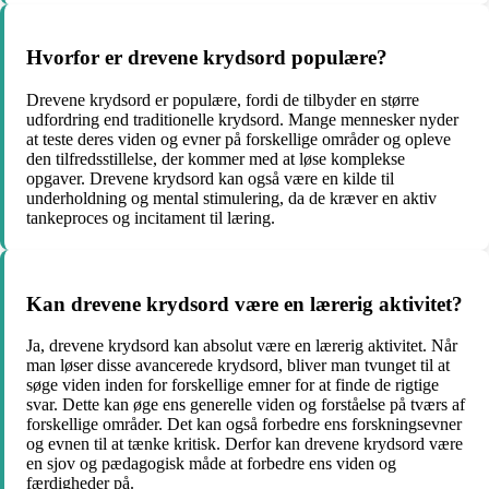
Hvorfor er drevene krydsord populære?
Drevene krydsord er populære, fordi de tilbyder en større
udfordring end traditionelle krydsord. Mange mennesker nyder
at teste deres viden og evner på forskellige områder og opleve
den tilfredsstillelse, der kommer med at løse komplekse
opgaver. Drevene krydsord kan også være en kilde til
underholdning og mental stimulering, da de kræver en aktiv
tankeproces og incitament til læring.
Kan drevene krydsord være en lærerig aktivitet?
Ja, drevene krydsord kan absolut være en lærerig aktivitet. Når
man løser disse avancerede krydsord, bliver man tvunget til at
søge viden inden for forskellige emner for at finde de rigtige
svar. Dette kan øge ens generelle viden og forståelse på tværs af
forskellige områder. Det kan også forbedre ens forskningsevner
og evnen til at tænke kritisk. Derfor kan drevene krydsord være
en sjov og pædagogisk måde at forbedre ens viden og
færdigheder på.