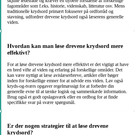
skjulte ledetråde og kræver en dybere forståelse af forskellige
fagområder som f.eks. historie, videnskab, litteratur osv. Mens
traditionelle krydsord primært fokuserer på ordforråd og
stavning, udfordrer drevene krydsord også læserens generelle
viden.
Hvordan kan man løse drevene krydsord mere
effektivt?
For at løse drevene krydsord mere effektivt er det vigtigt at have
en bred vifte af viden og erfaring på forskellige områder. Det
kan være nyttigt at læse avislæserbreve, artikler eller bøger
inden for forskellige emner for at udvide ens viden. Lav også
kryds-og-tværs opgaver regelmæssigt for at forbedre din
generelle evne til at tænke logisk og sammenkæde information.
Brug også et godt opslagsværk eller en ordbog for at finde
specifikke svar på svære spørgsmål.
Er der nogen strategier til at løse drevene
krydsord?