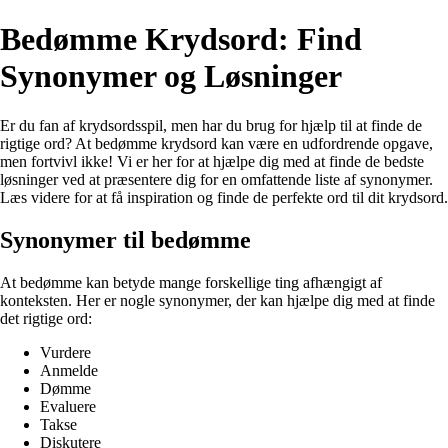
Bedømme Krydsord: Find
Synonymer og Løsninger
Er du fan af krydsordsspil, men har du brug for hjælp til at finde de
rigtige ord? At bedømme krydsord kan være en udfordrende opgave,
men fortvivl ikke! Vi er her for at hjælpe dig med at finde de bedste
løsninger ved at præsentere dig for en omfattende liste af synonymer.
Læs videre for at få inspiration og finde de perfekte ord til dit krydsord.
Synonymer til bedømme
At bedømme kan betyde mange forskellige ting afhængigt af
konteksten. Her er nogle synonymer, der kan hjælpe dig med at finde
det rigtige ord:
Vurdere
Anmelde
Dømme
Evaluere
Takse
Diskutere