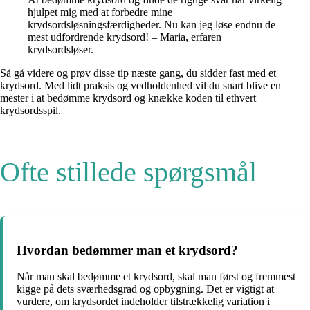
hjulpet mig med at forbedre mine
krydsordsløsningsfærdigheder. Nu kan jeg løse endnu de
mest udfordrende krydsord! – Maria, erfaren
krydsordsløser.
Så gå videre og prøv disse tip næste gang, du sidder fast med et
krydsord. Med lidt praksis og vedholdenhed vil du snart blive en
mester i at bedømme krydsord og knække koden til ethvert
krydsordsspil.
Ofte stillede spørgsmål
Hvordan bedømmer man et krydsord?
Når man skal bedømme et krydsord, skal man først og fremmest
kigge på dets sværhedsgrad og opbygning. Det er vigtigt at
vurdere, om krydsordet indeholder tilstrækkelig variation i