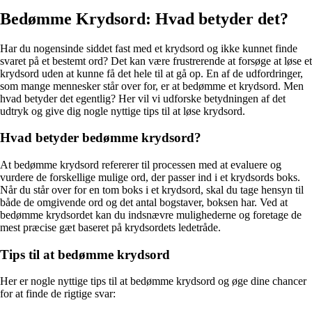
Bedømme Krydsord: Hvad betyder det?
Har du nogensinde siddet fast med et krydsord og ikke kunnet finde
svaret på et bestemt ord? Det kan være frustrerende at forsøge at løse et
krydsord uden at kunne få det hele til at gå op. En af de udfordringer,
som mange mennesker står over for, er at bedømme et krydsord. Men
hvad betyder det egentlig? Her vil vi udforske betydningen af ​​det
udtryk og give dig nogle nyttige tips til at løse krydsord.
Hvad betyder bedømme krydsord?
At bedømme krydsord refererer til processen med at evaluere og
vurdere de forskellige mulige ord, der passer ind i et krydsords boks.
Når du står over for en tom boks i et krydsord, skal du tage hensyn til
både de omgivende ord og det antal bogstaver, boksen har. Ved at
bedømme krydsordet kan du indsnævre mulighederne og foretage de
mest præcise gæt baseret på krydsordets ledetråde.
Tips til at bedømme krydsord
Her er nogle nyttige tips til at bedømme krydsord og øge dine chancer
for at finde de rigtige svar: