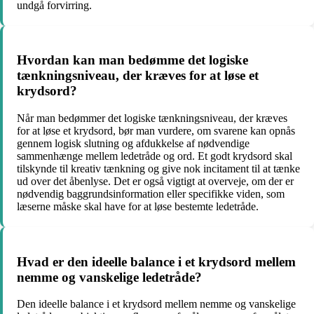
undgå forvirring.
Hvordan kan man bedømme det logiske
tænkningsniveau, der kræves for at løse et
krydsord?
Når man bedømmer det logiske tænkningsniveau, der kræves
for at løse et krydsord, bør man vurdere, om svarene kan opnås
gennem logisk slutning og afdukkelse af nødvendige
sammenhænge mellem ledetråde og ord. Et godt krydsord skal
tilskynde til kreativ tænkning og give nok incitament til at tænke
ud over det åbenlyse. Det er også vigtigt at overveje, om der er
nødvendig baggrundsinformation eller specifikke viden, som
læserne måske skal have for at løse bestemte ledetråde.
Hvad er den ideelle balance i et krydsord mellem
nemme og vanskelige ledetråde?
Den ideelle balance i et krydsord mellem nemme og vanskelige