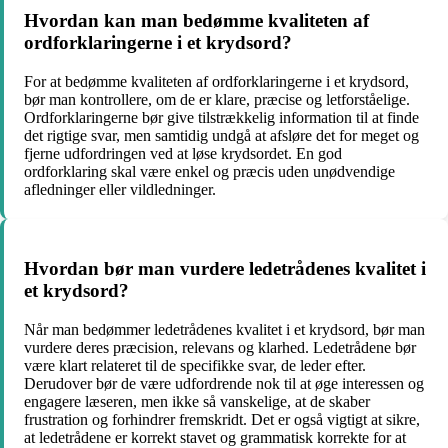
Hvordan kan man bedømme kvaliteten af
ordforklaringerne i et krydsord?
For at bedømme kvaliteten af ordforklaringerne i et krydsord,
bør man kontrollere, om de er klare, præcise og letforståelige.
Ordforklaringerne bør give tilstrækkelig information til at finde
det rigtige svar, men samtidig undgå at afsløre det for meget og
fjerne udfordringen ved at løse krydsordet. En god
ordforklaring skal være enkel og præcis uden unødvendige
afledninger eller vildledninger.
Hvordan bør man vurdere ledetrådenes kvalitet i
et krydsord?
Når man bedømmer ledetrådenes kvalitet i et krydsord, bør man
vurdere deres præcision, relevans og klarhed. Ledetrådene bør
være klart relateret til de specifikke svar, de leder efter.
Derudover bør de være udfordrende nok til at øge interessen og
engagere læseren, men ikke så vanskelige, at de skaber
frustration og forhindrer fremskridt. Det er også vigtigt at sikre,
at ledetrådene er korrekt stavet og grammatisk korrekte for at