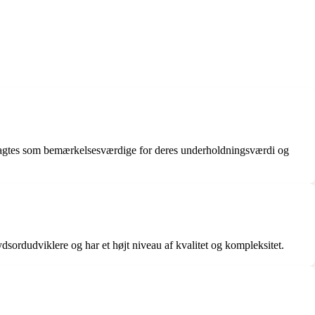
etragtes som bemærkelsesværdige for deres underholdningsværdi og
dsordudviklere og har et højt niveau af kvalitet og kompleksitet.