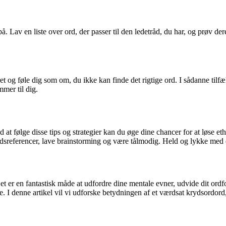
å. Lav en liste over ord, der passer til den ledetråd, du har, og prøv der
 og føle dig som om, du ikke kan finde det rigtige ord. I sådanne tilfæl
mer til dig.
at følge disse tips og strategier kan du øge dine chancer for at løse e
ydsreferencer, lave brainstorming og være tålmodig. Held og lykke med 
 Det er en fantastisk måde at udfordre dine mentale evner, udvide dit o
. I denne artikel vil vi udforske betydningen af et værdsat krydsordord