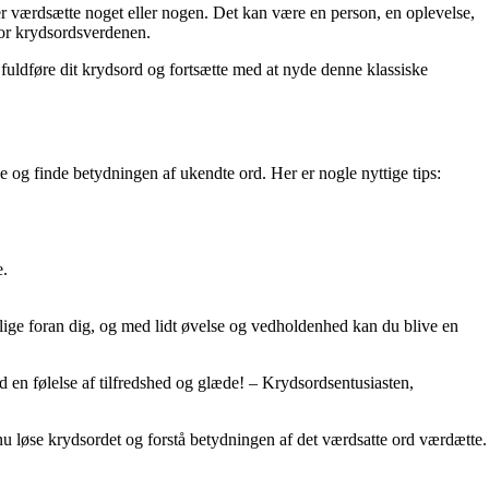
er værdsætte noget eller nogen. Det kan være en person, en oplevelse,
for krydsordsverdenen.
 fuldføre dit krydsord og fortsætte med at nyde denne klassiske
e og finde betydningen af ukendte ord. Her er nogle nyttige tips:
e.
r lige foran dig, og med lidt øvelse og vedholdenhed kan du blive en
d en følelse af tilfredshed og glæde! – Krydsordsentusiasten,
nu løse krydsordet og forstå betydningen af det værdsatte ord værdætte.