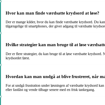
Hvor kan man finde værdsatte krydsord at løse?
Der er mange kilder, hvor du kan finde værdsatte krydsord. Du kan
tilgængelige til smartphones, der giver adgang til værdsatte krydsor
Hvilke strategier kan man bruge til at løse værdsat
Der er flere strategier, du kan bruge til at løse værdsatte krydsord.
krydsordet først.
Hvordan kan man undgå at blive frustreret, når m
For at undgå frustration under løsningen af ​​værdsatte krydsord kan 
eller fastlåst og vende tilbage senere med en frisk tankegang.