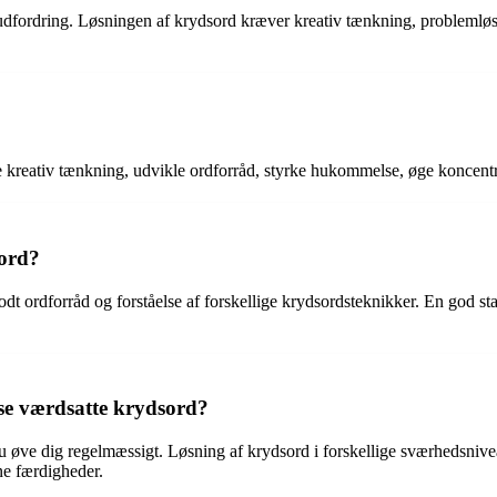
ordring. Løsningen af ​​krydsord kræver kreativ tænkning, problemløsni
re kreativ tænkning, udvikle ordforråd, styrke hukommelse, øge koncentra
ord?
godt ordforråd og forståelse af forskellige krydsordsteknikker. En god st
se værdsatte krydsord?
du øve dig regelmæssigt. Løsning af krydsord i forskellige sværhedsnivea
ine færdigheder.