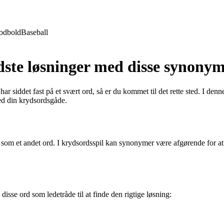
odbold
Baseball
dste løsninger med disse synony
 siddet fast på et svært ord, så er du kommet til det rette sted. I denne
ed din krydsordsgåde.
 som et andet ord. I krydsordsspil kan synonymer være afgørende for at
isse ord som ledetråde til at finde den rigtige løsning: