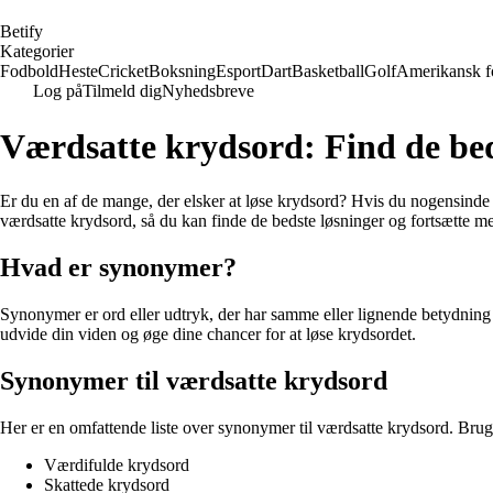
B
etify
Kategorier
Fodbold
Heste
Cricket
Boksning
Esport
Dart
Basketball
Golf
Amerikansk f
Log på
Tilmeld dig
Nyhedsbreve
Værdsatte krydsord: Find de be
Er du en af de mange, der elsker at løse krydsord? Hvis du nogensinde har
værdsatte krydsord, så du kan finde de bedste løsninger og fortsætte m
Hvad er synonymer?
Synonymer er ord eller udtryk, der har samme eller lignende betydning
udvide din viden og øge dine chancer for at løse krydsordet.
Synonymer til værdsatte krydsord
Her er en omfattende liste over synonymer til værdsatte krydsord. Brug d
Værdifulde krydsord
Skattede krydsord