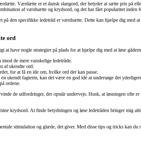
dætte. Værdætte er et dansk slangord, der betyder at sætte pris på ell
bination af værdsætte og krydsord, og det har fået popularitet inden 
ret på den specifikke ledetråd er værdsætte. Dette kan hjælpe dig med at
dte ord
 at have nogle strategier på plads for at hjælpe dig med at løse gådern
en imod de mere vanskelige ledetråde.
en af ukendte ord.
det, for at få en ide om, hvilke ord der kan passe.
ler en ukendt fagterm, kan det være en god idé at undersøge det yderliger
 på ordene.
ervinde de udfordringer, der opstår undervejs. Husk, at løsningen ofte e
mine krydsord. At finde betydningen og løse ledetråden bringer mig alti
ntale stimulation og glæde, det giver. Med disse tips og tricks kan du 