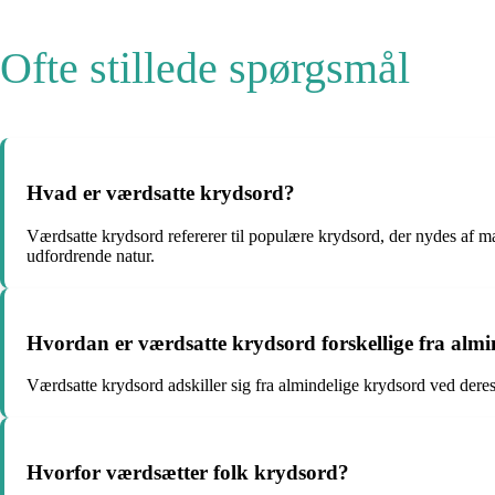
Ofte stillede spørgsmål
Hvad er værdsatte krydsord?
Værdsatte krydsord refererer til populære krydsord, der nydes af 
udfordrende natur.
Hvordan er værdsatte krydsord forskellige fra alm
Værdsatte krydsord adskiller sig fra almindelige krydsord ved deres 
Hvorfor værdsætter folk krydsord?