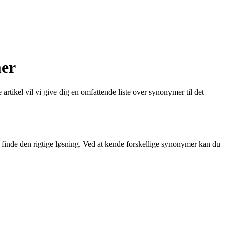
mer
 artikel vil vi give dig en omfattende liste over synonymer til det
 finde den rigtige løsning. Ved at kende forskellige synonymer kan du