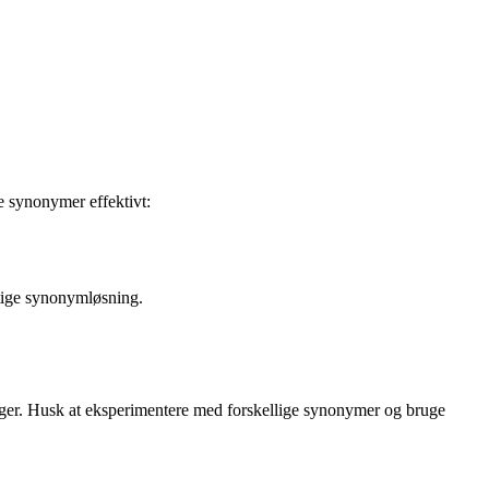
ge synonymer effektivt:
gtige synonymløsning.
nger. Husk at eksperimentere med forskellige synonymer og bruge