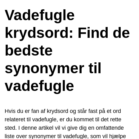
Vadefugle
krydsord: Find de
bedste
synonymer til
vadefugle
Hvis du er fan af krydsord og står fast på et ord
relateret til vadefugle, er du kommet til det rette
sted. I denne artikel vil vi give dig en omfattende
liste over synonymer til vadefugle, som vil hjælpe