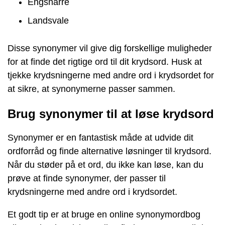
Engsnarre
Landsvale
Disse synonymer vil give dig forskellige muligheder
for at finde det rigtige ord til dit krydsord. Husk at
tjekke krydsningerne med andre ord i krydsordet for
at sikre, at synonymerne passer sammen.
Brug synonymer til at løse krydsord
Synonymer er en fantastisk måde at udvide dit
ordforråd og finde alternative løsninger til krydsord.
Når du støder på et ord, du ikke kan løse, kan du
prøve at finde synonymer, der passer til
krydsningerne med andre ord i krydsordet.
Et godt tip er at bruge en online synonymordbog