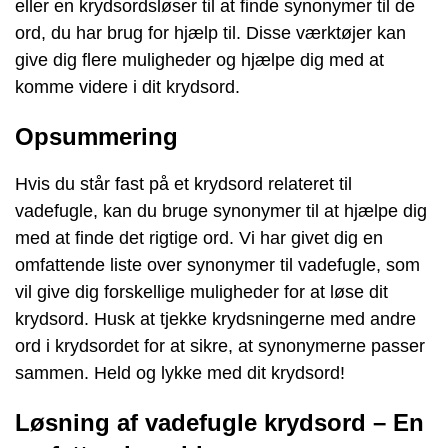
eller en krydsordsløser til at finde synonymer til de
ord, du har brug for hjælp til. Disse værktøjer kan
give dig flere muligheder og hjælpe dig med at
komme videre i dit krydsord.
Opsummering
Hvis du står fast på et krydsord relateret til
vadefugle, kan du bruge synonymer til at hjælpe dig
med at finde det rigtige ord. Vi har givet dig en
omfattende liste over synonymer til vadefugle, som
vil give dig forskellige muligheder for at løse dit
krydsord. Husk at tjekke krydsningerne med andre
ord i krydsordet for at sikre, at synonymerne passer
sammen. Held og lykke med dit krydsord!
Løsning af vadefugle krydsord – En