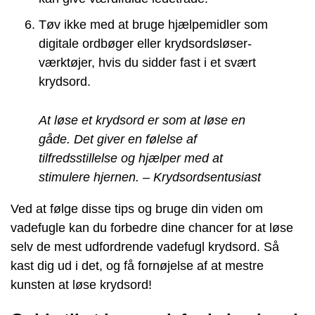
Tøv ikke med at bruge hjælpemidler som
digitale ordbøger eller krydsordsløser-
værktøjer, hvis du sidder fast i et svært
krydsord.
At løse et krydsord er som at løse en
gåde. Det giver en følelse af
tilfredsstillelse og hjælper med at
stimulere hjernen. – Krydsordsentusiast
Ved at følge disse tips og bruge din viden om
vadefugle kan du forbedre dine chancer for at løse
selv de mest udfordrende vadefugl krydsord. Så
kast dig ud i det, og få fornøjelse af at mestre
kunsten at løse krydsord!