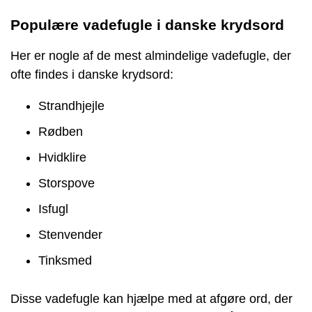
Populære vadefugle i danske krydsord
Her er nogle af de mest almindelige vadefugle, der
ofte findes i danske krydsord:
Strandhjejle
Rødben
Hvidklire
Storspove
Isfugl
Stenvender
Tinksmed
Disse vadefugle kan hjælpe med at afgøre ord, der