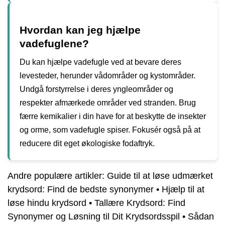
Hvordan kan jeg hjælpe
vadefuglene?
Du kan hjælpe vadefugle ved at bevare deres
levesteder, herunder vådområder og kystområder.
Undgå forstyrrelse i deres yngleområder og
respekter afmærkede områder ved stranden. Brug
færre kemikalier i din have for at beskytte de insekter
og orme, som vadefugle spiser. Fokusér også på at
reducere dit eget økologiske fodaftryk.
Andre populære artikler:
Guide til at løse udmærket
krydsord: Find de bedste synonymer
•
Hjælp til at
løse hindu krydsord
•
Tallære Krydsord: Find
Synonymer og Løsning til Dit Krydsordsspil
•
Sådan