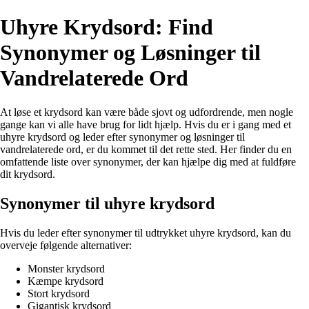
Uhyre Krydsord: Find
Synonymer og Løsninger til
Vandrelaterede Ord
At løse et krydsord kan være både sjovt og udfordrende, men nogle
gange kan vi alle have brug for lidt hjælp. Hvis du er i gang med et
uhyre krydsord og leder efter synonymer og løsninger til
vandrelaterede ord, er du kommet til det rette sted. Her finder du en
omfattende liste over synonymer, der kan hjælpe dig med at fuldføre
dit krydsord.
Synonymer til uhyre krydsord
Hvis du leder efter synonymer til udtrykket uhyre krydsord, kan du
overveje følgende alternativer:
Monster krydsord
Kæmpe krydsord
Stort krydsord
Gigantisk krydsord