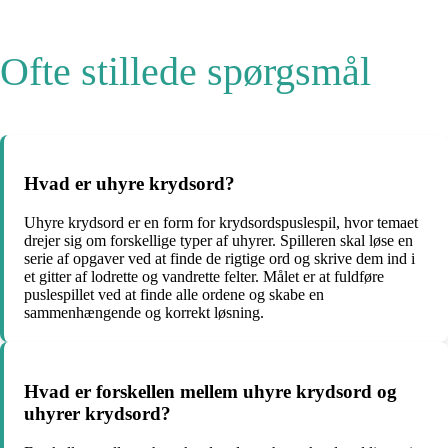
Ofte stillede spørgsmål
Hvad er uhyre krydsord?
Uhyre krydsord er en form for krydsordspuslespil, hvor temaet
drejer sig om forskellige typer af uhyrer. Spilleren skal løse en
serie af opgaver ved at finde de rigtige ord og skrive dem ind i
et gitter af lodrette og vandrette felter. Målet er at fuldføre
puslespillet ved at finde alle ordene og skabe en
sammenhængende og korrekt løsning.
Hvad er forskellen mellem uhyre krydsord og
uhyrer krydsord?