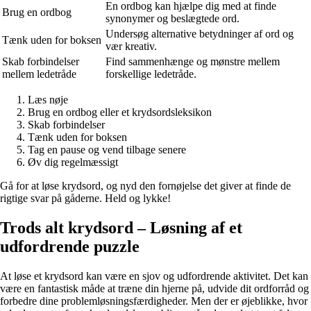
En ordbog kan hjælpe dig med at finde
Brug en ordbog
synonymer og beslægtede ord.
Undersøg alternative betydninger af ord og
Tænk uden for boksen
vær kreativ.
Skab forbindelser
Find sammenhænge og mønstre mellem
mellem ledetråde
forskellige ledetråde.
Læs nøje
Brug en ordbog eller et krydsordsleksikon
Skab forbindelser
Tænk uden for boksen
Tag en pause og vend tilbage senere
Øv dig regelmæssigt
Gå for at løse krydsord, og nyd den fornøjelse det giver at finde de
rigtige svar på gåderne. Held og lykke!
Trods alt krydsord – Løsning af et
udfordrende puzzle
At løse et krydsord kan være en sjov og udfordrende aktivitet. Det kan
være en fantastisk måde at træne din hjerne på, udvide dit ordforråd og
forbedre dine problemløsningsfærdigheder. Men der er øjeblikke, hvor