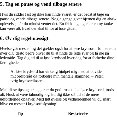
5. Tag en pause og vend tilbage senere
Hvis du sidder fast og ikke kan finde svaret, er det bedst at tage en
pause og vende tilbage senere. Nogle gange giver hjernen dig en aha!-
oplevelse, når du mindst venter det. En frisk tilgang eller en ny tanke
kan være alt, hvad der skal til for at løse gåden.
6. Øv dig regelmæssigt
Øvelse gør mester, og det gælder også for at løse krydsord. Jo mere du
øver dig, desto bedre bliver du til at finde de rette svar og få øje på
ledetråde. Tag dig tid til at løse krydsord hver dag for at forbedre dine
færdigheder.
At løse krydsord har virkelig hjulpet mig med at udvide
mit ordforråd og forbedre min mentale skarphed. – Peter,
ivrig krydsordløser
Med disse tips og strategier er du godt rustet til at løse krydsord, trods
alt. Husk at være tålmodig, og lad dig ikke slå ud af de mere
udfordrende opgaver. Med lidt øvelse og vedholdenhed vil du snart
blive en mester i krydsordsløsning!
Tip
Beskrivelse