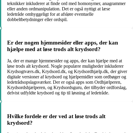
teknikker inkluderer at finde ord med homonymer, anagrammer
eller anden ordmanipulation. Det er også nyttigt at læse
ledetråde omhyggeligt for at afsløre eventuelle
dobbeltbetydninger eller ordspil.
Er der nogen hjemmesider eller apps, der kan
hjælpe med at løse trods alt krydsord?
Ja, der er mange hjemmesider og apps, der kan hjælpe med at
løse trods alt krydsord. Nogle populære muligheder inkluderer
Krydsogtværs.dk, Krydsord.dk, og Krydsordhjælp.dk, der giver
digitale versioner af krydsord og hjælpemidler som ordbøger og
ledetrådsopslagsværker. Der er også apps som Ordhjælperen,
Krydsordshjælperen, og Krydsordsguru, der tilbyder ordforslag,
delvist udfyldte krydsord og tip til løsning af ledetråde.
Hvilke fordele er der ved at løse trods alt
krydsord?