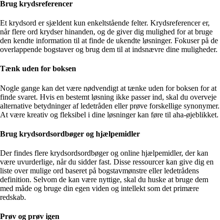
Brug krydsreferencer
Et krydsord er sjældent kun enkeltstående felter. Krydsreferencer er,
når flere ord krydser hinanden, og de giver dig mulighed for at bruge
den kendte information til at finde de ukendte løsninger. Fokuser på de
overlappende bogstaver og brug dem til at indsnævre dine muligheder.
Tænk uden for boksen
Nogle gange kan det være nødvendigt at tænke uden for boksen for at
finde svaret. Hvis en bestemt løsning ikke passer ind, skal du overveje
alternative betydninger af ledetråden eller prøve forskellige synonymer.
At være kreativ og fleksibel i dine løsninger kan føre til aha-øjeblikket.
Brug krydsordsordbøger og hjælpemidler
Der findes flere krydsordsordbøger og online hjælpemidler, der kan
være uvurderlige, når du sidder fast. Disse ressourcer kan give dig en
liste over mulige ord baseret på bogstavmønstre eller ledetrådens
definition. Selvom de kan være nyttige, skal du huske at bruge dem
med måde og bruge din egen viden og intellekt som det primære
redskab.
Prøv og prøv igen