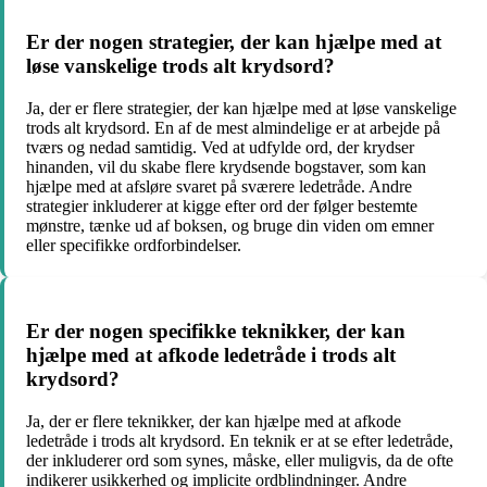
Er der nogen strategier, der kan hjælpe med at
løse vanskelige trods alt krydsord?
Ja, der er flere strategier, der kan hjælpe med at løse vanskelige
trods alt krydsord. En af de mest almindelige er at arbejde på
tværs og nedad samtidig. Ved at udfylde ord, der krydser
hinanden, vil du skabe flere krydsende bogstaver, som kan
hjælpe med at afsløre svaret på sværere ledetråde. Andre
strategier inkluderer at kigge efter ord der følger bestemte
mønstre, tænke ud af boksen, og bruge din viden om emner
eller specifikke ordforbindelser.
Er der nogen specifikke teknikker, der kan
hjælpe med at afkode ledetråde i trods alt
krydsord?
Ja, der er flere teknikker, der kan hjælpe med at afkode
ledetråde i trods alt krydsord. En teknik er at se efter ledetråde,
der inkluderer ord som synes, måske, eller muligvis, da de ofte
indikerer usikkerhed og implicite ordblindninger. Andre