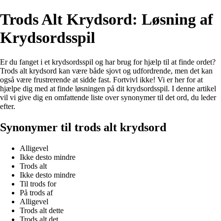
Trods Alt Krydsord: Løsning af
Krydsordsspil
Er du fanget i et krydsordsspil og har brug for hjælp til at finde ordet?
Trods alt krydsord kan være både sjovt og udfordrende, men det kan
også være frustrerende at sidde fast. Fortvivl ikke! Vi er her for at
hjælpe dig med at finde løsningen på dit krydsordsspil. I denne artikel
vil vi give dig en omfattende liste over synonymer til det ord, du leder
efter.
Synonymer til trods alt krydsord
Alligevel
Ikke desto mindre
Trods alt
Ikke desto mindre
Til trods for
På trods af
Alligevel
Trods alt dette
Trods alt det