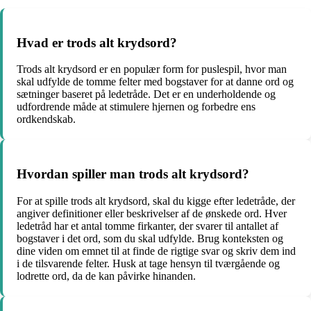
Hvad er trods alt krydsord?
Trods alt krydsord er en populær form for puslespil, hvor man
skal udfylde de tomme felter med bogstaver for at danne ord og
sætninger baseret på ledetråde. Det er en underholdende og
udfordrende måde at stimulere hjernen og forbedre ens
ordkendskab.
Hvordan spiller man trods alt krydsord?
For at spille trods alt krydsord, skal du kigge efter ledetråde, der
angiver definitioner eller beskrivelser af de ønskede ord. Hver
ledetråd har et antal tomme firkanter, der svarer til antallet af
bogstaver i det ord, som du skal udfylde. Brug konteksten og
dine viden om emnet til at finde de rigtige svar og skriv dem ind
i de tilsvarende felter. Husk at tage hensyn til tværgående og
lodrette ord, da de kan påvirke hinanden.