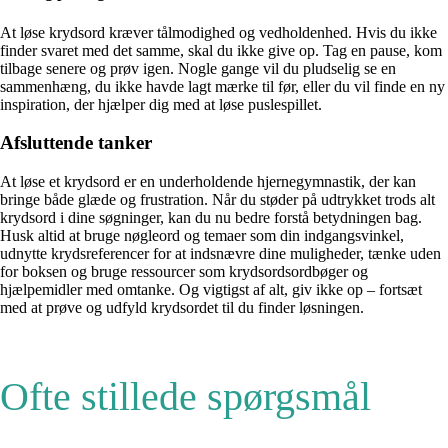
At løse krydsord kræver tålmodighed og vedholdenhed. Hvis du ikke
finder svaret med det samme, skal du ikke give op. Tag en pause, kom
tilbage senere og prøv igen. Nogle gange vil du pludselig se en
sammenhæng, du ikke havde lagt mærke til før, eller du vil finde en ny
inspiration, der hjælper dig med at løse puslespillet.
Afsluttende tanker
At løse et krydsord er en underholdende hjernegymnastik, der kan
bringe både glæde og frustration. Når du støder på udtrykket trods alt
krydsord i dine søgninger, kan du nu bedre forstå betydningen bag.
Husk altid at bruge nøgleord og temaer som din indgangsvinkel,
udnytte krydsreferencer for at indsnævre dine muligheder, tænke uden
for boksen og bruge ressourcer som krydsordsordbøger og
hjælpemidler med omtanke. Og vigtigst af alt, giv ikke op – fortsæt
med at prøve og udfyld krydsordet til du finder løsningen.
Ofte stillede spørgsmål