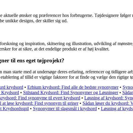
e aktuelle ønsker og præferencer hos forbrugerne. Tøjdesignere følger mod
 unikke designs, der skiller sig ud.
forskning og inspiration, skitsering og illustration, udvikling af mønstre
er for at sikre, at det endelige produkt er af høj kvalitet.
er til ens eget tøjprojekt?
kan man starte med at undersøge deres erfaring, referencer og tidligere 
blering af tillid er vigtige faktorer for at finde og vælge den rigtige t
 urd krydsord
•
Erbium krydsord: Find alle de bedste synonymer
•
Synon
r Krydsord
•
Stilstand Krydsord: Find Synonymer og Løsninger
•
Sådan
krydsord: Find synonyme til evert krydsord
•
Løsning af krydsord: Syno
l at løse krydsord: Find synonym til griner
•
Sådan løser du krydsord:
t Krydsordsspil
•
Synonymer til slagsmål i krydsord
•
Løsning af kryds