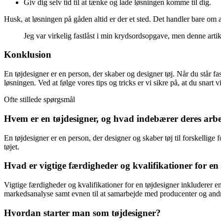
Giv dig selv tid til at tænke og lade løsningen komme til dig.
Husk, at løsningen på gåden altid er der et sted. Det handler bare om a
Jeg var virkelig fastlåst i min krydsordsopgave, men denne arti
Konklusion
En tøjdesigner er en person, der skaber og designer tøj. Når du står fas
løsningen. Ved at følge vores tips og tricks er vi sikre på, at du snart 
Ofte stillede spørgsmål
Hvem er en tøjdesigner, og hvad indebærer deres arb
En tøjdesigner er en person, der designer og skaber tøj til forskellig
tøjet.
Hvad er vigtige færdigheder og kvalifikationer for en
Vigtige færdigheder og kvalifikationer for en tøjdesigner inkluderer en 
markedsanalyse samt evnen til at samarbejde med producenter og and
Hvordan starter man som tøjdesigner?