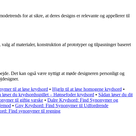
etrends for at sikre, at deres designs er relevante og appellerer til
, valg af materialer, konstruktion af prototyper og tilpasninger baseret
arbejde. Det kan også være nyttigt at møde designeren personligt og
øjdesigner.
ymer til at løse krydsord
•
Hjælp til at løse homogene krydsord
•
 løser du krydsordsspillet – Hønsefoder krydsord
•
Sådan løser du dit
nymer til giftig væske
•
Dalre Krydsord: Find Synonymer og
 Vemod
•
Gny Krydsord: Find Synonymer til Udfordrende
ord: Find synonymer til regning