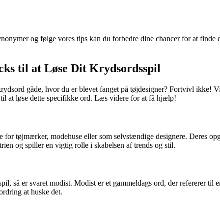
nonymer og følge vores tips kan du forbedre dine chancer for at finde
ks til at Løse Dit Krydsordsspil
krydsord gåde, hvor du er blevet fanget på tøjdesigner? Fortvivl ikke! Vi
til at løse dette specifikke ord. Læs videre for at få hjælp!
e for tøjmærker, modehuse eller som selvstændige designere. Deres opgav
n og spiller en vigtig rolle i skabelsen af trends og stil.
s spil, så er svaret modist. Modist er et gammeldags ord, der refererer t
ordring at huske det.