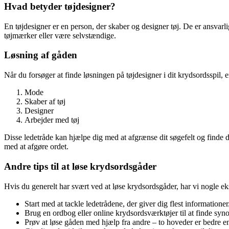
Hvad betyder tøjdesigner?
En tøjdesigner er en person, der skaber og designer tøj. De er ansvarl
tøjmærker eller være selvstændige.
Løsning af gåden
Når du forsøger at finde løsningen på tøjdesigner i dit krydsordsspil, e
Mode
Skaber af tøj
Designer
Arbejder med tøj
Disse ledetråde kan hjælpe dig med at afgrænse dit søgefelt og finde d
med at afgøre ordet.
Andre tips til at løse krydsordsgåder
Hvis du generelt har svært ved at løse krydsordsgåder, har vi nogle eks
Start med at tackle ledetrådene, der giver dig flest informationer
Brug en ordbog eller online krydsordsværktøjer til at finde sy
Prøv at løse gåden med hjælp fra andre – to hoveder er bedre en