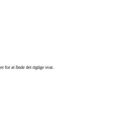
for at finde det rigtige svar.