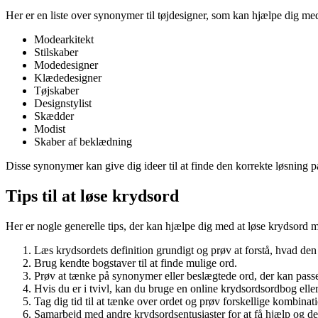
Her er en liste over synonymer til tøjdesigner, som kan hjælpe dig me
Modearkitekt
Stilskaber
Modedesigner
Klædedesigner
Tøjskaber
Designstylist
Skædder
Modist
Skaber af beklædning
Disse synonymer kan give dig ideer til at finde den korrekte løsning p
Tips til at løse krydsord
Her er nogle generelle tips, der kan hjælpe dig med at løse krydsord m
Læs krydsordets definition grundigt og prøv at forstå, hvad den
Brug kendte bogstaver til at finde mulige ord.
Prøv at tænke på synonymer eller beslægtede ord, der kan passe 
Hvis du er i tvivl, kan du bruge en online krydsordsordbog eller
Tag dig tid til at tænke over ordet og prøv forskellige kombinat
Samarbejd med andre krydsordsentusiaster for at få hjælp og del