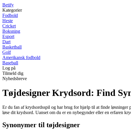
B
etify
Kategorier
Fodbold
Heste
Cricket
Boksning
Esport
Dart
Basketball
Golf
Amerikansk fodbold
Baseball
Log på
Tilmeld dig
Nyhedsbreve
Tøjdesigner Krydsord: Find Sy
Er du fan af krydsordsspil og har brug for hjælp til at finde løsninger 
løse dit krydsord. Uanset om du er en nybegynder eller en erfaren krydsor
Synonymer til tøjdesigner