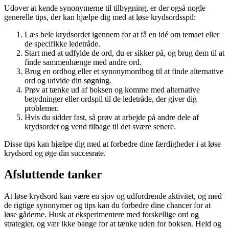
Udover at kende synonymerne til tilbygning, er der også nogle
generelle tips, der kan hjælpe dig med at løse krydsordsspil:
Læs hele krydsordet igennem for at få en idé om temaet eller
de specifikke ledetråde.
Start med at udfylde de ord, du er sikker på, og brug dem til at
finde sammenhænge med andre ord.
Brug en ordbog eller et synonymordbog til at finde alternative
ord og udvide din søgning.
Prøv at tænke ud af boksen og komme med alternative
betydninger eller ordspil til de ledetråde, der giver dig
problemer.
Hvis du sidder fast, så prøv at arbejde på andre dele af
krydsordet og vend tilbage til det svære senere.
Disse tips kan hjælpe dig med at forbedre dine færdigheder i at løse
krydsord og øge din succesrate.
Afsluttende tanker
At løse krydsord kan være en sjov og udfordrende aktivitet, og med
de rigtige synonymer og tips kan du forbedre dine chancer for at
løse gåderne. Husk at eksperimentere med forskellige ord og
strategier, og vær ikke bange for at tænke uden for boksen. Held og