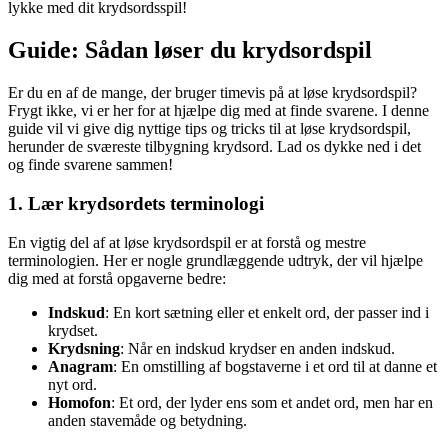
lykke med dit krydsordsspil!
Guide: Sådan løser du krydsordspil
Er du en af de mange, der bruger timevis på at løse krydsordspil?
Frygt ikke, vi er her for at hjælpe dig med at finde svarene. I denne
guide vil vi give dig nyttige tips og tricks til at løse krydsordspil,
herunder de sværeste tilbygning krydsord. Lad os dykke ned i det
og finde svarene sammen!
1. Lær krydsordets terminologi
En vigtig del af at løse krydsordspil er at forstå og mestre
terminologien. Her er nogle grundlæggende udtryk, der vil hjælpe
dig med at forstå opgaverne bedre:
Indskud
: En kort sætning eller et enkelt ord, der passer ind i
krydset.
Krydsning
: Når en indskud krydser en anden indskud.
Anagram
: En omstilling af bogstaverne i et ord til at danne et
nyt ord.
Homofon
: Et ord, der lyder ens som et andet ord, men har en
anden stavemåde og betydning.