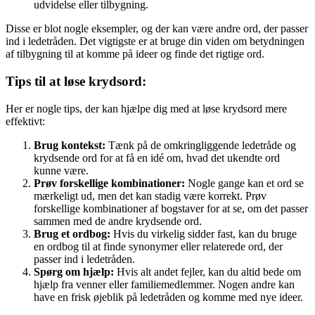
udvidelse eller tilbygning.
Disse er blot nogle eksempler, og der kan være andre ord, der passer
ind i ledetråden. Det vigtigste er at bruge din viden om betydningen
af tilbygning til at komme på ideer og finde det rigtige ord.
Tips til at løse krydsord:
Her er nogle tips, der kan hjælpe dig med at løse krydsord mere
effektivt:
Brug kontekst:
Tænk på de omkringliggende ledetråde og
krydsende ord for at få en idé om, hvad det ukendte ord
kunne være.
Prøv forskellige kombinationer:
Nogle gange kan et ord se
mærkeligt ud, men det kan stadig være korrekt. Prøv
forskellige kombinationer af bogstaver for at se, om det passer
sammen med de andre krydsende ord.
Brug et ordbog:
Hvis du virkelig sidder fast, kan du bruge
en ordbog til at finde synonymer eller relaterede ord, der
passer ind i ledetråden.
Spørg om hjælp:
Hvis alt andet fejler, kan du altid bede om
hjælp fra venner eller familiemedlemmer. Nogen andre kan
have en frisk øjeblik på ledetråden og komme med nye ideer.