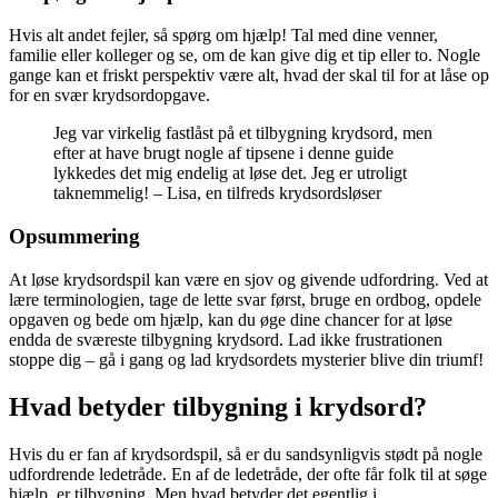
Hvis alt andet fejler, så spørg om hjælp! Tal med dine venner,
familie eller kolleger og se, om de kan give dig et tip eller to. Nogle
gange kan et friskt perspektiv være alt, hvad der skal til for at låse op
for en svær krydsordopgave.
Jeg var virkelig fastlåst på et tilbygning krydsord, men
efter at have brugt nogle af tipsene i denne guide
lykkedes det mig endelig at løse det. Jeg er utroligt
taknemmelig! – Lisa, en tilfreds krydsordsløser
Opsummering
At løse krydsordspil kan være en sjov og givende udfordring. Ved at
lære terminologien, tage de lette svar først, bruge en ordbog, opdele
opgaven og bede om hjælp, kan du øge dine chancer for at løse
endda de sværeste tilbygning krydsord. Lad ikke frustrationen
stoppe dig – gå i gang og lad krydsordets mysterier blive din triumf!
Hvad betyder tilbygning i krydsord?
Hvis du er fan af krydsordspil, så er du sandsynligvis stødt på nogle
udfordrende ledetråde. En af de ledetråde, der ofte får folk til at søge
hjælp, er tilbygning. Men hvad betyder det egentlig i