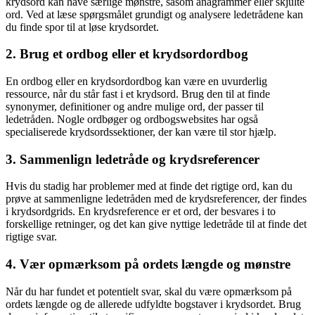
krydsord kan have særlige mønstre, såsom anagrammer eller skjulte
ord. Ved at læse spørgsmålet grundigt og analysere ledetrådene kan
du finde spor til at løse krydsordet.
2. Brug et ordbog eller et krydsordordbog
En ordbog eller en krydsordordbog kan være en uvurderlig
ressource, når du står fast i et krydsord. Brug den til at finde
synonymer, definitioner og andre mulige ord, der passer til
ledetråden. Nogle ordbøger og ordbogswebsites har også
specialiserede krydsordssektioner, der kan være til stor hjælp.
3. Sammenlign ledetråde og krydsreferencer
Hvis du stadig har problemer med at finde det rigtige ord, kan du
prøve at sammenligne ledetråden med de krydsreferencer, der findes
i krydsordgrids. En krydsreference er et ord, der besvares i to
forskellige retninger, og det kan give nyttige ledetråde til at finde det
rigtige svar.
4. Vær opmærksom på ordets længde og mønstre
Når du har fundet et potentielt svar, skal du være opmærksom på
ordets længde og de allerede udfyldte bogstaver i krydsordet. Brug