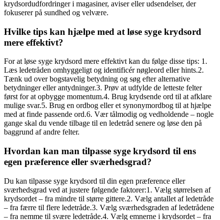
krydsordudfordringer i magasiner, aviser eller udsendelser, der
fokuserer på sundhed og velvære.
Hvilke tips kan hjælpe med at løse syge krydsord
mere effektivt?
For at løse syge krydsord mere effektivt kan du følge disse tips: 1.
Læs ledetråden omhyggeligt og identificér nøgleord eller hints.2.
Tænk ud over bogstavelig betydning og søg efter alternative
betydninger eller antydninger.3. Prøv at udfylde de letteste felter
først for at opbygge momentum.4. Brug krydsende ord til at afklare
mulige svar.5. Brug en ordbog eller et synonymordbog til at hjælpe
med at finde passende ord.6. Vær tålmodig og vedholdende – nogle
gange skal du vende tilbage til en ledetråd senere og løse den på
baggrund af andre felter.
Hvordan kan man tilpasse syge krydsord til ens
egen præference eller sværhedsgrad?
Du kan tilpasse syge krydsord til din egen præference eller
sværhedsgrad ved at justere følgende faktorer:1. Vælg størrelsen af
krydsordet – fra mindre til større gittere.2. Vælg antallet af ledetråde
– fra færre til flere ledetråde.3. Vælg sværhedsgraden af ledetrådene
– fra nemme til svære ledetråde.4. Vælg emnerne i krydsordet – fra