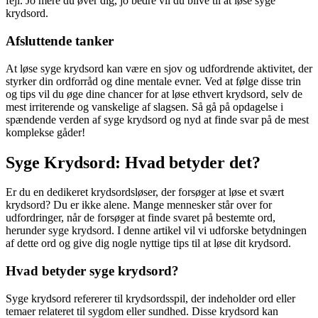
fejl. Jo mere du øver dig, jo bedre vil du blive til at løse syge
krydsord.
Afsluttende tanker
At løse syge krydsord kan være en sjov og udfordrende aktivitet, der
styrker din ordforråd og dine mentale evner. Ved at følge disse trin
og tips vil du øge dine chancer for at løse ethvert krydsord, selv de
mest irriterende og vanskelige af slagsen. Så gå på opdagelse i
spændende verden af syge krydsord og nyd at finde svar på de mest
komplekse gåder!
Syge Krydsord: Hvad betyder det?
Er du en dedikeret krydsordsløser, der forsøger at løse et svært
krydsord? Du er ikke alene. Mange mennesker står over for
udfordringer, når de forsøger at finde svaret på bestemte ord,
herunder syge krydsord. I denne artikel vil vi udforske betydningen
af dette ord og give dig nogle nyttige tips til at løse dit krydsord.
Hvad betyder syge krydsord?
Syge krydsord refererer til krydsordsspil, der indeholder ord eller
temaer relateret til sygdom eller sundhed. Disse krydsord kan