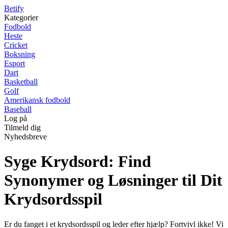
B
etify
Kategorier
Fodbold
Heste
Cricket
Boksning
Esport
Dart
Basketball
Golf
Amerikansk fodbold
Baseball
Log på
Tilmeld dig
Nyhedsbreve
Syge Krydsord: Find
Synonymer og Løsninger til Dit
Krydsordsspil
Er du fanget i et krydsordsspil og leder efter hjælp? Fortvivl ikke! Vi