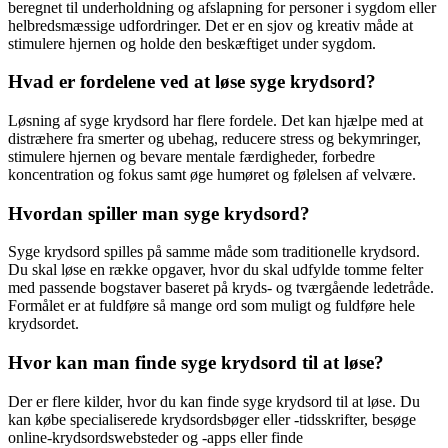
beregnet til underholdning og afslapning for personer i sygdom eller
helbredsmæssige udfordringer. Det er en sjov og kreativ måde at
stimulere hjernen og holde den beskæftiget under sygdom.
Hvad er fordelene ved at løse syge krydsord?
Løsning af syge krydsord har flere fordele. Det kan hjælpe med at
distræhere fra smerter og ubehag, reducere stress og bekymringer,
stimulere hjernen og bevare mentale færdigheder, forbedre
koncentration og fokus samt øge humøret og følelsen af velvære.
Hvordan spiller man syge krydsord?
Syge krydsord spilles på samme måde som traditionelle krydsord.
Du skal løse en række opgaver, hvor du skal udfylde tomme felter
med passende bogstaver baseret på kryds- og tværgående ledetråde.
Formålet er at fuldføre så mange ord som muligt og fuldføre hele
krydsordet.
Hvor kan man finde syge krydsord til at løse?
Der er flere kilder, hvor du kan finde syge krydsord til at løse. Du
kan købe specialiserede krydsordsbøger eller -tidsskrifter, besøge
online-krydsordswebsteder og -apps eller finde