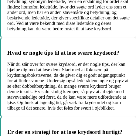
betydning; synonym ledetråde, hvor en erstatning for ordet skal
findes; homofon ledetråde, hvor det søgte ord lyder ens som et
andet ord, men har en anden stavemåde og betydning; og
beskrivende ledetråde, der giver specifikke detaljer om det søgte
ord. Ved at være bekendt med disse ledetråde og deres
betydning kan du være bedre rustet til at løse krydsord.
Hvad er nogle tips til at løse svære krydsord?
Når du står over for svære krydsord, er der nogle tips, der kan
hjælpe dig med at løse dem. Start med at fokusere på
krydsningsbokstaverne, da de giver dig et godt udgangspunkt
for at finde svarene. Undersøg også ledetrådene nøje og prøv at
se efter dobbeltbetydning, da mange svære krydsord bruger
denne teknik. Hvis du stadig kæmper, så prøv at arbejde med
stavevanskelige ord først, da de kan være mere udfordrende at
løse. Og husk at tage dig tid, gå væk fra krydsordet og kom
tilbage til det senere, hvis det føles for svært i øjeblikket.
Er der en strategi for at løse krydsord hurtigt?