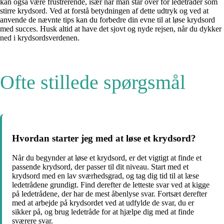
kan også være frustrerende, især når man står over for ledetråder som
stirre krydsord. Ved at forstå betydningen af ​​dette udtryk og ved at
anvende de nævnte tips kan du forbedre din evne til at løse krydsord
med succes. Husk altid at have det sjovt og nyde rejsen, når du dykker
ned i krydsordsverdenen.
Ofte stillede spørgsmål
Hvordan starter jeg med at løse et krydsord?
Når du begynder at løse et krydsord, er det vigtigt at finde et
passende krydsord, der passer til dit niveau. Start med et
krydsord med en lav sværhedsgrad, og tag dig tid til at læse
ledetrådene grundigt. Find derefter de letteste svar ved at kigge
på ledetrådene, der har de mest åbenlyse svar. Fortsæt derefter
med at arbejde på krydsordet ved at udfylde de svar, du er
sikker på, og brug ledetråde for at hjælpe dig med at finde
sværere svar.