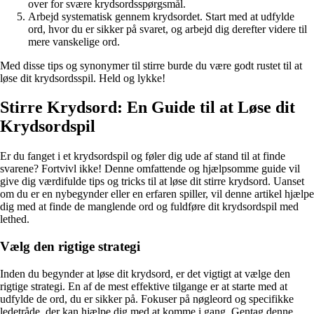
over for svære krydsordsspørgsmål.
Arbejd systematisk gennem krydsordet. Start med at udfylde
ord, hvor du er sikker på svaret, og arbejd dig derefter videre til
mere vanskelige ord.
Med disse tips og synonymer til stirre burde du være godt rustet til at
løse dit krydsordsspil. Held og lykke!
Stirre Krydsord: En Guide til at Løse dit
Krydsordspil
Er du fanget i et krydsordspil og føler dig ude af stand til at finde
svarene? Fortvivl ikke! Denne omfattende og hjælpsomme guide vil
give dig værdifulde tips og tricks til at løse dit stirre krydsord. Uanset
om du er en nybegynder eller en erfaren spiller, vil denne artikel hjælpe
dig med at finde de manglende ord og fuldføre dit krydsordspil med
lethed.
Vælg den rigtige strategi
Inden du begynder at løse dit krydsord, er det vigtigt at vælge den
rigtige strategi. En af de mest effektive tilgange er at starte med at
udfylde de ord, du er sikker på. Fokuser på nøgleord og specifikke
ledetråde, der kan hjælpe dig med at komme i gang. Gentag denne