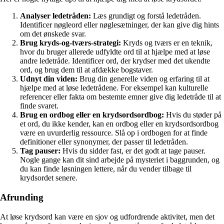
Analyser ledetråden:
Læs grundigt og forstå ledetråden.
Identificer nøgleord eller nøglesætninger, der kan give dig hints
om det ønskede svar.
Brug kryds-og-tværs-strategi:
Kryds og tværs er en teknik,
hvor du bruger allerede udfyldte ord til at hjælpe med at løse
andre ledetråde. Identificer ord, der krydser med det ukendte
ord, og brug dem til at afdække bogstaver.
Udnyt din viden:
Brug din generelle viden og erfaring til at
hjælpe med at løse ledetrådene. For eksempel kan kulturelle
referencer eller fakta om bestemte emner give dig ledetråde til at
finde svaret.
Brug en ordbog eller en krydsordsordbog:
Hvis du støder på
et ord, du ikke kender, kan en ordbog eller en krydsordsordbog
være en uvurderlig ressource. Slå op i ordbogen for at finde
definitioner eller synonymer, der passer til ledetråden.
Tag pauser:
Hvis du sidder fast, er det godt at tage pauser.
Nogle gange kan dit sind arbejde på mysteriet i baggrunden, og
du kan finde løsningen lettere, når du vender tilbage til
krydsordet senere.
Afrunding
At løse krydsord kan være en sjov og udfordrende aktivitet, men det