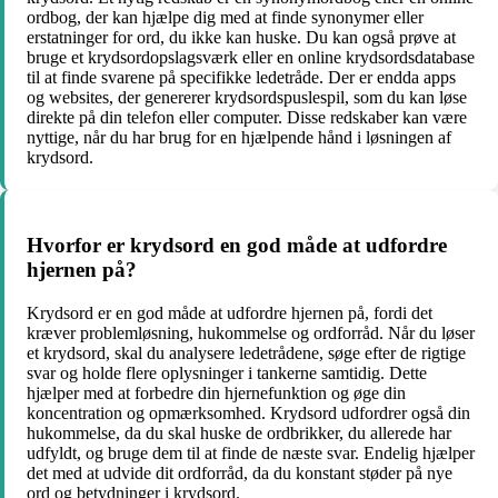
ordbog, der kan hjælpe dig med at finde synonymer eller
erstatninger for ord, du ikke kan huske. Du kan også prøve at
bruge et krydsordopslagsværk eller en online krydsordsdatabase
til at finde svarene på specifikke ledetråde. Der er endda apps
og websites, der genererer krydsordspuslespil, som du kan løse
direkte på din telefon eller computer. Disse redskaber kan være
nyttige, når du har brug for en hjælpende hånd i løsningen af
krydsord.
Hvorfor er krydsord en god måde at udfordre
hjernen på?
Krydsord er en god måde at udfordre hjernen på, fordi det
kræver problemløsning, hukommelse og ordforråd. Når du løser
et krydsord, skal du analysere ledetrådene, søge efter de rigtige
svar og holde flere oplysninger i tankerne samtidig. Dette
hjælper med at forbedre din hjernefunktion og øge din
koncentration og opmærksomhed. Krydsord udfordrer også din
hukommelse, da du skal huske de ordbrikker, du allerede har
udfyldt, og bruge dem til at finde de næste svar. Endelig hjælper
det med at udvide dit ordforråd, da du konstant støder på nye
ord og betydninger i krydsord.