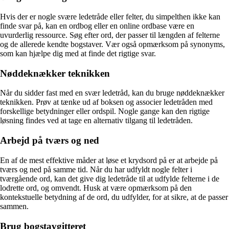
Hvis der er nogle svære ledetråde eller felter, du simpelthen ikke kan
finde svar på, kan en ordbog eller en online ordbase være en
uvurderlig ressource. Søg efter ord, der passer til længden af ​​felterne
og de allerede kendte bogstaver. Vær også opmærksom på synonyms,
som kan hjælpe dig med at finde det rigtige svar.
Nøddeknækker teknikken
Når du sidder fast med en svær ledetråd, kan du bruge nøddeknækker
teknikken. Prøv at tænke ud af boksen og associer ledetråden med
forskellige betydninger eller ordspil. Nogle gange kan den rigtige
løsning findes ved at tage en alternativ tilgang til ledetråden.
Arbejd på tværs og ned
En af de mest effektive måder at løse et krydsord på er at arbejde på
tværs og ned på samme tid. Når du har udfyldt nogle felter i
tværgående ord, kan det give dig ledetråde til at udfylde felterne i de
lodrette ord, og omvendt. Husk at være opmærksom på den
kontekstuelle betydning af de ord, du udfylder, for at sikre, at de passer
sammen.
Brug bogstavgitteret