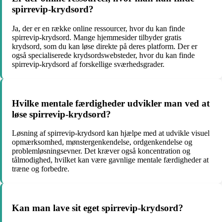
spirrevip-krydsord?
Ja, der er en række online ressourcer, hvor du kan finde
spirrevip-krydsord. Mange hjemmesider tilbyder gratis
krydsord, som du kan løse direkte på deres platform. Der er
også specialiserede krydsordswebsteder, hvor du kan finde
spirrevip-krydsord af forskellige sværhedsgrader.
Hvilke mentale færdigheder udvikler man ved at
løse spirrevip-krydsord?
Løsning af spirrevip-krydsord kan hjælpe med at udvikle visuel
opmærksomhed, mønstergenkendelse, ordgenkendelse og
problemløsningsevner. Det kræver også koncentration og
tålmodighed, hvilket kan være gavnlige mentale færdigheder at
træne og forbedre.
Kan man lave sit eget spirrevip-krydsord?