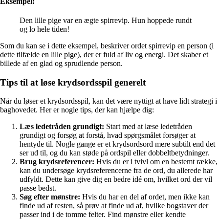
Eksempel:
Den lille pige var en ægte spirrevip. Hun hoppede rundt
og lo hele tiden!
Som du kan se i dette eksempel, beskriver ordet spirrevip en person (i
dette tilfælde en lille pige), der er fuld af liv og energi. Det skaber et
billede af en glad og sprudlende person.
Tips til at løse krydsordsspil generelt
Når du løser et krydsordsspil, kan det være nyttigt at have lidt strategi i
baghovedet. Her er nogle tips, der kan hjælpe dig:
Læs ledetråden grundigt:
Start med at læse ledetråden
grundigt og forsøg at forstå, hvad spørgsmålet forsøger at
hentyde til. Nogle gange er et krydsordsord mere subtilt end det
ser ud til, og du kan støde på ordspil eller dobbeltbetydninger.
Brug krydsreferencer:
Hvis du er i tvivl om en bestemt række,
kan du undersøge krydsreferencerne fra de ord, du allerede har
udfyldt. Dette kan give dig en bedre idé om, hvilket ord der vil
passe bedst.
Søg efter mønstre:
Hvis du har en del af ordet, men ikke kan
finde ud af resten, så prøv at finde ud af, hvilke bogstaver der
passer ind i de tomme felter. Find mønstre eller kendte