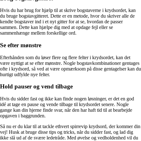
Hvis du har brug for hjælp til at skrive bogstaverne i krydsordet, kan
du bruge bogstavgitteret. Dette er en metode, hvor du skriver alle de
kendte bogstaver ind i et nyt gitter for at se, hvordan de passer
sammen. Dette kan hjælpe dig med at opdage fejl eller se
sammenhænge mellem forskellige ord.
Se efter mønstre
Efterhånden som du løser flere og flere felter i krydsordet, kan det
være nyttigt at se efter mønstre. Nogle bogstavkombinationer gentages
ofte i krydsord, så ved at være opmærksom på disse gentagelser kan du
hurtigt udfylde nye felter.
Hold pauser og vend tilbage
Hvis du sidder fast og ikke kan finde nogen løsninger, er det en god
idé at tage en pause og vende tilbage til krydsordet senere. Nogle
gange kan din hjerne finde svar, når den har haft tid til at bearbejde
opgaven i baggrunden.
Så nu er du klar til at tackle ethvert spirrevip krydsord, der kommer din
vej! Husk at bruge disse tips og tricks, når du sidder fast, og lad dig
ikke slå ud af de svære ledetråde. Med øvelse og vedholdenhed vil du