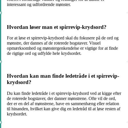
interessant og udfordrende mønster.
Hvordan løser man et spirrevip-krydsord?
For at løse et spirrevip-krydsord skal du fokusere på de ord og
mønstre, der dannes af de roterede bogstaver. Visuel
opmærksomhed og mønstergenkendelse er vigtige for at finde
de rigtige ord og udfylde hele krydsordet.
Hvordan kan man finde ledetråde i et spirrevip-
krydsord?
Du kan finde ledetråde i et spirrevip-krydsord ved at kigge efter
de roterede bogstaver, der danner mønstrene. Ofte vil de ord,
der er en del af mønstrene, have en sammenhæng eller relation
til hinanden, hvilket kan give dig en ledetråd til at løse resten af
krydsordet.