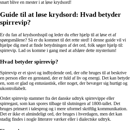
snart blive en mester i at løse krydsord!
Guide til at løse krydsord: Hvad betyder
spirrevip?
Er du fan af krydsordsspil og leder du efter hjælp til at løse et af
spørgsmålene? Så er du kommet til det rette sted! I denne guide vil vi
hjælpe dig med at finde betydningen af det ord, folk søger hjælp til:
spirrevip. Lad os komme i gang med at afsløre dette mysterium!
Hvad betyder spirrevip?
Spirrevip er et sjovt og indbydende ord, der ofte bruges til at beskrive
en person eller en genstand, der er fuld af liv og energi. Det kan betyde
en, som er glad og entusiastisk, eller noget, der bevæger sig hurtigt og
ukontrollabelt.
Ordet spirrevip stammer fra det danske udtryk spirrevippe eller
spirregast, som kan spores tilbage til slutningen af 1800-tallet. Det
bruges primært i talesprog og i mere uformel skriftlig kommunikation.
Det er ikke et almindeligt ord, der bruges i hverdagen, men det kan
stadig findes i nogle litterære værker eller i dialectske udtryk.