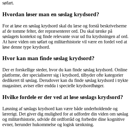
søfart.
Hvordan løser man en søslag krydsord?
For at løse en søslag krydsord skal du læse og forstå beskrivelserne
af de tomme felter, der repræsenterer ord. Du skal tænke på
søslagets kontekst og finde relevante svar ud fra krydsningen af ​​ord.
At have viden om søfart og militærhistorie vil være en fordel ved at
løse denne type krydsord.
Hvor kan man finde søslag krydsord?
Der er forskellige steder, hvor du kan finde søslag krydsord. Online
platforme, der specialiserer sig i krydsord, tilbyder ofte kategorier
dedikeret til søslag. Derudover kan du finde søslag krydsord i trykte
magasiner, aviser eller endda i specielle krydsordbøger.
Hvilke fordele er der ved at løse søslags krydsord?
Løsning af søslags krydsord kan være både underholdende og
lærerigt. Det giver dig mulighed for at udfordre din viden om søslag
og militærhistorie, udvide dit ordforråd og forbedre dine kognitive
evner, herunder hukommelse og logisk tænkning.