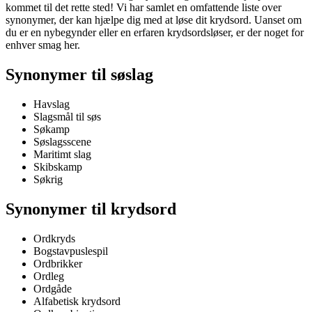
kommet til det rette sted! Vi har samlet en omfattende liste over
synonymer, der kan hjælpe dig med at løse dit krydsord. Uanset om
du er en nybegynder eller en erfaren krydsordsløser, er der noget for
enhver smag her.
Synonymer til søslag
Havslag
Slagsmål til søs
Søkamp
Søslagsscene
Maritimt slag
Skibskamp
Søkrig
Synonymer til krydsord
Ordkryds
Bogstavpuslespil
Ordbrikker
Ordleg
Ordgåde
Alfabetisk krydsord