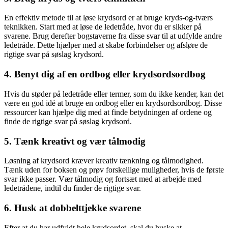
En effektiv metode til at løse krydsord er at bruge kryds-og-tværs
teknikken. Start med at løse de ledetråde, hvor du er sikker på
svarene. Brug derefter bogstaverne fra disse svar til at udfylde andre
ledetråde. Dette hjælper med at skabe forbindelser og afsløre de
rigtige svar på søslag krydsord.
4. Benyt dig af en ordbog eller krydsordsordbog
Hvis du støder på ledetråde eller termer, som du ikke kender, kan det
være en god idé at bruge en ordbog eller en krydsordsordbog. Disse
ressourcer kan hjælpe dig med at finde betydningen af ​​ordene og
finde de rigtige svar på søslag krydsord.
5. Tænk kreativt og vær tålmodig
Løsning af krydsord kræver kreativ tænkning og tålmodighed.
Tænk uden for boksen og prøv forskellige muligheder, hvis de første
svar ikke passer. Vær tålmodig og fortsæt med at arbejde med
ledetrådene, indtil du finder de rigtige svar.
6. Husk at dobbelttjekke svarene
Efter at du har udfyldt hele krydsordet, skal du huske at