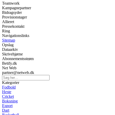
Teamwork
Kampagnepartner
Bidragsyder
Provisionstager
Allieret
Pressekontakt
Ring
Navigationslinks
Sitemap
Opslag
Dataarkiv
Skrivehjørne
Abonnementsstrøm
Betify.dk
Net Web
partner@netweb.dk
Kategorier
Fodbold
Heste
Cricket
Boksning
Esport
Dart
Basketball