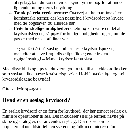
af søslag, kan du konsultere en synonymordbog for at finde
lignende ord og deres betydning.
Tænk på relaterede termer:
Overvej andre maritime eller
kombattiske termer, der kan passe ind i krydsordet og krydse
med de bogstaver, du allerede har.
Prøv forskellige muligheder:
Gætning kan være en del af
krydsordslegene, så prøv forskellige muligheder og se, om de
passer med resten af dine svar.
Jeg var fastlåst på søslag i min seneste krydsordspuzzle,
men efter at have brugt disse tips fik jeg endelig den
rigtige løsning! – Maria, krydsordsentusiast.
Med disse hints og tips vil du være godt rustet til at tackle ordflokker
som søslag i dine næste krydsordspuszler. Hold hovedet højt og lad
krydsordslegene begynde!
Ofte stillede spørgsmål
Hvad er en søslag krydsord?
En søslag krydsord er en form for krydsord, der har temaet søslag og
militære operationer til søs. Det inkluderer særlige termer, navne på
skibe og strategier, der anvendes i søslag. Disse krydsord er
populære blandt historieinteresserede og folk med interesse for