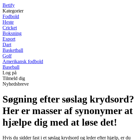
B
etify
Kategorier
Fodbold
Heste
Cricket
Boksning
Esport
Dart
Basketball
Golf
Amerikansk fodbold
Baseball
Log på
Tilmeld dig
Nyhedsbreve
Søgning efter søslag krydsord?
Her er masser af synonymer at
hjælpe dig med at løse det!
Hvis du sidder fast i et søslag krydsord og leder efter hjælp, er du