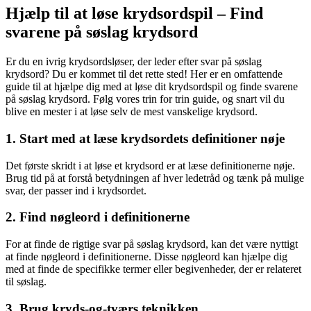
Hjælp til at løse krydsordspil – Find
svarene på søslag krydsord
Er du en ivrig krydsordsløser, der leder efter svar på søslag
krydsord? Du er kommet til det rette sted! Her er en omfattende
guide til at hjælpe dig med at løse dit krydsordspil og finde svarene
på søslag krydsord. Følg vores trin for trin guide, og snart vil du
blive en mester i at løse selv de mest vanskelige krydsord.
1. Start med at læse krydsordets definitioner nøje
Det første skridt i at løse et krydsord er at læse definitionerne nøje.
Brug tid på at forstå betydningen af hver ledetråd og tænk på mulige
svar, der passer ind i krydsordet.
2. Find nøgleord i definitionerne
For at finde de rigtige svar på søslag krydsord, kan det være nyttigt
at finde nøgleord i definitionerne. Disse nøgleord kan hjælpe dig
med at finde de specifikke termer eller begivenheder, der er relateret
til søslag.
3. Brug kryds-og-tværs teknikken