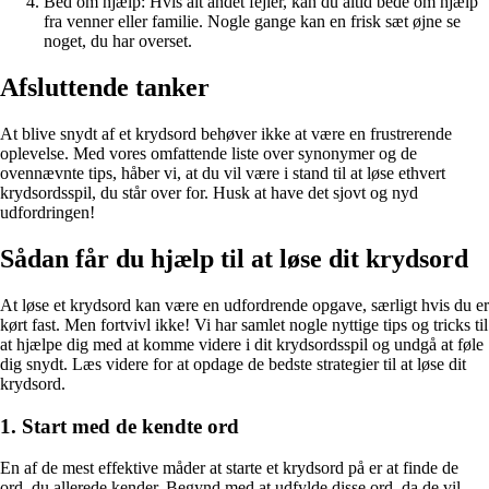
Bed om hjælp: Hvis alt andet fejler, kan du altid bede om hjælp
fra venner eller familie. Nogle gange kan en frisk sæt øjne se
noget, du har overset.
Afsluttende tanker
At blive snydt af et krydsord behøver ikke at være en frustrerende
oplevelse. Med vores omfattende liste over synonymer og de
ovennævnte tips, håber vi, at du vil være i stand til at løse ethvert
krydsordsspil, du står over for. Husk at have det sjovt og nyd
udfordringen!
Sådan får du hjælp til at løse dit krydsord
At løse et krydsord kan være en udfordrende opgave, særligt hvis du er
kørt fast. Men fortvivl ikke! Vi har samlet nogle nyttige tips og tricks til
at hjælpe dig med at komme videre i dit krydsordsspil og undgå at føle
dig snydt. Læs videre for at opdage de bedste strategier til at løse dit
krydsord.
1. Start med de kendte ord
En af de mest effektive måder at starte et krydsord på er at finde de
ord, du allerede kender. Begynd med at udfylde disse ord, da de vil