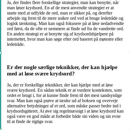
Ja, der findes flere forskellige strategier, man kan benytte, når
man løser krydsord. En af de mest anvendte strategier er at
starte med at udfylde de ord, man er sikker på, og derefter
arbejde sig frem til de mere usikre ord ved at bruge ledetråde og
logisk tænkning. Man kan også fokusere på at løse nedadvendte
ord først, da de ofte er nemmere at finde ud fra de vandrette ord.
En anden strategi er at benytte sig af krydsordshjælpere på
internettet, hvor man kan søge efter ord baseret på mønstre eller
ledetråde.
Er der nogle særlige teknikker, der kan hjælpe
med at løse svære krydsord?
Ja, der er forskellige teknikker, der kan hjælpe med at løse
svære krydsord. En sådan teknik er at vurdere konteksten, som
ordet er brugt i, for at kunne finde frem til det mest sandsynlige
svar. Man kan også prøve at tænke ud af boksen og overveje
alternative betydninger af et ord, som måske passer bedre ind i
krydsordsgitteret. At øve sig regelmæssigt i at løse krydsord kan
også være en god måde at forbedre både sin viden og sin evne
til at finde de rigtige svar.