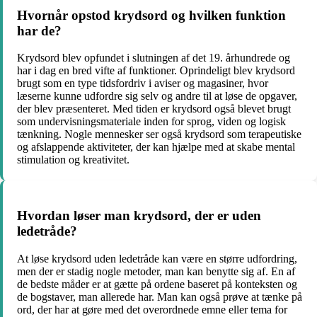
Hvornår opstod krydsord og hvilken funktion
har de?
Krydsord blev opfundet i slutningen af ​​det 19. århundrede og
har i dag en bred vifte af funktioner. Oprindeligt blev krydsord
brugt som en type tidsfordriv i aviser og magasiner, hvor
læserne kunne udfordre sig selv og andre til at løse de opgaver,
der blev præsenteret. Med tiden er krydsord også blevet brugt
som undervisningsmateriale inden for sprog, viden og logisk
tænkning. Nogle mennesker ser også krydsord som terapeutiske
og afslappende aktiviteter, der kan hjælpe med at skabe mental
stimulation og kreativitet.
Hvordan løser man krydsord, der er uden
ledetråde?
At løse krydsord uden ledetråde kan være en større udfordring,
men der er stadig nogle metoder, man kan benytte sig af. En af
de bedste måder er at gætte på ordene baseret på konteksten og
de bogstaver, man allerede har. Man kan også prøve at tænke på
ord, der har at gøre med det overordnede emne eller tema for