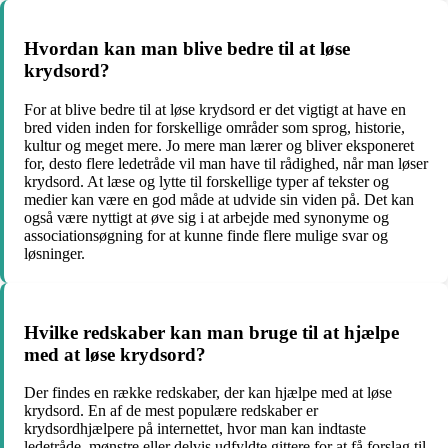
Hvordan kan man blive bedre til at løse
krydsord?
For at blive bedre til at løse krydsord er det vigtigt at have en
bred viden inden for forskellige områder som sprog, historie,
kultur og meget mere. Jo mere man lærer og bliver eksponeret
for, desto flere ledetråde vil man have til rådighed, når man løser
krydsord. At læse og lytte til forskellige typer af tekster og
medier kan være en god måde at udvide sin viden på. Det kan
også være nyttigt at øve sig i at arbejde med synonyme og
associationsøgning for at kunne finde flere mulige svar og
løsninger.
Hvilke redskaber kan man bruge til at hjælpe
med at løse krydsord?
Der findes en række redskaber, der kan hjælpe med at løse
krydsord. En af de mest populære redskaber er
krydsordhjælpere på internettet, hvor man kan indtaste
ledetråde, mønstre eller delvis udfyldte gittere for at få forslag til