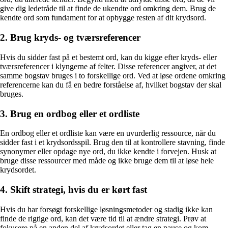
give dig ledetråde til at finde de ukendte ord omkring dem. Brug de
kendte ord som fundament for at opbygge resten af dit krydsord.
2. Brug kryds- og tværsreferencer
Hvis du sidder fast på et bestemt ord, kan du kigge efter kryds- eller
tværsreferencer i klyngerne af felter. Disse referencer angiver, at det
samme bogstav bruges i to forskellige ord. Ved at løse ordene omkring
referencerne kan du få en bedre forståelse af, hvilket bogstav der skal
bruges.
3. Brug en ordbog eller et ordliste
En ordbog eller et ordliste kan være en uvurderlig ressource, når du
sidder fast i et krydsordsspil. Brug den til at kontrollere stavning, finde
synonymer eller opdage nye ord, du ikke kendte i forvejen. Husk at
bruge disse ressourcer med måde og ikke bruge dem til at løse hele
krydsordet.
4. Skift strategi, hvis du er kørt fast
Hvis du har forsøgt forskellige løsningsmetoder og stadig ikke kan
finde de rigtige ord, kan det være tid til at ændre strategi. Prøv at
fokusere på en anden del af krydsordet eller tag en pause og kom