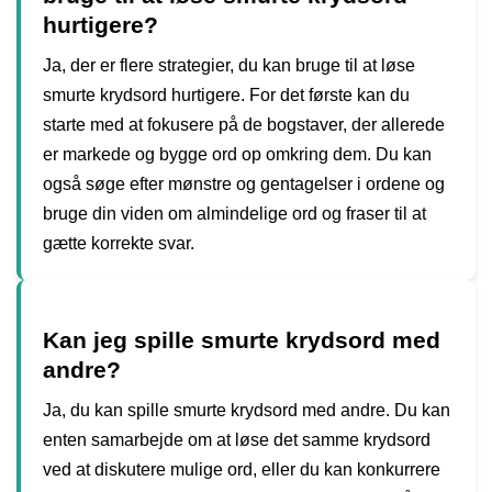
hurtigere?
Ja, der er flere strategier, du kan bruge til at løse
smurte krydsord hurtigere. For det første kan du
starte med at fokusere på de bogstaver, der allerede
er markede og bygge ord op omkring dem. Du kan
også søge efter mønstre og gentagelser i ordene og
bruge din viden om almindelige ord og fraser til at
gætte korrekte svar.
Kan jeg spille smurte krydsord med
andre?
Ja, du kan spille smurte krydsord med andre. Du kan
enten samarbejde om at løse det samme krydsord
ved at diskutere mulige ord, eller du kan konkurrere