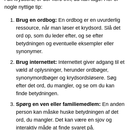
nogle nyttige tip:
Brug en ordbog:
En ordbog er en uvurderlig
ressource, når man løser et krydsord. Slå det
ord op, som du leder efter, og se efter
betydningen og eventuelle eksempler eller
synonymer.
Brug internettet:
Internettet giver adgang til et
væld af oplysninger, herunder ordbøger,
synonymordbøger og krydsordsløsere. Søg
efter det ord, du mangler, og se om du kan
finde betydningen.
Spørg en ven eller familiemedlem:
En anden
person kan måske huske betydningen af det
ord, du mangler. Det kan være en sjov og
interaktiv måde at finde svaret på.