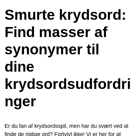
Smurte krydsord:
Find masser af
synonymer til
dine
krydsordsudfordri
nger
Er du fan af krydsordsspil, men har du svært ved at
finde de rigtige ord? Fortvivl ikke! Vi er her for at