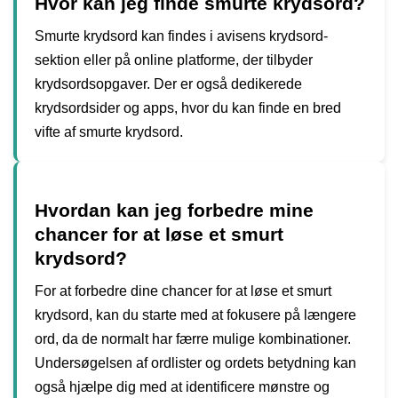
Hvor kan jeg finde smurte krydsord?
Smurte krydsord kan findes i avisens krydsord-
sektion eller på online platforme, der tilbyder
krydsordsopgaver. Der er også dedikerede
krydsordsider og apps, hvor du kan finde en bred
vifte af smurte krydsord.
Hvordan kan jeg forbedre mine
chancer for at løse et smurt
krydsord?
For at forbedre dine chancer for at løse et smurt
krydsord, kan du starte med at fokusere på længere
ord, da de normalt har færre mulige kombinationer.
Undersøgelsen af ordlister og ordets betydning kan
også hjælpe dig med at identificere mønstre og