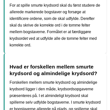
For at spille smurte krydsord skal du først studere de
allerede markerede bogstaver og forsøge at
identificere ordene, som de skal udfylde. Derefter
skal du skrive de korrekte ord i de tomme felter
mellem bogstaverne. Formålet er at færdiggøre
krydsordet ved at udfylde alle de tomme felter med
korrekte ord.
Hvad er forskellen mellem smurte
krydsord og almindelige krydsord?
Forskellen mellem smurte krydsord og almindelige
krydsord ligger i den måde, krydsordsopgaverne
præsenteres på. I et almindeligt krydsord skal
spillerne selv udfylde bogstaverne. I smurte krydsord
er bogstaverne allerede på plads, og spillerne skal