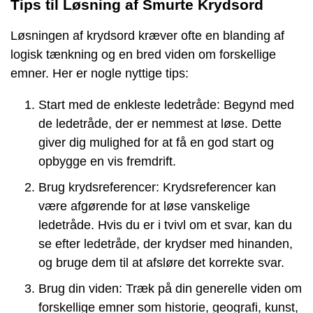
Tips til Løsning af Smurte Krydsord
Løsningen af krydsord kræver ofte en blanding af
logisk tænkning og en bred viden om forskellige
emner. Her er nogle nyttige tips:
Start med de enkleste ledetråde: Begynd med
de ledetråde, der er nemmest at løse. Dette
giver dig mulighed for at få en god start og
opbygge en vis fremdrift.
Brug krydsreferencer: Krydsreferencer kan
være afgørende for at løse vanskelige
ledetråde. Hvis du er i tvivl om et svar, kan du
se efter ledetråde, der krydser med hinanden,
og bruge dem til at afsløre det korrekte svar.
Brug din viden: Træk på din generelle viden om
forskellige emner som historie, geografi, kunst,