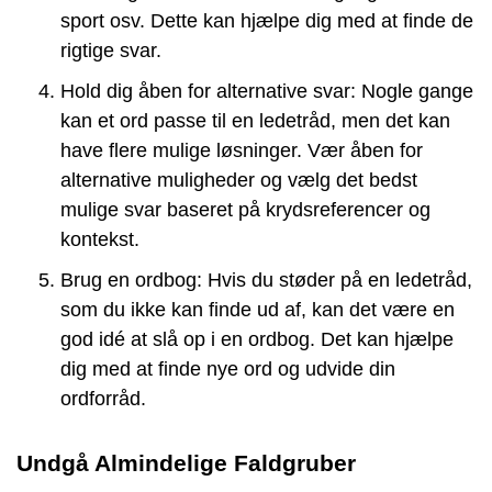
sport osv. Dette kan hjælpe dig med at finde de
rigtige svar.
Hold dig åben for alternative svar: Nogle gange
kan et ord passe til en ledetråd, men det kan
have flere mulige løsninger. Vær åben for
alternative muligheder og vælg det bedst
mulige svar baseret på krydsreferencer og
kontekst.
Brug en ordbog: Hvis du støder på en ledetråd,
som du ikke kan finde ud af, kan det være en
god idé at slå op i en ordbog. Det kan hjælpe
dig med at finde nye ord og udvide din
ordforråd.
Undgå Almindelige Faldgruber