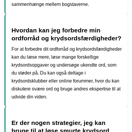
sammenhænge mellem bogstaverne.
Hvordan kan jeg forbedre min
ordforråd og krydsordsfærdigheder?
For at forbedre dit ordforråd og krydsordsfærdigheder
kan du læse mere, løse mange forskellige
krydsordsopgaver og undersøge ukendte ord, som
du støder på. Du kan også deltage i
krydsordsklubber eller online forummer, hvor du kan
diskutere svære ord og bruge andres ekspertise til at
udvide din viden.
Er der nogen strategier, jeg kan
bruge til at løse smurte krydsord