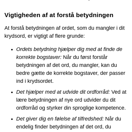
Vigtigheden af at forstå betydningen
At forstå betydningen af ordet, som du mangler i dit
krydsord, er vigtigt af flere grunde:
Ordets betydning hjælper dig med at finde de
korrekte bogstaver:
Når du først forstår
betydningen af det ord, du mangler, kan du
bedre gætte de korrekte bogstaver, der passer
ind i krydsordet.
Det hjælper med at udvide dit ordforråd:
Ved at
lære betydningen af nye ord udvider du dit
ordforråd og styrker din sproglige kompetence.
Det giver dig en følelse af tilfredshed:
Når du
endelig finder betydningen af det ord, du