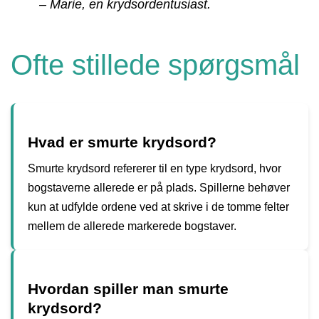
– Marie, en krydsordentusiast.
Ofte stillede spørgsmål
Hvad er smurte krydsord?
Smurte krydsord refererer til en type krydsord, hvor
bogstaverne allerede er på plads. Spillerne behøver
kun at udfylde ordene ved at skrive i de tomme felter
mellem de allerede markerede bogstaver.
Hvordan spiller man smurte
krydsord?