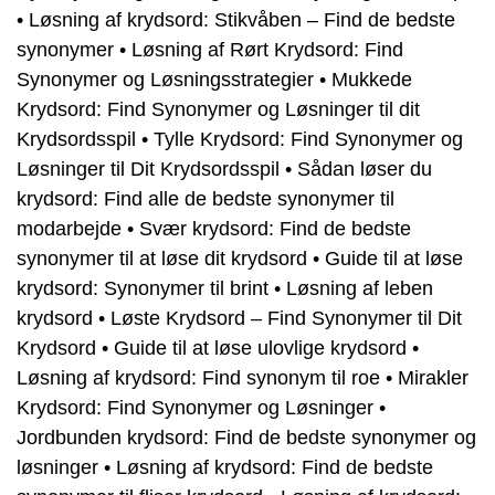
•
Løsning af krydsord: Stikvåben – Find de bedste
synonymer
•
Løsning af Rørt Krydsord: Find
Synonymer og Løsningsstrategier
•
Mukkede
Krydsord: Find Synonymer og Løsninger til dit
Krydsordsspil
•
Tylle Krydsord: Find Synonymer og
Løsninger til Dit Krydsordsspil
•
Sådan løser du
krydsord: Find alle de bedste synonymer til
modarbejde
•
Svær krydsord: Find de bedste
synonymer til at løse dit krydsord
•
Guide til at løse
krydsord: Synonymer til brint
•
Løsning af leben
krydsord
•
Løste Krydsord – Find Synonymer til Dit
Krydsord
•
Guide til at løse ulovlige krydsord
•
Løsning af krydsord: Find synonym til roe
•
Mirakler
Krydsord: Find Synonymer og Løsninger
•
Jordbunden krydsord: Find de bedste synonymer og
løsninger
•
Løsning af krydsord: Find de bedste