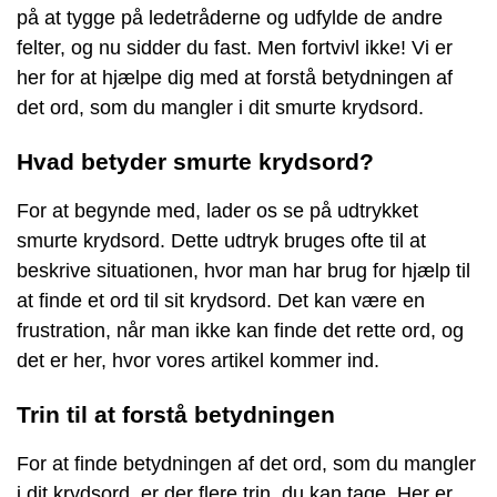
på at tygge på ledetråderne og udfylde de andre
felter, og nu sidder du fast. Men fortvivl ikke! Vi er
her for at hjælpe dig med at forstå betydningen af
det ord, som du mangler i dit smurte krydsord.
Hvad betyder smurte krydsord?
For at begynde med, lader os se på udtrykket
smurte krydsord. Dette udtryk bruges ofte til at
beskrive situationen, hvor man har brug for hjælp til
at finde et ord til sit krydsord. Det kan være en
frustration, når man ikke kan finde det rette ord, og
det er her, hvor vores artikel kommer ind.
Trin til at forstå betydningen
For at finde betydningen af det ord, som du mangler
i dit krydsord, er der flere trin, du kan tage. Her er