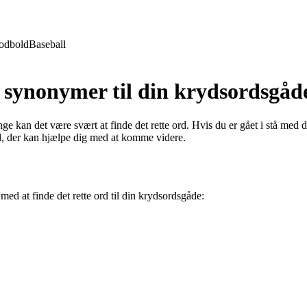
odbold
Baseball
 synonymer til din krydsordsgåd
 kan det være svært at finde det rette ord. Hvis du er gået i stå med d
rd, der kan hjælpe dig med at komme videre.
ed at finde det rette ord til din krydsordsgåde: