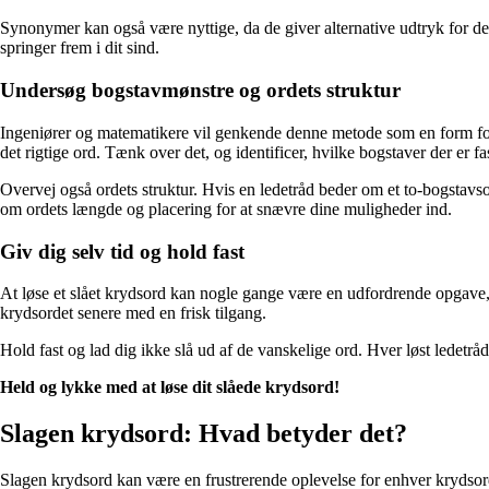
Synonymer kan også være nyttige, da de giver alternative udtryk for de
springer frem i dit sind.
Undersøg bogstavmønstre og ordets struktur
Ingeniører og matematikere vil genkende denne metode som en form for m
det rigtige ord. Tænk over det, og identificer, hvilke bogstaver der er fa
Overvej også ordets struktur. Hvis en ledetråd beder om et to-bogstavs
om ordets længde og placering for at snævre dine muligheder ind.
Giv dig selv tid og hold fast
At løse et slået krydsord kan nogle gange være en udfordrende opgave, o
krydsordet senere med en frisk tilgang.
Hold fast og lad dig ikke slå ud af de vanskelige ord. Hver løst ledetråd
Held og lykke med at løse dit slåede krydsord!
Slagen krydsord: Hvad betyder det?
Slagen krydsord kan være en frustrerende oplevelse for enhver krydsord