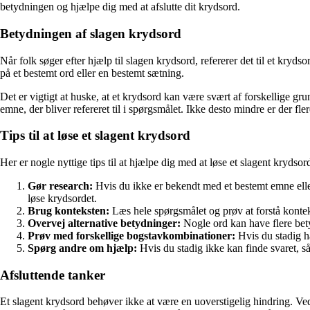
betydningen og hjælpe dig med at afslutte dit krydsord.
Betydningen af slagen krydsord
Når folk søger efter hjælp til slagen krydsord, refererer det til et kryds
på et bestemt ord eller en bestemt sætning.
Det er vigtigt at huske, at et krydsord kan være svært af forskellige g
emne, der bliver refereret til i spørgsmålet. Ikke desto mindre er der fle
Tips til at løse et slagent krydsord
Her er nogle nyttige tips til at hjælpe dig med at løse et slagent krydsor
Gør research:
Hvis du ikke er bekendt med et bestemt emne eller 
løse krydsordet.
Brug konteksten:
Læs hele spørgsmålet og prøv at forstå konte
Overvej alternative betydninger:
Nogle ord kan have flere bety
Prøv med forskellige bogstavkombinationer:
Hvis du stadig h
Spørg andre om hjælp:
Hvis du stadig ikke kan finde svaret, så
Afsluttende tanker
Et slagent krydsord behøver ikke at være en uoverstigelig hindring. Ved