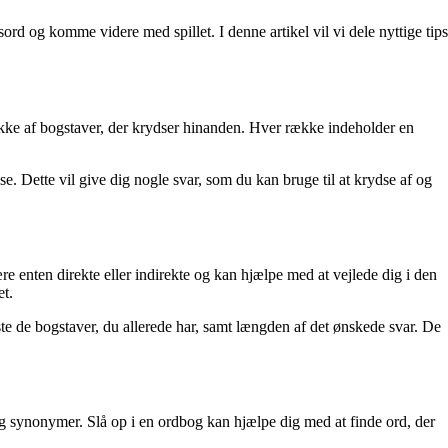
sord og komme videre med spillet. I denne artikel vil vi dele nyttige tips
 række af bogstaver, der krydser hinanden. Hver række indeholder en
. Dette vil give dig nogle svar, som du kan bruge til at krydse af og
re enten direkte eller indirekte og kan hjælpe med at vejlede dig i den
et.
te de bogstaver, du allerede har, samt længden af ​​det ønskede svar. De
og synonymer. Slå op i en ordbog kan hjælpe dig med at finde ord, der