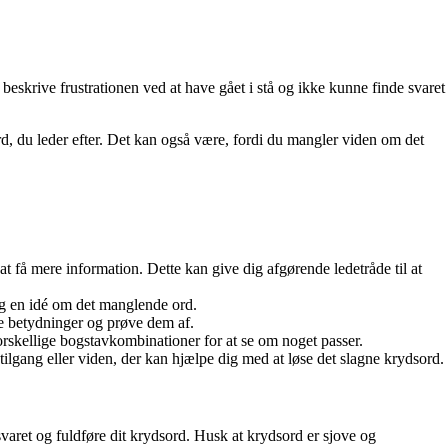
at beskrive frustrationen ved at have gået i stå og ikke kunne finde svaret
ord, du leder efter. Det kan også være, fordi du mangler viden om det
at få mere information. Dette kan give dig afgørende ledetråde til at
ig en idé om det manglende ord.
ve betydninger og prøve dem af.
rskellige bogstavkombinationer for at se om noget passer.
tilgang eller viden, der kan hjælpe dig med at løse det slagne krydsord.
svaret og fuldføre dit krydsord. Husk at krydsord er sjove og