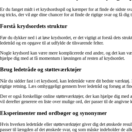
Er du fanget midt i et krydsordsspil og kæmper for at finde de sidste sva
og tricks, der vil øge dine chancer for at finde de rigtige svar og få dig 
Forstå krydsordets struktur
Før du dykker ned i at løse krydsordet, er det vigtigt at forstå dets st
ledetråd og en opgave til at udfylde de tilsvarende felter.
Nogle krydsord kan være mere komplicerede end andre, og det kan være ny
hjælpe dig med at få momentum i løsningen af resten af krydsordet.
Brug ledetråde og støtteværktøjer
Når du sidder fast i et krydsord, kan ledetråde være dit bedste værktøj.
rigtige retning. Læs omhyggeligt gennem hver ledetråd og forsøg at find
Der er også forskellige online støtteværktøjer, der kan hjælpe dig med at
vil derefter generere en liste over mulige ord, der passer til de angivne
Eksperimenter med ordbøger og synonymer
Hvis hverken ledetråde eller støtteværktøjer giver dig det ønskede res
passer til længden af ​​det ønskede svar, og som måske indeholder de all