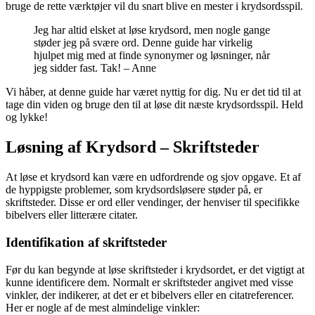
bruge de rette værktøjer vil du snart blive en mester i krydsordsspil.
Jeg har altid elsket at løse krydsord, men nogle gange
støder jeg på svære ord. Denne guide har virkelig
hjulpet mig med at finde synonymer og løsninger, når
jeg sidder fast. Tak! – Anne
Vi håber, at denne guide har været nyttig for dig. Nu er det tid til at
tage din viden og bruge den til at løse dit næste krydsordsspil. Held
og lykke!
Løsning af Krydsord – Skriftsteder
At løse et krydsord kan være en udfordrende og sjov opgave. Et af
de hyppigste problemer, som krydsordsløsere støder på, er
skriftsteder. Disse er ord eller vendinger, der henviser til specifikke
bibelvers eller litterære citater.
Identifikation af skriftsteder
Før du kan begynde at løse skriftsteder i krydsordet, er det vigtigt at
kunne identificere dem. Normalt er skriftsteder angivet med visse
vinkler, der indikerer, at det er et bibelvers eller en citatreferencer.
Her er nogle af de mest almindelige vinkler: