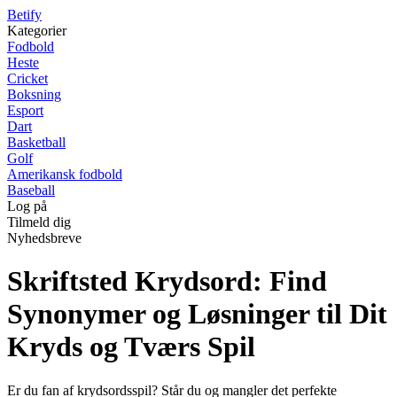
B
etify
Kategorier
Fodbold
Heste
Cricket
Boksning
Esport
Dart
Basketball
Golf
Amerikansk fodbold
Baseball
Log på
Tilmeld dig
Nyhedsbreve
Skriftsted Krydsord: Find
Synonymer og Løsninger til Dit
Kryds og Tværs Spil
Er du fan af krydsordsspil? Står du og mangler det perfekte