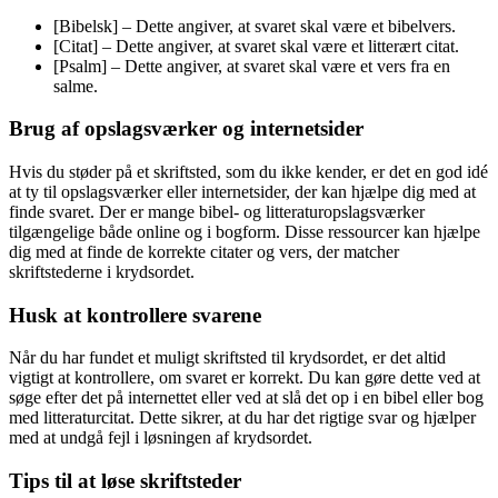
[Bibelsk] – Dette angiver, at svaret skal være et bibelvers.
[Citat] – Dette angiver, at svaret skal være et litterært citat.
[Psalm] – Dette angiver, at svaret skal være et vers fra en
salme.
Brug af opslagsværker og internetsider
Hvis du støder på et skriftsted, som du ikke kender, er det en god idé
at ty til opslagsværker eller internetsider, der kan hjælpe dig med at
finde svaret. Der er mange bibel- og litteraturopslagsværker
tilgængelige både online og i bogform. Disse ressourcer kan hjælpe
dig med at finde de korrekte citater og vers, der matcher
skriftstederne i krydsordet.
Husk at kontrollere svarene
Når du har fundet et muligt skriftsted til krydsordet, er det altid
vigtigt at kontrollere, om svaret er korrekt. Du kan gøre dette ved at
søge efter det på internettet eller ved at slå det op i en bibel eller bog
med litteraturcitat. Dette sikrer, at du har det rigtige svar og hjælper
med at undgå fejl i løsningen af krydsordet.
Tips til at løse skriftsteder