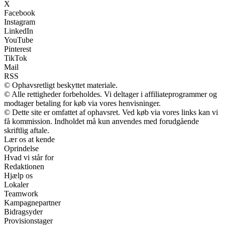
X
Facebook
Instagram
LinkedIn
YouTube
Pinterest
TikTok
Mail
RSS
© Ophavsretligt beskyttet materiale.
© Alle rettigheder forbeholdes. Vi deltager i affiliateprogrammer og
modtager betaling for køb via vores henvisninger.
© Dette site er omfattet af ophavsret. Ved køb via vores links kan vi
få kommission. Indholdet må kun anvendes med forudgående
skriftlig aftale.
Lær os at kende
Oprindelse
Hvad vi står for
Redaktionen
Hjælp os
Lokaler
Teamwork
Kampagnepartner
Bidragsyder
Provisionstager