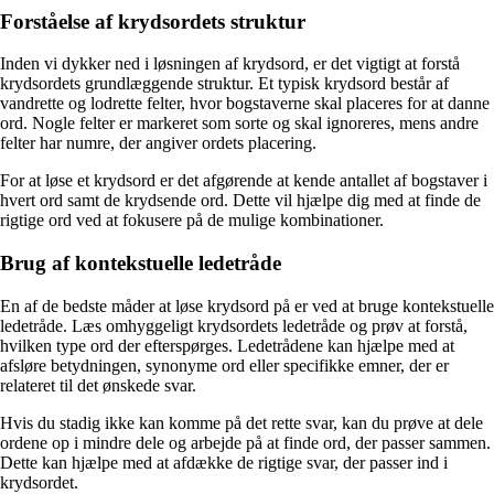
Forståelse af krydsordets struktur
Inden vi dykker ned i løsningen af krydsord, er det vigtigt at forstå
krydsordets grundlæggende struktur. Et typisk krydsord består af
vandrette og lodrette felter, hvor bogstaverne skal placeres for at danne
ord. Nogle felter er markeret som sorte og skal ignoreres, mens andre
felter har numre, der angiver ordets placering.
For at løse et krydsord er det afgørende at kende antallet af bogstaver i
hvert ord samt de krydsende ord. Dette vil hjælpe dig med at finde de
rigtige ord ved at fokusere på de mulige kombinationer.
Brug af kontekstuelle ledetråde
En af de bedste måder at løse krydsord på er ved at bruge kontekstuelle
ledetråde. Læs omhyggeligt krydsordets ledetråde og prøv at forstå,
hvilken type ord der efterspørges. Ledetrådene kan hjælpe med at
afsløre betydningen, synonyme ord eller specifikke emner, der er
relateret til det ønskede svar.
Hvis du stadig ikke kan komme på det rette svar, kan du prøve at dele
ordene op i mindre dele og arbejde på at finde ord, der passer sammen.
Dette kan hjælpe med at afdække de rigtige svar, der passer ind i
krydsordet.