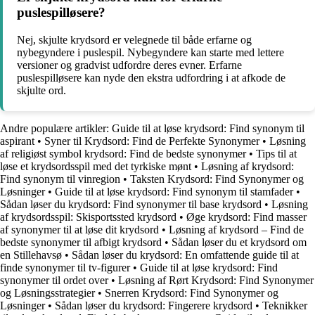
puslespilløsere?
Nej, skjulte krydsord er velegnede til både erfarne og
nybegyndere i puslespil. Nybegyndere kan starte med lettere
versioner og gradvist udfordre deres evner. Erfarne
puslespilløsere kan nyde den ekstra udfordring i at afkode de
skjulte ord.
Andre populære artikler:
Guide til at løse krydsord: Find synonym til
aspirant
•
Syner til Krydsord: Find de Perfekte Synonymer
•
Løsning
af religiøst symbol krydsord: Find de bedste synonymer
•
Tips til at
løse et krydsordsspil med det tyrkiske mønt
•
Løsning af krydsord:
Find synonym til vinregion
•
Taksten Krydsord: Find Synonymer og
Løsninger
•
Guide til at løse krydsord: Find synonym til stamfader
•
Sådan løser du krydsord: Find synonymer til base krydsord
•
Løsning
af krydsordsspil: Skisportssted krydsord
•
Øge krydsord: Find masser
af synonymer til at løse dit krydsord
•
Løsning af krydsord – Find de
bedste synonymer til afbigt krydsord
•
Sådan løser du et krydsord om
en Stillehavsø
•
Sådan løser du krydsord: En omfattende guide til at
finde synonymer til tv-figurer
•
Guide til at løse krydsord: Find
synonymer til ordet over
•
Løsning af Rørt Krydsord: Find Synonymer
og Løsningsstrategier
•
Snerren Krydsord: Find Synonymer og
Løsninger
•
Sådan løser du krydsord: Fingerere krydsord
•
Teknikker