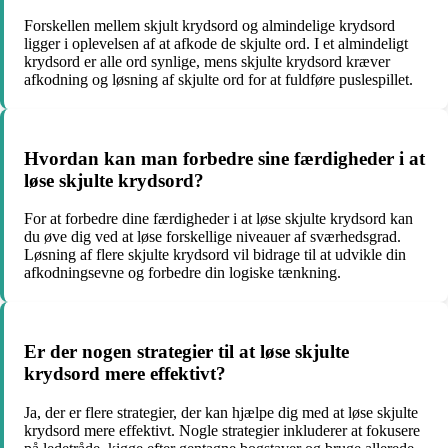
Forskellen mellem skjult krydsord og almindelige krydsord
ligger i oplevelsen af at afkode de skjulte ord. I et almindeligt
krydsord er alle ord synlige, mens skjulte krydsord kræver
afkodning og løsning af skjulte ord for at fuldføre puslespillet.
Hvordan kan man forbedre sine færdigheder i at
løse skjulte krydsord?
For at forbedre dine færdigheder i at løse skjulte krydsord kan
du øve dig ved at løse forskellige niveauer af sværhedsgrad.
Løsning af flere skjulte krydsord vil bidrage til at udvikle din
afkodningsevne og forbedre din logiske tænkning.
Er der nogen strategier til at løse skjulte
krydsord mere effektivt?
Ja, der er flere strategier, der kan hjælpe dig med at løse skjulte
krydsord mere effektivt. Nogle strategier inkluderer at fokusere