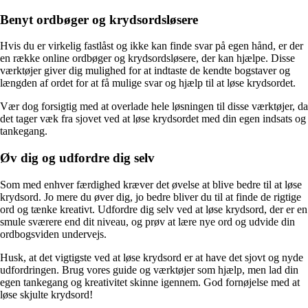
Benyt ordbøger og krydsordsløsere
Hvis du er virkelig fastlåst og ikke kan finde svar på egen hånd, er der
en række online ordbøger og krydsordsløsere, der kan hjælpe. Disse
værktøjer giver dig mulighed for at indtaste de kendte bogstaver og
længden af ordet for at få mulige svar og hjælp til at løse krydsordet.
Vær dog forsigtig med at overlade hele løsningen til disse værktøjer, da
det tager væk fra sjovet ved at løse krydsordet med din egen indsats og
tankegang.
Øv dig og udfordre dig selv
Som med enhver færdighed kræver det øvelse at blive bedre til at løse
krydsord. Jo mere du øver dig, jo bedre bliver du til at finde de rigtige
ord og tænke kreativt. Udfordre dig selv ved at løse krydsord, der er en
smule sværere end dit niveau, og prøv at lære nye ord og udvide din
ordbogsviden undervejs.
Husk, at det vigtigste ved at løse krydsord er at have det sjovt og nyde
udfordringen. Brug vores guide og værktøjer som hjælp, men lad din
egen tankegang og kreativitet skinne igennem. God fornøjelse med at
løse skjulte krydsord!