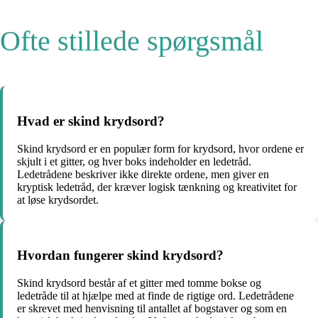
Ofte stillede spørgsmål
Hvad er skind krydsord?
Skind krydsord er en populær form for krydsord, hvor ordene er
skjult i et gitter, og hver boks indeholder en ledetråd.
Ledetrådene beskriver ikke direkte ordene, men giver en
kryptisk ledetråd, der kræver logisk tænkning og kreativitet for
at løse krydsordet.
Hvordan fungerer skind krydsord?
Skind krydsord består af et gitter med tomme bokse og
ledetråde til at hjælpe med at finde de rigtige ord. Ledetrådene
er skrevet med henvisning til antallet af bogstaver og som en