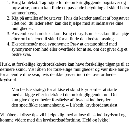
Brug kontekst: Tag højde for de omkringliggende bogstaver og
prøv at se, om du kan finde en passende betydning af skind i den
sammenhæng.
Kig på antallet af bogstaver: Hvis du kender antallet af bogstaver
i det ord, du leder efter, kan det hjælpe med at indsnævre dine
muligheder.
Anvend krydsordsleksikon: Brug et krydsordsleksikon til at søge
efter ord relateret til skind for at finde den bedste løsning.
Eksperimentér med synonymer: Prøv at erstatte skind med
synonymer som hud eller overflade for at se, om det giver dig et
bedre svar.
Husk, at forskellige krydsordskabere kan have forskellige tilgange til at
definere skind. Vær åben for forskellige muligheder og vær ikke bange
for at ændre dine svar, hvis de ikke passer ind i det overordnede
krydsord.
Min bedste strategi for at løse et skind krydsord er at starte
med at kigge efter ledetråde i de omkringliggende ord. Det
kan give dig en bedre forståelse af, hvad skind betyder i
den specifikke sammenhæng. – Lisbeth, krydsordentusiast
Vi håber, at disse tips vil hjælpe dig med at løse dit skind krydsord og
komme videre med din krydsordsudfordring. Held og lykke!