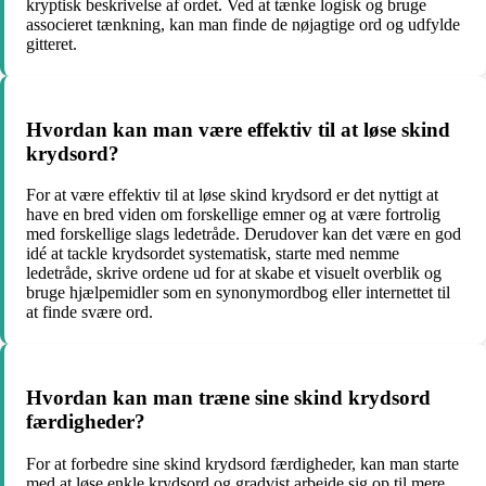
kryptisk beskrivelse af ordet. Ved at tænke logisk og bruge
associeret tænkning, kan man finde de nøjagtige ord og udfylde
gitteret.
Hvordan kan man være effektiv til at løse skind
krydsord?
For at være effektiv til at løse skind krydsord er det nyttigt at
have en bred viden om forskellige emner og at være fortrolig
med forskellige slags ledetråde. Derudover kan det være en god
idé at tackle krydsordet systematisk, starte med nemme
ledetråde, skrive ordene ud for at skabe et visuelt overblik og
bruge hjælpemidler som en synonymordbog eller internettet til
at finde svære ord.
Hvordan kan man træne sine skind krydsord
færdigheder?
For at forbedre sine skind krydsord færdigheder, kan man starte
med at løse enkle krydsord og gradvist arbejde sig op til mere