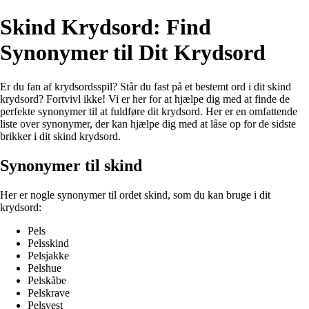
Skind Krydsord: Find
Synonymer til Dit Krydsord
Er du fan af krydsordsspil? Står du fast på et bestemt ord i dit skind
krydsord? Fortvivl ikke! Vi er her for at hjælpe dig med at finde de
perfekte synonymer til at fuldføre dit krydsord. Her er en omfattende
liste over synonymer, der kan hjælpe dig med at låse op for de sidste
brikker i dit skind krydsord.
Synonymer til skind
Her er nogle synonymer til ordet skind, som du kan bruge i dit
krydsord:
Pels
Pelsskind
Pelsjakke
Pelshue
Pelskåbe
Pelskrave
Pelsvest