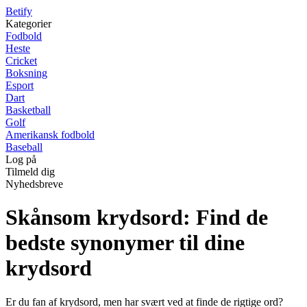
B
etify
Kategorier
Fodbold
Heste
Cricket
Boksning
Esport
Dart
Basketball
Golf
Amerikansk fodbold
Baseball
Log på
Tilmeld dig
Nyhedsbreve
Skånsom krydsord: Find de
bedste synonymer til dine
krydsord
Er du fan af krydsord, men har svært ved at finde de rigtige ord?