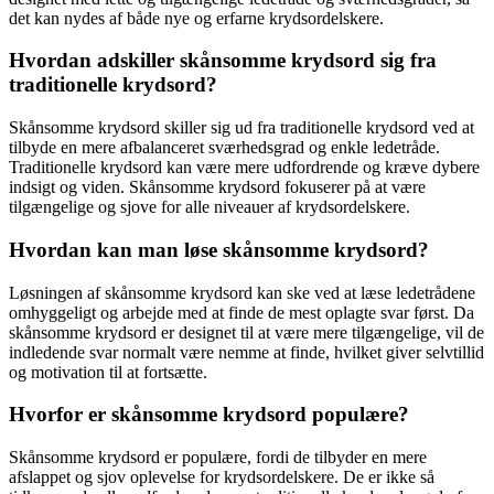
det kan nydes af både nye og erfarne krydsordelskere.
Hvordan adskiller skånsomme krydsord sig fra
traditionelle krydsord?
Skånsomme krydsord skiller sig ud fra traditionelle krydsord ved at
tilbyde en mere afbalanceret sværhedsgrad og enkle ledetråde.
Traditionelle krydsord kan være mere udfordrende og kræve dybere
indsigt og viden. Skånsomme krydsord fokuserer på at være
tilgængelige og sjove for alle niveauer af krydsordelskere.
Hvordan kan man løse skånsomme krydsord?
Løsningen af skånsomme krydsord kan ske ved at læse ledetrådene
omhyggeligt og arbejde med at finde de mest oplagte svar først. Da
skånsomme krydsord er designet til at være mere tilgængelige, vil de
indledende svar normalt være nemme at finde, hvilket giver selvtillid
og motivation til at fortsætte.
Hvorfor er skånsomme krydsord populære?
Skånsomme krydsord er populære, fordi de tilbyder en mere
afslappet og sjov oplevelse for krydsordelskere. De er ikke så