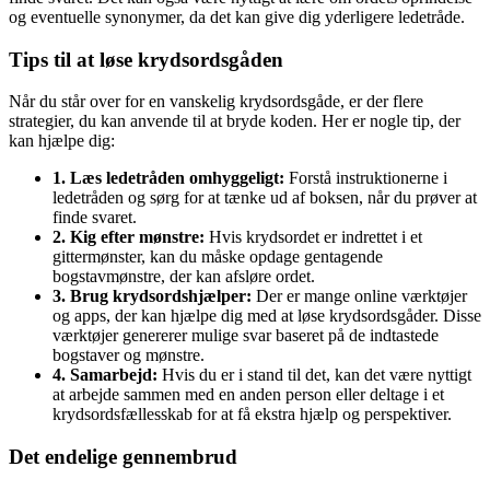
og eventuelle synonymer, da det kan give dig yderligere ledetråde.
Tips til at løse krydsordsgåden
Når du står over for en vanskelig krydsordsgåde, er der flere
strategier, du kan anvende til at bryde koden. Her er nogle tip, der
kan hjælpe dig:
1. Læs ledetråden omhyggeligt:
Forstå instruktionerne i
ledetråden og sørg for at tænke ud af boksen, når du prøver at
finde svaret.
2. Kig efter mønstre:
Hvis krydsordet er indrettet i et
gittermønster, kan du måske opdage gentagende
bogstavmønstre, der kan afsløre ordet.
3. Brug krydsordshjælper:
Der er mange online værktøjer
og apps, der kan hjælpe dig med at løse krydsordsgåder. Disse
værktøjer genererer mulige svar baseret på de indtastede
bogstaver og mønstre.
4. Samarbejd:
Hvis du er i stand til det, kan det være nyttigt
at arbejde sammen med en anden person eller deltage i et
krydsordsfællesskab for at få ekstra hjælp og perspektiver.
Det endelige gennembrud