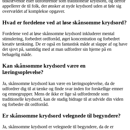
tidkrævende eller udfordrende som traditionelle krydsord, og derfor
appellerer de til folk, der ønsker at nyde krydsord uden at føle sig
overvældet af komplekse opgaver.
Hvad er fordelene ved at løse skånsomme krydsord?
Fordelene ved at løse skånsomme krydsord inkluderer mental
stimulering, forbedret ordforråd, øget koncentration og forbedret
kreativ tænkning. De er også en fantastisk måde at slappe af og have
det sjovt på, samtidig med at man udfordrer sin hjerne på en
behagelig måde.
Kan skånsomme krydsord være en
læringsoplevelse?
Ja, skånsomme krydsord kan være en læringsoplevelse, da de
udfordrer dig til at tænke og finde svar inden for forskellige emner
og emnegrupper. Mens de ikke er lige så udfordrende som
traditionelle krydsord, kan de stadig bidrage til at udvide din viden
og forbedre dit ordforråd.
Er skånsomme krydsord velegnede til begyndere?
Ja, skånsomme krydsord er velegnede til begyndere, da de er