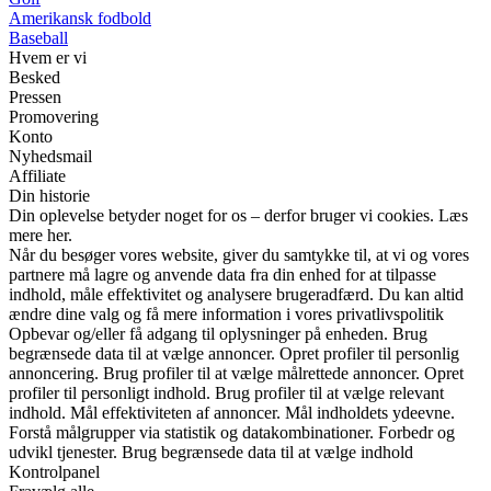
Amerikansk fodbold
Baseball
Hvem er vi
Besked
Pressen
Promovering
Konto
Nyhedsmail
Affiliate
Din historie
Din oplevelse betyder noget for os – derfor bruger vi cookies. Læs
mere her.
Når du besøger vores website, giver du samtykke til, at vi og vores
partnere må lagre og anvende data fra din enhed for at tilpasse
indhold, måle effektivitet og analysere brugeradfærd. Du kan altid
ændre dine valg og få mere information i vores privatlivspolitik
Opbevar og/eller få adgang til oplysninger på enheden. Brug
begrænsede data til at vælge annoncer. Opret profiler til personlig
annoncering. Brug profiler til at vælge målrettede annoncer. Opret
profiler til personligt indhold. Brug profiler til at vælge relevant
indhold. Mål effektiviteten af annoncer. Mål indholdets ydeevne.
Forstå målgrupper via statistik og datakombinationer. Forbedr og
udvikl tjenester. Brug begrænsede data til at vælge indhold
Kontrolpanel