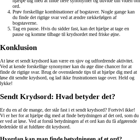
hjælpe dig med at finde flere synonymer og udvide din viden om
ord.
Prøv forskellige kombinationer af bogstaver. Nogle gange kan
du finde det rigtige svar ved at ændre rækkefølgen af
bogstaverne.
Tag en pause. Hvis du sidder fast, kan det hjælpe at tage en
pause og komme tilbage til krydsordet med friske øjne.
Konklusion
At løse et sendt krydsord kan være en sjov og udfordrende aktivitet.
Ved at kende forskellige synonymer kan du øge dine chancer for at
finde de rigtige svar. Brug de ovenstående tips til at hjælpe dig med at
løse dit sendte krydsord, og lad ikke frustrationen tage over. Held og
lykke!
Sendt Krydsord: Hvad betyder det?
Er du en af de mange, der står fast i et sendt krydsord? Fortvivl ikke!
Vi er her for at hjælpe dig med at finde betydningen af det ord, som du
er ved at løse. Ved at forstå betydningen af et ord kan du få afgørende
ledetråde til at fuldføre dit krydsord.
Hvordan kan man finde betydningen af et ord?