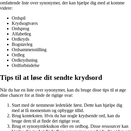
omfattende liste over synonymer, der kan hjælpe dig med at komme
videre:
Ordspil
Krydsogtværs
Ordsprog
Alfabetleg
Ordkryds
Bogstavleg
Ordsammenstilling
Ordleg
Ordkrydsning
Ordforbindelse
Tips til at løse dit sendte krydsord
Når du har en liste over synonymer, kan du bruge disse tips til at øge
dine chancer for at finde de rigtige svar:
Start med de nemmeste ledetråde først. Dette kan hjælpe dig
med at få momentum og opbygge tillid.
Brug konteksten. Hvis du har nogle krydsende ord, kan du
bruge dem til at finde det rigtige svar.
Brug et synonymleksikon eller en ordbog. Disse ressourcer kan