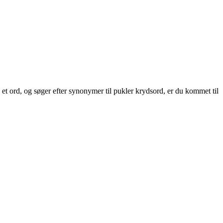
 et ord, og søger efter synonymer til pukler krydsord, er du kommet til