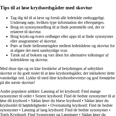
Tips til at løse krydsordsgåder med skovtur
Tag dig tid til at læse og forstå alle ledetråde omhyggeligt.
Undersøg nøje, hvilken type information der efterspørges.
Brug en synonymordbog til at finde potentielle ord, der er
relateret til skovtur.
Brug kryds-og-tværs ordbøger eller apps til at finde synonymer
eller anagrammer af skovtur.
Prøv at finde fællesmængden mellem ledetrådene og skovtur for
at afgøre det mest sandsynlige svar.
Tænk ud af boksen og vær åben for alternative tolkninger af
ledetrådene og skovtur.
Med disse tips og en klar forståelse af betydningen af ​​udtrykket
skovtur er du godt rustet til at løse krydsordsgåder, der inkluderer dette
vanskelige ord. Lykke til med dine krydsordseventyr og god fornøjelse
på din næste skovtur!
Andre populære artikler:
Løsning af let krydsord: Find mange
synonymer til ordet
•
Senere krydsord: Find de bedste synonymer til at
løse dit krydsord
•
Sådan løser du blæse krydsord
•
Sådan løser du
krydsordet til højtideligheder
•
Overnaturlig krydsord: Find de bedste
synonymer
•
Løsning af lang krydsord: Find de bedste synonymer
•
Træls Krydsord: Find Synonymer og Løsninger
•
Sådan løser du