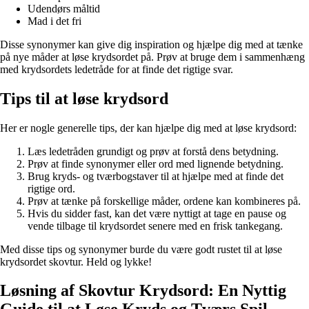
Udendørs måltid
Mad i det fri
Disse synonymer kan give dig inspiration og hjælpe dig med at tænke
på nye måder at løse krydsordet på. Prøv at bruge dem i sammenhæng
med krydsordets ledetråde for at finde det rigtige svar.
Tips til at løse krydsord
Her er nogle generelle tips, der kan hjælpe dig med at løse krydsord:
Læs ledetråden grundigt og prøv at forstå dens betydning.
Prøv at finde synonymer eller ord med lignende betydning.
Brug kryds- og tværbogstaver til at hjælpe med at finde det
rigtige ord.
Prøv at tænke på forskellige måder, ordene kan kombineres på.
Hvis du sidder fast, kan det være nyttigt at tage en pause og
vende tilbage til krydsordet senere med en frisk tankegang.
Med disse tips og synonymer burde du være godt rustet til at løse
krydsordet skovtur. Held og lykke!
Løsning af Skovtur Krydsord: En Nyttig