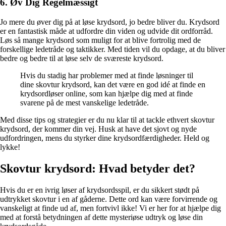
6. Øv Dig Regelmæssigt
Jo mere du øver dig på at løse krydsord, jo bedre bliver du. Krydsord
er en fantastisk måde at udfordre din viden og udvide dit ordforråd.
Løs så mange krydsord som muligt for at blive fortrolig med de
forskellige ledetråde og taktikker. Med tiden vil du opdage, at du bliver
bedre og bedre til at løse selv de sværeste krydsord.
Hvis du stadig har problemer med at finde løsninger til
dine skovtur krydsord, kan det være en god idé at finde en
krydsordløser online, som kan hjælpe dig med at finde
svarene på de mest vanskelige ledetråde.
Med disse tips og strategier er du nu klar til at tackle ethvert skovtur
krydsord, der kommer din vej. Husk at have det sjovt og nyde
udfordringen, mens du styrker dine krydsordfærdigheder. Held og
lykke!
Skovtur krydsord: Hvad betyder det?
Hvis du er en ivrig løser af krydsordsspil, er du sikkert stødt på
udtrykket skovtur i en af gåderne. Dette ord kan være forvirrende og
vanskeligt at finde ud af, men fortvivl ikke! Vi er her for at hjælpe dig
med at forstå betydningen af ​​dette mysteriøse udtryk og løse din