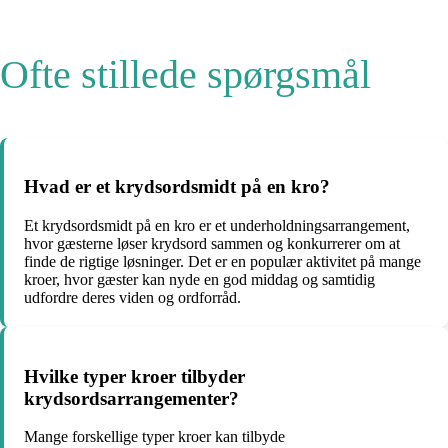
Ofte stillede spørgsmål
Hvad er et krydsordsmidt på en kro?
Et krydsordsmidt på en kro er et underholdningsarrangement,
hvor gæsterne løser krydsord sammen og konkurrerer om at
finde de rigtige løsninger. Det er en populær aktivitet på mange
kroer, hvor gæster kan nyde en god middag og samtidig
udfordre deres viden og ordforråd.
Hvilke typer kroer tilbyder
krydsordsarrangementer?
Mange forskellige typer kroer kan tilbyde