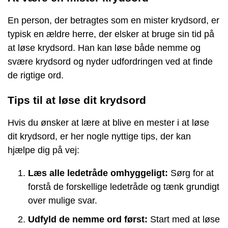
En person, der betragtes som en mister krydsord, er
typisk en ældre herre, der elsker at bruge sin tid på
at løse krydsord. Han kan løse både nemme og
svære krydsord og nyder udfordringen ved at finde
de rigtige ord.
Tips til at løse dit krydsord
Hvis du ønsker at lære at blive en mester i at løse
dit krydsord, er her nogle nyttige tips, der kan
hjælpe dig på vej:
Læs alle ledetråde omhyggeligt:
Sørg for at
forstå de forskellige ledetråde og tænk grundigt
over mulige svar.
Udfyld de nemme ord først:
Start med at løse