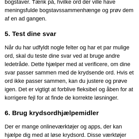
bogstaver. Tænk på, hvilke ord der ville have
meningsfulde bogstavssammenhænge og prøv dem
af en ad gangen.
5. Test dine svar
Når du har udfyldt nogle felter og har et par mulige
ord, skal du teste dine svar ved at bruge andre
ledetråde. Dette hjælper med at verificere, om dine
svar passer sammen med de krydsende ord. Hvis et
ord ikke passer sammen, kan du justere og prøve
igen. Det er vigtigt at forblive fleksibel og åben for at
korrigere fejl for at finde de korrekte løsninger.
6. Brug krydsordhjælpemidler
Der er mange onlineværktøjer og apps, der kan
hjælpe dig med at løse krydsord. Disse værktøjer