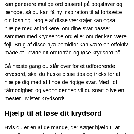
kan generere mulige ord baseret på bogstaver og
længde, så du kan få ny inspiration til at fortsætte
din løsning. Nogle af disse værktøjer kan også
hjælpe med at indikere, om dine svar passer
sammen med krydsende ord eller om der kan være
fejl. Brug af disse hjælpemidler kan være en effektiv
måde at udvide dit ordforråd og løse krydsord på.
Så næste gang du står over for et udfordrende
krydsord, skal du huske disse tips og tricks for at
hjælpe dig med at finde de rigtige svar. Med lidt
tålmodighed og vedholdenhed vil du snart blive en
mester i Mister Krydsord!
Hjælp til at løse dit krydsord
Hvis du er en af de mange, der søger hjælp til at