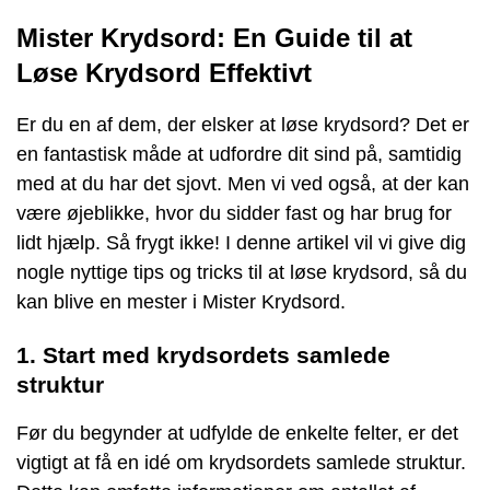
Mister Krydsord: En Guide til at
Løse Krydsord Effektivt
Er du en af dem, der elsker at løse krydsord? Det er
en fantastisk måde at udfordre dit sind på, samtidig
med at du har det sjovt. Men vi ved også, at der kan
være øjeblikke, hvor du sidder fast og har brug for
lidt hjælp. Så frygt ikke! I denne artikel vil vi give dig
nogle nyttige tips og tricks til at løse krydsord, så du
kan blive en mester i Mister Krydsord.
1. Start med krydsordets samlede
struktur
Før du begynder at udfylde de enkelte felter, er det
vigtigt at få en idé om krydsordets samlede struktur.