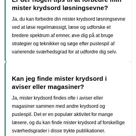
mister krydsord løsningsevne?
Ja, du kan forbedre din mister krydsord løsningsevne
ved at løse regelmæssigt, læse og udforske et
bredere spektrum af emner, øve dig på at bruge
strategier og teknikker og søge efter puslespil af
varierende sværhedsgrad for at udfordre dig selv.
Kan jeg finde mister krydsord i
aviser eller magasiner?
Ja, mister krydsord findes ofte i aviser eller
magasiner sammen med andre krydsord og
puslespil. Det er en populær aktivitet for mange
læsere, og du kan finde mister krydsord af forskellige
sværhedsgrader i disse trykte publikationer.