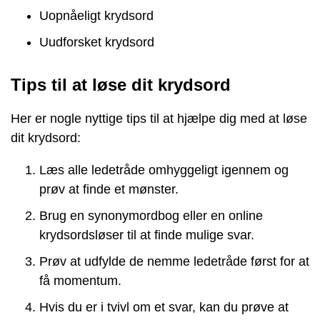
Uopnåeligt krydsord
Uudforsket krydsord
Tips til at løse dit krydsord
Her er nogle nyttige tips til at hjælpe dig med at løse
dit krydsord:
Læs alle ledetråde omhyggeligt igennem og
prøv at finde et mønster.
Brug en synonymordbog eller en online
krydsordsløser til at finde mulige svar.
Prøv at udfylde de nemme ledetråde først for at
få momentum.
Hvis du er i tvivl om et svar, kan du prøve at