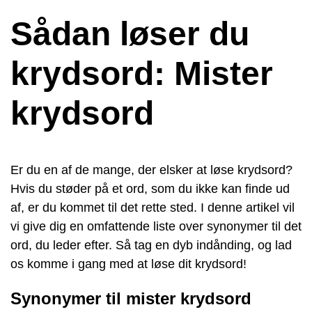
Sådan løser du
krydsord: Mister
krydsord
Er du en af de mange, der elsker at løse krydsord?
Hvis du støder på et ord, som du ikke kan finde ud
af, er du kommet til det rette sted. I denne artikel vil
vi give dig en omfattende liste over synonymer til det
ord, du leder efter. Så tag en dyb indånding, og lad
os komme i gang med at løse dit krydsord!
Synonymer til mister krydsord