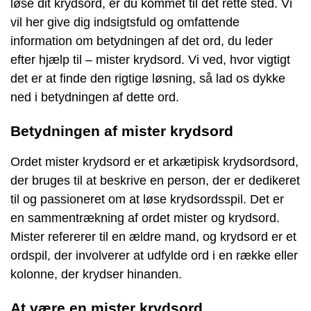
løse dit krydsord, er du kommet til det rette sted. Vi
vil her give dig indsigtsfuld og omfattende
information om betydningen af det ord, du leder
efter hjælp til – mister krydsord. Vi ved, hvor vigtigt
det er at finde den rigtige løsning, så lad os dykke
ned i betydningen af dette ord.
Betydningen af mister krydsord
Ordet mister krydsord er et arkætipisk krydsordsord,
der bruges til at beskrive en person, der er dedikeret
til og passioneret om at løse krydsordsspil. Det er
en sammentrækning af ordet mister og krydsord.
Mister refererer til en ældre mand, og krydsord er et
ordspil, der involverer at udfylde ord i en række eller
kolonne, der krydser hinanden.
At være en mister krydsord