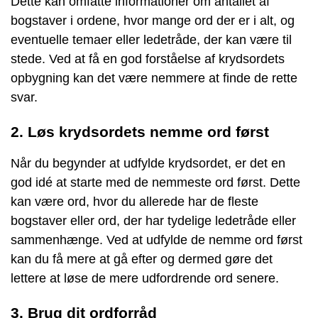
Dette kan omfatte informationer om antallet af
bogstaver i ordene, hvor mange ord der er i alt, og
eventuelle temaer eller ledetråde, der kan være til
stede. Ved at få en god forståelse af krydsordets
opbygning kan det være nemmere at finde de rette
svar.
2. Løs krydsordets nemme ord først
Når du begynder at udfylde krydsordet, er det en
god idé at starte med de nemmeste ord først. Dette
kan være ord, hvor du allerede har de fleste
bogstaver eller ord, der har tydelige ledetråde eller
sammenhænge. Ved at udfylde de nemme ord først
kan du få mere at gå efter og dermed gøre det
lettere at løse de mere udfordrende ord senere.
3. Brug dit ordforråd