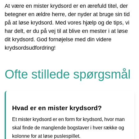
At være en mister krydsord er en ærefuld titel, der
betegner en ældre herre, der nyder at bruge sin tid
på at løse krydsord. Med vores hjælp og de tips, vi
har delt, er du på vej til at blive en mester i at løse
dit krydsord. God fornøjelse med din videre
krydsordsudfordring!
Ofte stillede spørgsmål
Hvad er en mister krydsord?
Et mister krydsord er en form for krydsord, hvor man
skal finde de manglende bogstaver i hver række og
kolonne for at løse puslespillet.