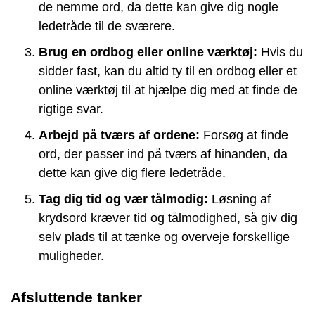
de nemme ord, da dette kan give dig nogle
ledetråde til de sværere.
Brug en ordbog eller online værktøj:
Hvis du
sidder fast, kan du altid ty til en ordbog eller et
online værktøj til at hjælpe dig med at finde de
rigtige svar.
Arbejd på tværs af ordene:
Forsøg at finde
ord, der passer ind på tværs af hinanden, da
dette kan give dig flere ledetråde.
Tag dig tid og vær tålmodig:
Løsning af
krydsord kræver tid og tålmodighed, så giv dig
selv plads til at tænke og overveje forskellige
muligheder.
Afsluttende tanker