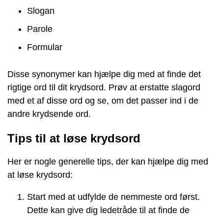
Slogan
Parole
Formular
Disse synonymer kan hjælpe dig med at finde det
rigtige ord til dit krydsord. Prøv at erstatte slagord
med et af disse ord og se, om det passer ind i de
andre krydsende ord.
Tips til at løse krydsord
Her er nogle generelle tips, der kan hjælpe dig med
at løse krydsord:
Start med at udfylde de nemmeste ord først.
Dette kan give dig ledetråde til at finde de