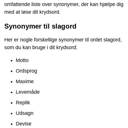
omfattende liste over synonymer, der kan hjælpe dig
med at løse dit krydsord.
Synonymer til slagord
Her er nogle forskellige synonymer til ordet slagord,
som du kan bruge i dit krydsord:
Motto
Ordsprog
Maxime
Levemåde
Replik
Udsagn
Devise