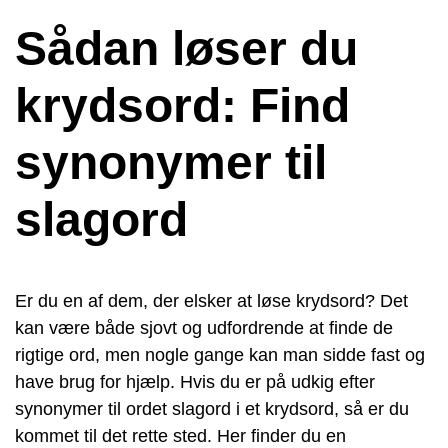
Sådan løser du
krydsord: Find
synonymer til
slagord
Er du en af dem, der elsker at løse krydsord? Det
kan være både sjovt og udfordrende at finde de
rigtige ord, men nogle gange kan man sidde fast og
have brug for hjælp. Hvis du er på udkig efter
synonymer til ordet slagord i et krydsord, så er du
kommet til det rette sted. Her finder du en