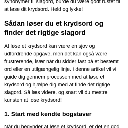
synonymer til slagord, burde du være godt rustet til
at løse dit krydsord. Held og lykke!
Sådan løser du et krydsord og
finder det rigtige slagord
At løse et krydsord kan være en sjov og
udfordrende opgave, men det kan også være
frustrerende, især når du sidder fast på et bestemt
ord eller en utilgængelig linje. I denne artikel vil vi
guide dig gennem processen med at løse et
krydsord og hjælpe dig med at finde det rigtige
slagord. Så læs videre, og snart vil du mestre
kunsten at løse krydsord!
1. Start med kendte bogstaver
Når du begynder at løse et krydsord, er det en god