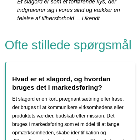
Et slagord er som et forførende kys, der
indgraverer sig i vores sind og vækker en
følelse af tilhørsforhold. – Ukendt
Ofte stillede spørgsmål
Hvad er et slagord, og hvordan
bruges det i markedsføring?
Et slagord er en kort, prægnant sætning eller frase,
der bruges til at kommunikere virksomhedens eller
produktets værdier, budskab eller mission. Det
bruges i markedsføring som et middel til at fange
opmærksomheden, skabe identifikation og