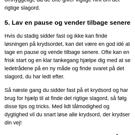
rigtige slagord.
5. Lav en pause og vender tilbage senere
Hvis du stadig sidder fast og ikke kan finde
løsningen på krydsordet, kan det være en god idé at
tage en pause og vende tilbage senere. Ofte kan en
frisk start og en klar tankegang hjælpe dig med at se
ledetrådene på en ny måde og finde svaret på det
slagord, du har ledt efter.
Så næste gang du sidder fast på et krydsord og har
brug for hjælp til at finde det rigtige slagord, så følg
disse tips og tricks. Med lidt tålmodighed og
dygtighed vil du snart løse alle krydsord, der krydser
din vej!