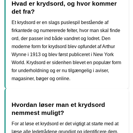
Hvad er krydsord, og hvor kommer
det fra?
Et krydsord er en slags puslespil bestående af
firkantede og numererede felter, hvor man skal finde
ord, der passer ind både vandret og lodret. Den
moderne form for krydsord blev opfundet af Arthur
Wynne i 1913 og blev først publiceret i New York
World. Krydsord er sidenhen blevet en populær form
for underholdning og er nu tilgængelig i aviser,
magasiner, bøger og online.
Hvordan løser man et krydsord
nemmest muligt?
For at løse et krydsord er det vigtigt at starte med at
læse alle ledetrådene grundigt og identificere dem,