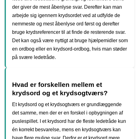
der giver de mest åbenlyse svar. Derefter kan man
arbejde sig igennem krydsordet ved at udfylde de
nemmeste og mest åbenlyse ord først og derefter
bruge krydsreferencer til at finde de resterende svar.
Det kan også være nyttigt at bruge hjælpemidler som
en ordbog eller en krydsord-ordbog, hvis man støder
på svære ledetråde.
Hvad er forskellen mellem et
krydsord og et krydsogtværs?
Et krydsord og et krydsogtværs er grundlæggende
det samme, men der er en forskel i opbygningen af
puslespillet. I et krydsord har de fleste ledetråde kun
én korrekt besvarelse, mens en krydsogtværs kan
have flere mulige svar. Derfor er et krydsord mere