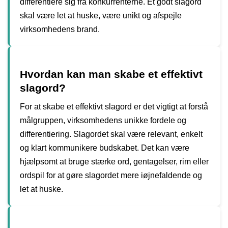
differentiere sig fra konkurrenterne. Et godt slagord
skal være let at huske, være unikt og afspejle
virksomhedens brand.
Hvordan kan man skabe et effektivt
slagord?
For at skabe et effektivt slagord er det vigtigt at forstå
målgruppen, virksomhedens unikke fordele og
differentiering. Slagordet skal være relevant, enkelt
og klart kommunikere budskabet. Det kan være
hjælpsomt at bruge stærke ord, gentagelser, rim eller
ordspil for at gøre slagordet mere iøjnefaldende og
let at huske.