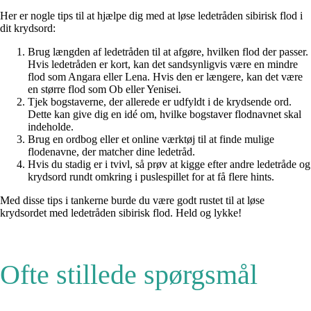
Her er nogle tips til at hjælpe dig med at løse ledetråden sibirisk flod i
dit krydsord:
Brug længden af ledetråden til at afgøre, hvilken flod der passer.
Hvis ledetråden er kort, kan det sandsynligvis være en mindre
flod som Angara eller Lena. Hvis den er længere, kan det være
en større flod som Ob eller Yenisei.
Tjek bogstaverne, der allerede er udfyldt i de krydsende ord.
Dette kan give dig en idé om, hvilke bogstaver flodnavnet skal
indeholde.
Brug en ordbog eller et online værktøj til at finde mulige
flodenavne, der matcher dine ledetråd.
Hvis du stadig er i tvivl, så prøv at kigge efter andre ledetråde og
krydsord rundt omkring i puslespillet for at få flere hints.
Med disse tips i tankerne burde du være godt rustet til at løse
krydsordet med ledetråden sibirisk flod. Held og lykke!
Ofte stillede spørgsmål