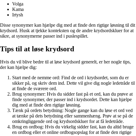
Volga
Kama
Irtysh
Disse synonymer kan hjælpe dig med at finde den rigtige løsning til dit
krydsord. Husk at tjekke konteksten og de andre krydsordskluer for at
sikre, at synonymerne passer ind i puslespillet.
Tips til at løse krydsord
Hvis du vil blive bedre til at løse krydsord generelt, er her nogle tips,
der kan hjælpe dig:
Start med de nemme ord: Find de ord i krydsordet, som du er
sikker på, og skriv dem ind. Dette vil give dig nogle ledetråde til
at finde de sværere ord.
Brug synonymer: Hvis du sidder fast på et ord, kan du prøve at
finde synonymer, der passer ind i krydsordet. Dette kan hjælpe
dig med at finde den rigtige løsning.
Tænk på ordets betydning: Nogle gange kan du løse et ord ved
at tænke på dets betydning eller sammenhæng. Prøv at se på de
omkringliggende ord og krydsordskluer for at få ledetråde.
Brug en ordbog: Hvis du virkelig sidder fast, kan du altid bruge
en ordbog eller et online ordbogsopslag for at finde den rigtige