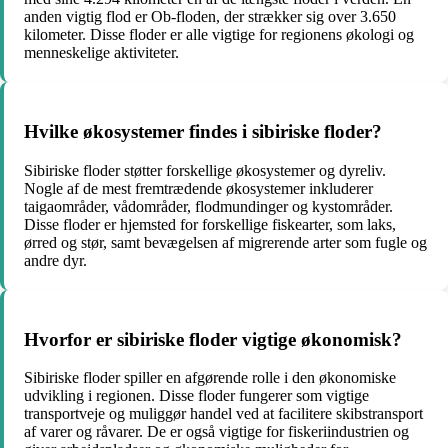
anden vigtig flod er Ob-floden, der strækker sig over 3.650
kilometer. Disse floder er alle vigtige for regionens økologi og
menneskelige aktiviteter.
Hvilke økosystemer findes i sibiriske floder?
Sibiriske floder støtter forskellige økosystemer og dyreliv.
Nogle af de mest fremtrædende økosystemer inkluderer
taigaområder, vådområder, flodmundinger og kystområder.
Disse floder er hjemsted for forskellige fiskearter, som laks,
ørred og stør, samt bevægelsen af ​​migrerende arter som fugle og
andre dyr.
Hvorfor er sibiriske floder vigtige økonomisk?
Sibiriske floder spiller en afgørende rolle i den økonomiske
udvikling i regionen. Disse floder fungerer som vigtige
transportveje og muliggør handel ved at facilitere skibstransport
af varer og råvarer. De er også vigtige for fiskeriindustrien og