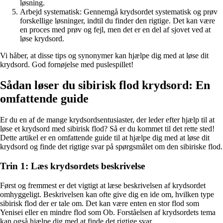
løsning.
Arbejd systematisk: Gennemgå krydsordet systematisk og prøv
forskellige løsninger, indtil du finder den rigtige. Det kan være
en proces med prøv og fejl, men det er en del af sjovet ved at
løse krydsord.
Vi håber, at disse tips og synonymer kan hjælpe dig med at løse dit
krydsord. God fornøjelse med puslespillet!
Sådan løser du sibirisk flod krydsord: En
omfattende guide
Er du en af de mange krydsordsentusiaster, der leder efter hjælp til at
løse et krydsord med sibirisk flod? Så er du kommet til det rette sted!
Dette artikel er en omfattende guide til at hjælpe dig med at løse dit
krydsord og finde det rigtige svar på spørgsmålet om den sibiriske flod.
Trin 1: Læs krydsordets beskrivelse
Først og fremmest er det vigtigt at læse beskrivelsen af krydsordet
omhyggeligt. Beskrivelsen kan ofte give dig en ide om, hvilken type
sibirisk flod der er tale om. Det kan være enten en stor flod som
Yenisei eller en mindre flod som Ob. Forståelsen af krydsordets tema
kan også hjælpe dig med at finde det rigtige svar.