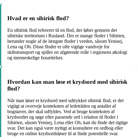
Hvad er en sibirisk flod?
En sibirisk flod refererer til en flod, der løber gennem det
sibiriske territorium i Rusland. Der er mange floder i Sibirien,
herunder nogle af de længste floder i verden, såsom Yenisej,
Lena og Ob. Disse floder er ofte vigtige vandveje for
skibstransport og spiller en afgørende rolle i regionens økologi
og menneskelige bosættelser.
Hvordan kan man løse et krydsord med sibirisk
flod?
Når man løser et krydsord med udtrykket sibirisk flod, er det
vigtigt at overveje konteksten af ledetråden og antallet af
bogstaver, der skal udfyldes. Ved at bruge konteksten af
krydsordet og søge efter passende ord i relation til floder i
Sibirien, såsom Yenisej, Lena eller Ob, kan du finde det rigtige
svar. Det kan også være nyttigt at konsultere en ordbog eller
bruge en online krydsordsløser til at finde potentielle svar.