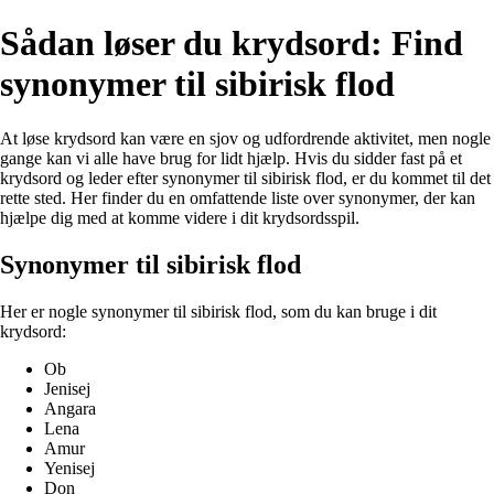
Sådan løser du krydsord: Find
synonymer til sibirisk flod
At løse krydsord kan være en sjov og udfordrende aktivitet, men nogle
gange kan vi alle have brug for lidt hjælp. Hvis du sidder fast på et
krydsord og leder efter synonymer til sibirisk flod, er du kommet til det
rette sted. Her finder du en omfattende liste over synonymer, der kan
hjælpe dig med at komme videre i dit krydsordsspil.
Synonymer til sibirisk flod
Her er nogle synonymer til sibirisk flod, som du kan bruge i dit
krydsord:
Ob
Jenisej
Angara
Lena
Amur
Yenisej
Don