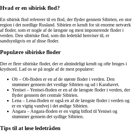
Hvad er en sibirisk flod?
En sibirisk flod refererer til en flod, der flyder gennem Sibirien, en stor
region i det nordlige Rusland. Sibirien er kendt for sit enorme netværk
af floder, som er nogle af de længste og mest imponerende floder i
verden. Den sibiriske flod, som din ledetråd henviser til, er
sandsynligvis en af disse floder.
Populære sibiriske floder
Der er flere sibiriske floder, der er almindeligt kendt og ofte bruges i
krydsord. Lad os se på nogle af de mest populære:
Ob – Ob-floden er en af de største floder i verden. Den
strømmer gennem det vestlige Sibirien og ud i Karahavet.
Yenisei – Yenisei-floden er en af de længste floder i verden, der
flyder gennem det centrale Sibirien.
Lena – Lena-floden er også en af de længste floder i verden og
er en vigtig vandvej i det østlige Sibirien.
Angara – Angara-floden er en vigtig biflod til Yenisei og
strømmer gennem det sydlige Sibirien.
Tips til at løse ledetråden