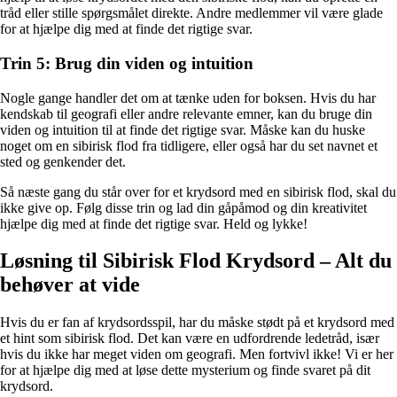
tråd eller stille spørgsmålet direkte. Andre medlemmer vil være glade
for at hjælpe dig med at finde det rigtige svar.
Trin 5: Brug din viden og intuition
Nogle gange handler det om at tænke uden for boksen. Hvis du har
kendskab til geografi eller andre relevante emner, kan du bruge din
viden og intuition til at finde det rigtige svar. Måske kan du huske
noget om en sibirisk flod fra tidligere, eller også har du set navnet et
sted og genkender det.
Så næste gang du står over for et krydsord med en sibirisk flod, skal du
ikke give op. Følg disse trin og lad din gåpåmod og din kreativitet
hjælpe dig med at finde det rigtige svar. Held og lykke!
Løsning til Sibirisk Flod Krydsord – Alt du
behøver at vide
Hvis du er fan af krydsordsspil, har du måske stødt på et krydsord med
et hint som sibirisk flod. Det kan være en udfordrende ledetråd, især
hvis du ikke har meget viden om geografi. Men fortvivl ikke! Vi er her
for at hjælpe dig med at løse dette mysterium og finde svaret på dit
krydsord.