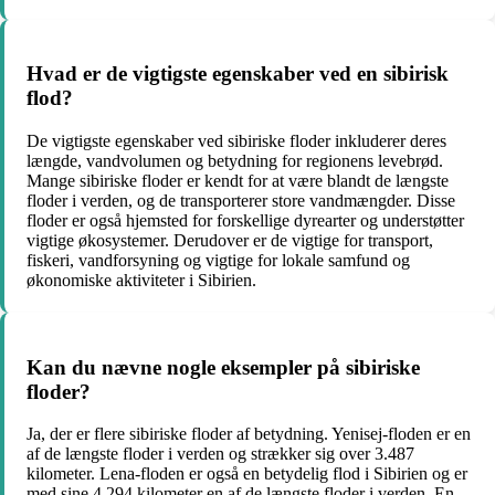
Hvad er de vigtigste egenskaber ved en sibirisk
flod?
De vigtigste egenskaber ved sibiriske floder inkluderer deres
længde, vandvolumen og betydning for regionens levebrød.
Mange sibiriske floder er kendt for at være blandt de længste
floder i verden, og de transporterer store vandmængder. Disse
floder er også hjemsted for forskellige dyrearter og understøtter
vigtige økosystemer. Derudover er de vigtige for transport,
fiskeri, vandforsyning og vigtige for lokale samfund og
økonomiske aktiviteter i Sibirien.
Kan du nævne nogle eksempler på sibiriske
floder?
Ja, der er flere sibiriske floder af betydning. Yenisej-floden er en
af de længste floder i verden og strækker sig over 3.487
kilometer. Lena-floden er også en betydelig flod i Sibirien og er
med sine 4.294 kilometer en af ​​de længste floder i verden. En