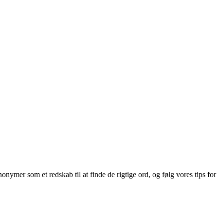
ymer som et redskab til at finde de rigtige ord, og følg vores tips for