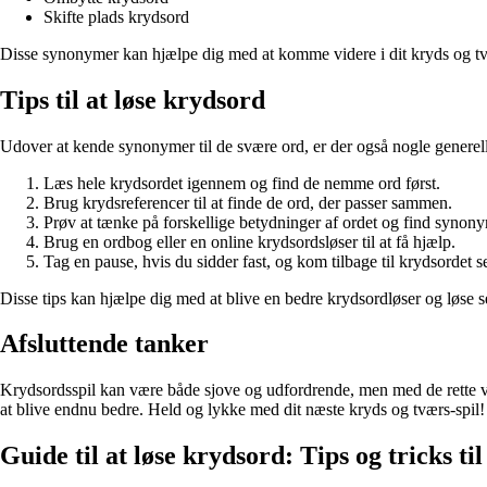
Skifte plads krydsord
Disse synonymer kan hjælpe dig med at komme videre i dit kryds og tvæ
Tips til at løse krydsord
Udover at kende synonymer til de svære ord, er der også nogle generell
Læs hele krydsordet igennem og find de nemme ord først.
Brug krydsreferencer til at finde de ord, der passer sammen.
Prøv at tænke på forskellige betydninger af ordet og find synony
Brug en ordbog eller en online krydsordsløser til at få hjælp.
Tag en pause, hvis du sidder fast, og kom tilbage til krydsordet s
Disse tips kan hjælpe dig med at blive en bedre krydsordløser og løse 
Afsluttende tanker
Krydsordsspil kan være både sjove og udfordrende, men med de rette værk
at blive endnu bedre. Held og lykke med dit næste kryds og tværs-spil!
Guide til at løse krydsord: Tips og tricks ti