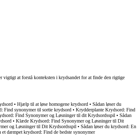
vigtigt at forstå konteksten i krydsandet for at finde den rigtige
rydsord
•
Hjælp til at løse homogene krydsord
•
Sådan løser du
d: Find synonymer til sortie krydsord
•
Krydderplante Krydsord: Find
dsord: Find Synonymer og Løsninger til dit Krydsordsspil
•
Sådan
ydsord
•
Klæde Krydsord: Find Synonymer og Løsninger til Dit
er og Løsninger til Dit Krydsordsspil
•
Sådan løser du krydsord: En
u et dæmpet krydsord: Find de bedste synonymer