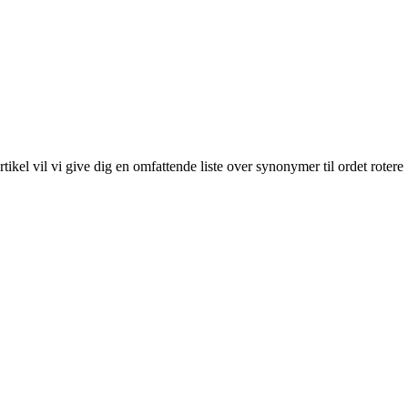
rtikel vil vi give dig en omfattende liste over synonymer til ordet rotere