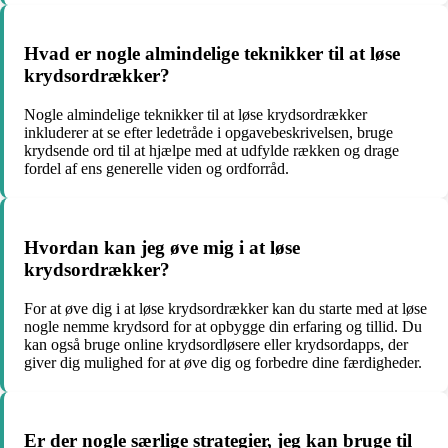
Hvad er nogle almindelige teknikker til at løse
krydsordrækker?
Nogle almindelige teknikker til at løse krydsordrækker
inkluderer at se efter ledetråde i opgavebeskrivelsen, bruge
krydsende ord til at hjælpe med at udfylde rækken og drage
fordel af ens generelle viden og ordforråd.
Hvordan kan jeg øve mig i at løse
krydsordrækker?
For at øve dig i at løse krydsordrækker kan du starte med at løse
nogle nemme krydsord for at opbygge din erfaring og tillid. Du
kan også bruge online krydsordløsere eller krydsordapps, der
giver dig mulighed for at øve dig og forbedre dine færdigheder.
Er der nogle særlige strategier, jeg kan bruge til