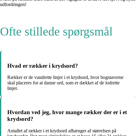
udfordringen!
Ofte stillede spørgsmål
Hvad er rækker i krydsord?
Rækker er de vandrette linjer i et krydsord, hvor bogstaverne
skal placeres for at danne ord, som er dækket af de lodrette
linjer.
Hvordan ved jeg, hvor mange rækker der er i et
krydsord?
Antallet af rækker i et krydsord afhænger af størrelsen på