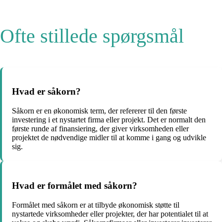
Ofte stillede spørgsmål
Hvad er såkorn?
Såkorn er en økonomisk term, der refererer til den første
investering i et nystartet firma eller projekt. Det er normalt den
første runde af finansiering, der giver virksomheden eller
projektet de nødvendige midler til at komme i gang og udvikle
sig.
Hvad er formålet med såkorn?
Formålet med såkorn er at tilbyde økonomisk støtte til
nystartede virksomheder eller projekter, der har potentialet til at