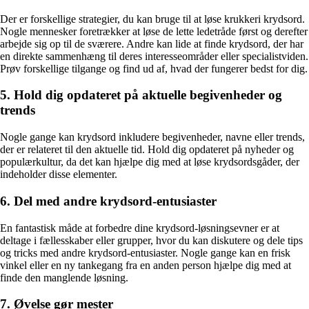
Der er forskellige strategier, du kan bruge til at løse krukkeri krydsord.
Nogle mennesker foretrækker at løse de lette ledetråde først og derefter
arbejde sig op til de sværere. Andre kan lide at finde krydsord, der har
en direkte sammenhæng til deres interesseområder eller specialistviden.
Prøv forskellige tilgange og find ud af, hvad der fungerer bedst for dig.
5. Hold dig opdateret på aktuelle begivenheder og
trends
Nogle gange kan krydsord inkludere begivenheder, navne eller trends,
der er relateret til den aktuelle tid. Hold dig opdateret på nyheder og
populærkultur, da det kan hjælpe dig med at løse krydsordsgåder, der
indeholder disse elementer.
6. Del med andre krydsord-entusiaster
En fantastisk måde at forbedre dine krydsord-løsningsevner er at
deltage i fællesskaber eller grupper, hvor du kan diskutere og dele tips
og tricks med andre krydsord-entusiaster. Nogle gange kan en frisk
vinkel eller en ny tankegang fra en anden person hjælpe dig med at
finde den manglende løsning.
7. Øvelse gør mester