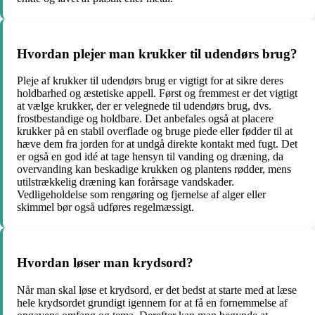
Hvordan plejer man krukker til udendørs brug?
Pleje af krukker til udendørs brug er vigtigt for at sikre deres
holdbarhed og æstetiske appell. Først og fremmest er det vigtigt
at vælge krukker, der er velegnede til udendørs brug, dvs.
frostbestandige og holdbare. Det anbefales også at placere
krukker på en stabil overflade og bruge piede eller fødder til at
hæve dem fra jorden for at undgå direkte kontakt med fugt. Det
er også en god idé at tage hensyn til vanding og dræning, da
overvanding kan beskadige krukken og plantens rødder, mens
utilstrækkelig dræning kan forårsage vandskader.
Vedligeholdelse som rengøring og fjernelse af alger eller
skimmel bør også udføres regelmæssigt.
Hvordan løser man krydsord?
Når man skal løse et krydsord, er det bedst at starte med at læse
hele krydsordet grundigt igennem for at få en fornemmelse af