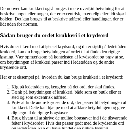
Derudover kan krukkeri også bruges i mere overført betydning for at
beskrive noget eller nogen, der er excentrisk, mærkelig eller lidt skør i
bolden. Det kan bruges til at beskrive adfærd eller handlinger, der er
lidt uden for normen.
Sådan bruger du ordet krukkeri i et krydsord
Hvis du er i færd med at løse et krydsord, og du er stødt på ledetråden
krukkeri, kan du bruge betydningen af ordet til at finde den rigtige
løsning. Vær opmærksom på konteksten af krydsordet og prøv at se,
om betydningen af krukkeri passer ind i ledetråden og de andre
krydsende ord.
Her er et eksempel på, hvordan du kan bruge krukkeri i et krydsord:
Kig på ledetråden og længden på det ord, der skal findes.
Tænk på betydningen af krukkeri, både som en butik eller et
sted og som excentrisk adfærd.
Prøv at finde andre krydsende ord, der passer til betydningen af
krukkeri. Dette kan hjælpe med at afklare betydningen og give
dig tegn til de rigtige bogstaver.
Brug blyant til at skrive de mulige bogstaver ind i de tilsvarende
felter i krydsordet. Hvis det passer godt med de krydsende ord
og ledetråden, kan du have fundet den rigtige løsning.